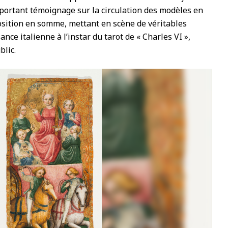
portant témoignage sur la circulation des modèles en
sition en somme, mettant en scène de véritables
nce italienne à l’instar du tarot de « Charles VI »,
blic.