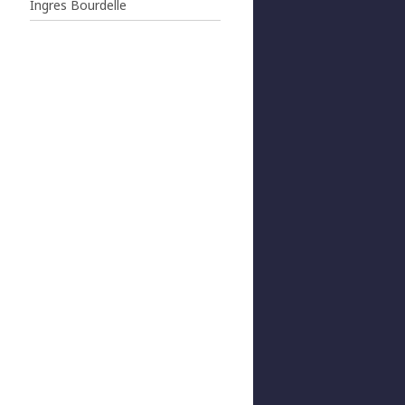
Ingres Bourdelle