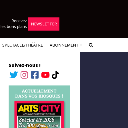
Recevez
NEWSLETTER
les bons plans
SPECTACLE/THÉÂTRE
ABONNEMENT
Suivez-nous !