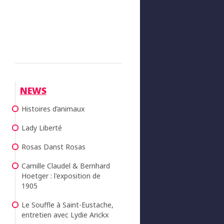
NEWS
Histoires d’animaux
Lady Liberté
Rosas Danst Rosas
Camille Claudel & Bernhard
Hoetger : l'exposition de
1905
Le Souffle à Saint-Eustache,
entretien avec Lydie Arickx