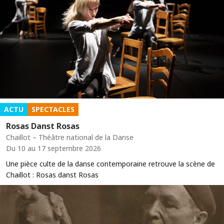
ACTU
SPECTACLES
Rosas Danst Rosas
Chaillot – Théâtre national de la Danse
Du 10 au 17 septembre 2026
Une pièce culte de la danse contemporaine retrouve la scène de
Chaillot : Rosas danst Rosas