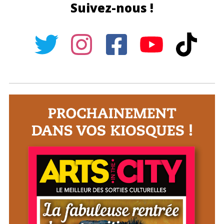
Suivez-nous !