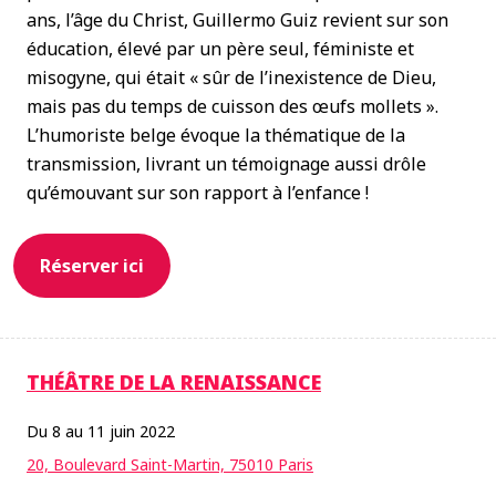
ans, l’âge du Christ, Guillermo Guiz revient sur son
éducation, élevé par un père seul, féministe et
misogyne, qui était « sûr de l’inexistence de Dieu,
mais pas du temps de cuisson des œufs mollets ».
L’humoriste belge évoque la thématique de la
transmission, livrant un témoignage aussi drôle
qu’émouvant sur son rapport à l’enfance !
Réserver ici
THÉÂTRE DE LA RENAISSANCE
Du 8 au 11 juin 2022
20, Boulevard Saint-Martin, 75010 Paris