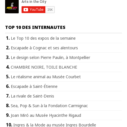
TOP 10 DES INTERNAUTES
Le Top 10 des expos de la semaine
Escapade à Cognac et ses alentours
Le design selon Pierre Paulin, à Montpellier
CHAMBRE NOIRE, TOILE BLANCHE
Le réalisme animal au Musée Courbet
Escapade à Saint-Étienne
La rivale de Saint-Denis
Sea, Pop & Sun à la Fondation Carmignac
Joan Miró au Musée Hyacinthe Rigaud
Ingres & la Mode au musée Ingres Bourdelle