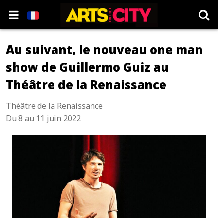
Au suivant, le nouveau one man
show de Guillermo Guiz au
Théâtre de la Renaissance
Théâtre de la Renaissance
Du 8 au 11 juin 2022