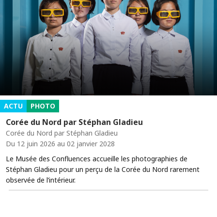
ACTU
PHOTO
Corée du Nord par Stéphan Gladieu
Corée du Nord par Stéphan Gladieu
Du 12 juin 2026 au 02 janvier 2028
Le Musée des Confluences accueille les photographies de
Stéphan Gladieu pour un perçu de la Corée du Nord rarement
observée de l’intérieur.