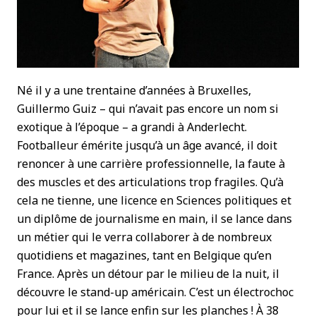
Né il y a une trentaine d’années à Bruxelles,
Guillermo Guiz – qui n’avait pas encore un nom si
exotique à l’époque – a grandi à Anderlecht.
Footballeur émérite jusqu’à un âge avancé, il doit
renoncer à une carrière professionnelle, la faute à
des muscles et des articulations trop fragiles. Qu’à
cela ne tienne, une licence en Sciences politiques et
un diplôme de journalisme en main, il se lance dans
un métier qui le verra collaborer à de nombreux
quotidiens et magazines, tant en Belgique qu’en
France. Après un détour par le milieu de la nuit, il
découvre le stand-up américain. C’est un électrochoc
pour lui et il se lance enfin sur les planches ! À 38