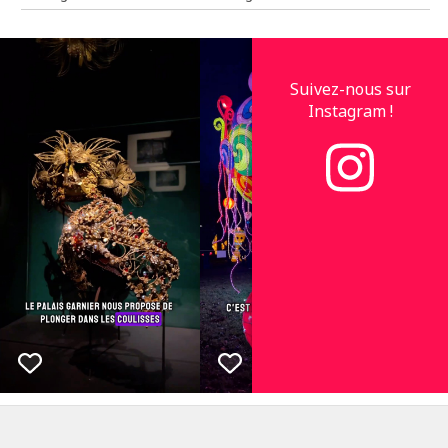
Suivez-nous sur
Instagram !