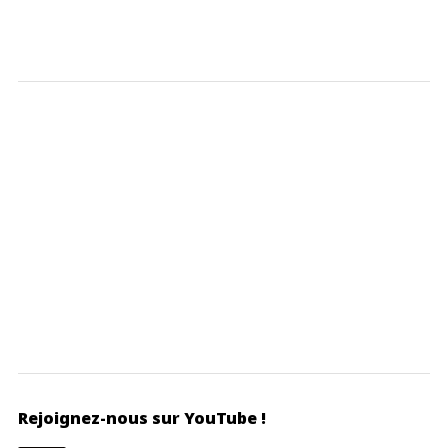
Rejoignez-nous sur YouTube !