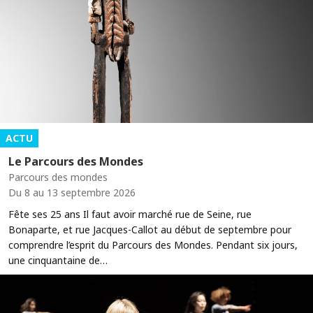
ACTU
Le Parcours des Mondes
Parcours des mondes
Du 8 au 13 septembre 2026
Fête ses 25 ans Il faut avoir marché rue de Seine, rue
Bonaparte, et rue Jacques-Callot au début de septembre pour
comprendre l’esprit du Parcours des Mondes. Pendant six jours,
une cinquantaine de…