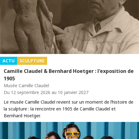
ACTU
SCULPTURE
Camille Claudel & Bernhard Hoetger : l'exposition de
1905
Musée Camille Claudel
Du 12 septembre 2026 au 10 janvier 2027
Le musée Camille Claudel revient sur un moment de l’histoire de
la sculpture : la rencontre en 1905 de Camille Claudel et
Bernhard Hoetger.