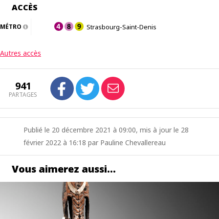
ACCÈS
MÉTRO
Strasbourg-Saint-Denis
Autres accès
941
PARTAGES
Publié le 20 décembre 2021 à 09:00, mis à jour le 28
février 2022 à 16:18 par Pauline Chevallereau
Vous aimerez aussi…