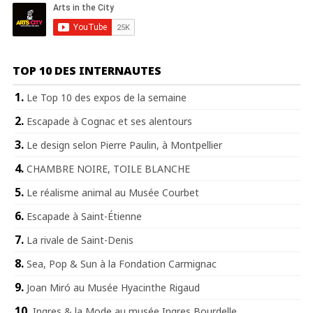
TOP 10 DES INTERNAUTES
Le Top 10 des expos de la semaine
Escapade à Cognac et ses alentours
Le design selon Pierre Paulin, à Montpellier
CHAMBRE NOIRE, TOILE BLANCHE
Le réalisme animal au Musée Courbet
Escapade à Saint-Étienne
La rivale de Saint-Denis
Sea, Pop & Sun à la Fondation Carmignac
Joan Miró au Musée Hyacinthe Rigaud
Ingres & la Mode au musée Ingres Bourdelle