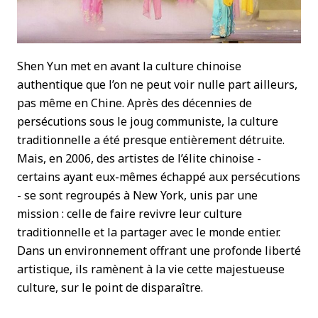
Shen Yun met en avant la culture chinoise
authentique que l’on ne peut voir nulle part ailleurs,
pas même en Chine. Après des décennies de
persécutions sous le joug communiste, la culture
traditionnelle a été presque entièrement détruite.
Mais, en 2006, des artistes de l’élite chinoise -
certains ayant eux-mêmes échappé aux persécutions
- se sont regroupés à New York, unis par une
mission : celle de faire revivre leur culture
traditionnelle et la partager avec le monde entier.
Dans un environnement offrant une profonde liberté
artistique, ils ramènent à la vie cette majestueuse
culture, sur le point de disparaître.