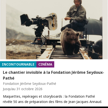
INCONTOURNABLE
CINÉMA
Le chantier invisible à la Fondation Jérôme Seydoux-
Pathé
Fondation Jérôme Seydoux-Pathé
Jusqu’au 31 octobre 2026
Maquettes, repérages et storyboards : la Fondation Pathé
révèle 50 ans de préparation des films de Jean-Jacques Annaud.