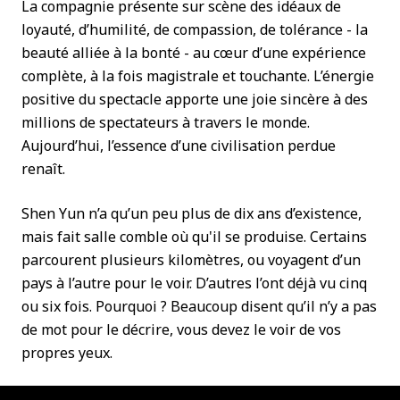
La compagnie présente sur scène des idéaux de
loyauté, d’humilité, de compassion, de tolérance - la
beauté alliée à la bonté - au cœur d’une expérience
complète, à la fois magistrale et touchante. L’énergie
positive du spectacle apporte une joie sincère à des
millions de spectateurs à travers le monde.
Aujourd’hui, l’essence d’une civilisation perdue
renaît.
Shen Yun n’a qu’un peu plus de dix ans d’existence,
mais fait salle comble où qu'il se produise. Certains
parcourent plusieurs kilomètres, ou voyagent d’un
pays à l’autre pour le voir. D’autres l’ont déjà vu cinq
ou six fois. Pourquoi ? Beaucoup disent qu’il n’y a pas
de mot pour le décrire, vous devez le voir de vos
propres yeux.