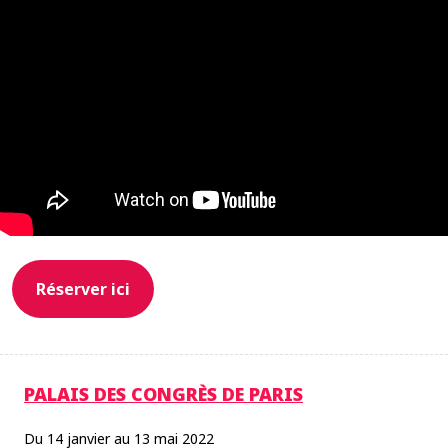
Réserver ici
PALAIS DES CONGRÈS DE PARIS
Du 14 janvier au 13 mai 2022