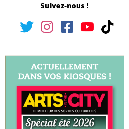
Suivez-nous !