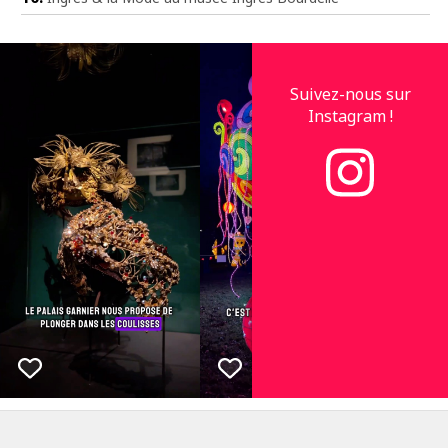
Suivez-nous sur
Instagram !