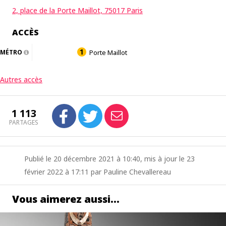
2, place de la Porte Maillot, 75017 Paris
ACCÈS
MÉTRO
Porte Maillot
Autres accès
1 113
PARTAGES
Publié le 20 décembre 2021 à 10:40, mis à jour le 23
février 2022 à 17:11 par Pauline Chevallereau
Vous aimerez aussi…