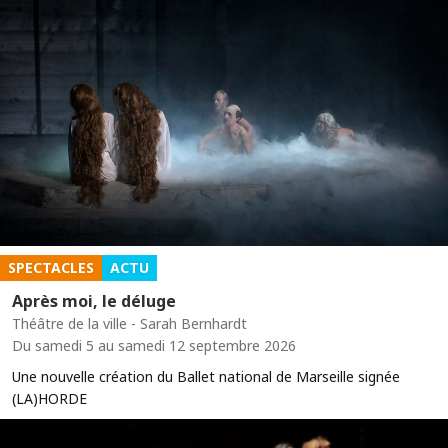
SPECTACLES
ACTU
Après moi, le déluge
Théâtre de la ville - Sarah Bernhardt
Du samedi 5 au samedi 12 septembre 2026
Une nouvelle création du Ballet national de Marseille signée
(LA)HORDE