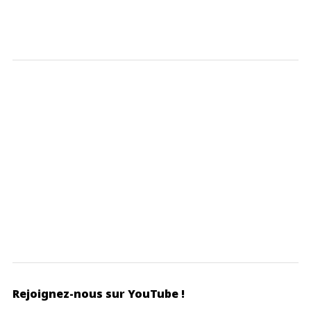
Rejoignez-nous sur YouTube !