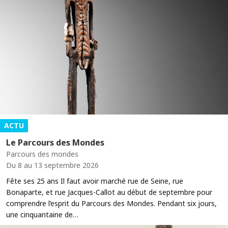
ACTU
Le Parcours des Mondes
Parcours des mondes
Du 8 au 13 septembre 2026
Fête ses 25 ans Il faut avoir marché rue de Seine, rue
Bonaparte, et rue Jacques-Callot au début de septembre pour
comprendre l’esprit du Parcours des Mondes. Pendant six jours,
une cinquantaine de…