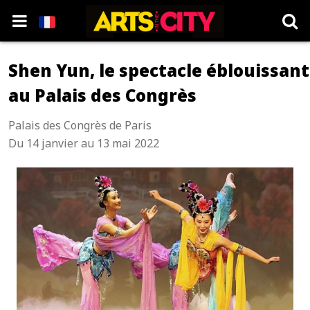
Shen Yun, le spectacle éblouissant
au Palais des Congrès
Palais des Congrès de Paris
Du 14 janvier au 13 mai 2022