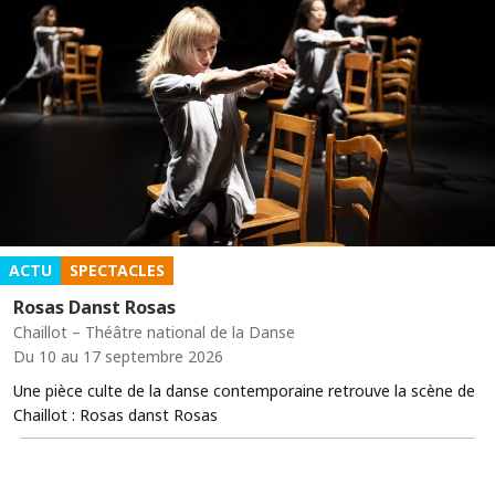
ACTU
SPECTACLES
Rosas Danst Rosas
Chaillot – Théâtre national de la Danse
Du 10 au 17 septembre 2026
Une pièce culte de la danse contemporaine retrouve la scène de
Chaillot : Rosas danst Rosas