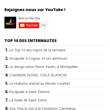
Rejoignez-nous sur YouTube !
TOP 10 DES INTERNAUTES
Le Top 10 des expos de la semaine
Escapade à Cognac et ses alentours
Le design selon Pierre Paulin, à Montpellier
CHAMBRE NOIRE, TOILE BLANCHE
Le réalisme animal au Musée Courbet
Escapade à Saint-Étienne
La rivale de Saint-Denis
Sea, Pop & Sun à la Fondation Carmignac