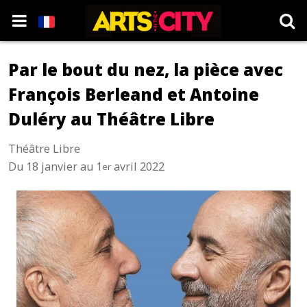
Par le bout du nez, la pièce avec
François Berleand et Antoine
Duléry au Théâtre Libre
Théâtre Libre
Du 18 janvier au 1
avril 2022
er