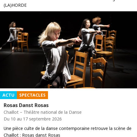
(LA)HORDE
ACTU
SPECTACLES
Rosas Danst Rosas
Chaillot – Théâtre national de la Danse
Du 10 au 17 septembre 2026
Une pièce culte de la danse contemporaine retrouve la scène de
Chaillot : Rosas danst Rosas