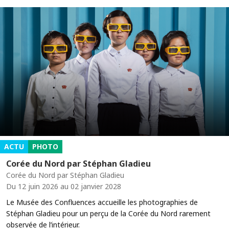
ACTU
PHOTO
Corée du Nord par Stéphan Gladieu
Corée du Nord par Stéphan Gladieu
Du 12 juin 2026 au 02 janvier 2028
Le Musée des Confluences accueille les photographies de
Stéphan Gladieu pour un perçu de la Corée du Nord rarement
observée de l’intérieur.