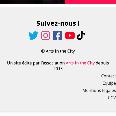
Suivez-nous !
© Arts in the City
Un site édité par l'association
Arts in the City
depuis
2013
Contact
Équipe
Mentions légales
CGV