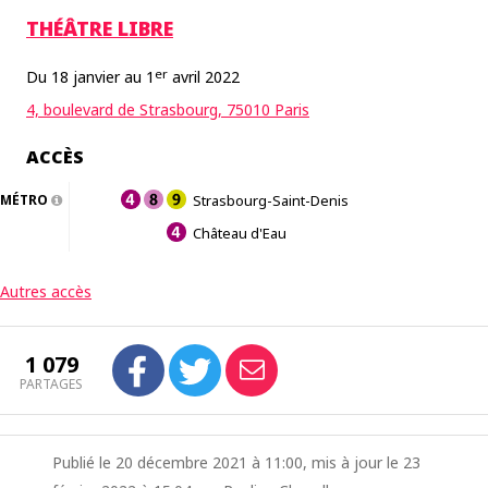
THÉÂTRE LIBRE
er
Du 18 janvier au 1
avril 2022
4, boulevard de Strasbourg, 75010 Paris
ACCÈS
MÉTRO
Strasbourg-Saint-Denis
Château d'Eau
Autres accès
1 079
PARTAGES
Publié le 20 décembre 2021 à 11:00, mis à jour le 23