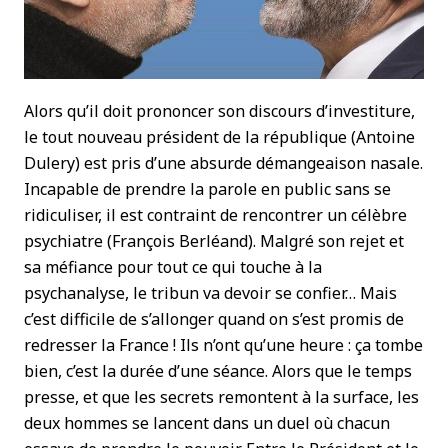
Alors qu’il doit prononcer son discours d’investiture,
le tout nouveau président de la république (Antoine
Dulery) est pris d’une absurde démangeaison nasale.
Incapable de prendre la parole en public sans se
ridiculiser, il est contraint de rencontrer un célèbre
psychiatre (François Berléand). Malgré son rejet et
sa méfiance pour tout ce qui touche à la
psychanalyse, le tribun va devoir se confier… Mais
c’est difficile de s’allonger quand on s’est promis de
redresser la France ! Ils n’ont qu’une heure : ça tombe
bien, c’est la durée d’une séance. Alors que le temps
presse, et que les secrets remontent à la surface, les
deux hommes se lancent dans un duel où chacun