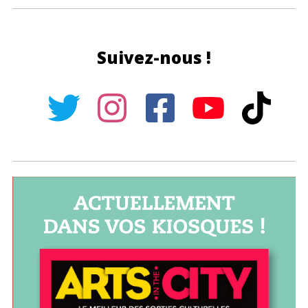
Suivez-nous !