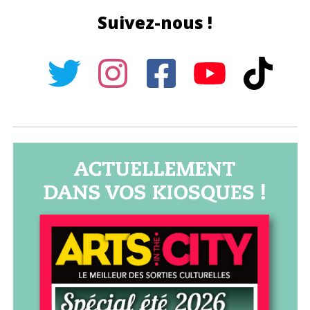
Suivez-nous !