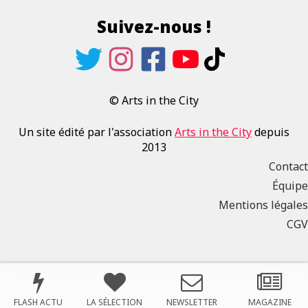
Suivez-nous !
© Arts in the City
Un site édité par l'association
Arts in the City
depuis
2013
Contact
Équipe
Mentions légales
CGV
FLASH ACTU
LA SÉLECTION
NEWSLETTER
MAGAZINE