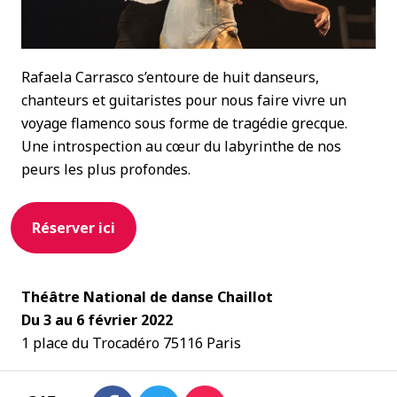
Rafaela Carrasco s’entoure de huit danseurs,
chanteurs et guitaristes pour nous faire vivre un
voyage flamenco sous forme de tragédie grecque.
Une introspection au cœur du labyrinthe de nos
peurs les plus profondes.
Réserver ici
Théâtre National de danse Chaillot
Du 3 au 6 février 2022
1 place du Trocadéro 75116 Paris