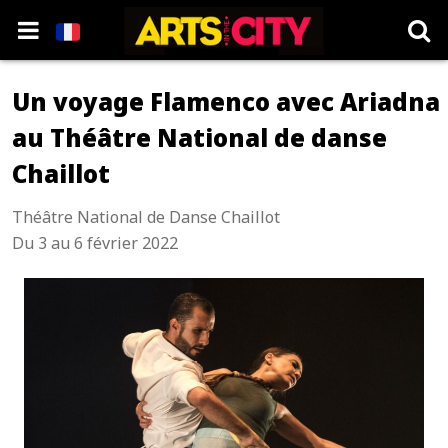
Un voyage Flamenco avec Ariadna
au Théâtre National de danse
Chaillot
Théâtre National de Danse Chaillot
Du 3 au 6 février 2022