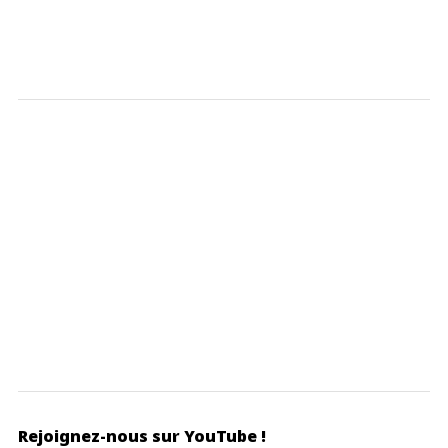
Rejoignez-nous sur YouTube !