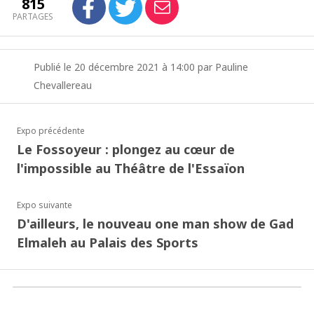
815
PARTAGES
Publié le 20 décembre 2021 à 14:00 par Pauline
Chevallereau
Expo précédente
Le Fossoyeur : plongez au cœur de
l'impossible au Théâtre de l'Essaïon
Expo suivante
D'ailleurs, le nouveau one man show de Gad
Elmaleh au Palais des Sports