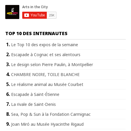
TOP 10 DES INTERNAUTES
Le Top 10 des expos de la semaine
Escapade à Cognac et ses alentours
Le design selon Pierre Paulin, à Montpellier
CHAMBRE NOIRE, TOILE BLANCHE
Le réalisme animal au Musée Courbet
Escapade à Saint-Étienne
La rivale de Saint-Denis
Sea, Pop & Sun à la Fondation Carmignac
Joan Miró au Musée Hyacinthe Rigaud