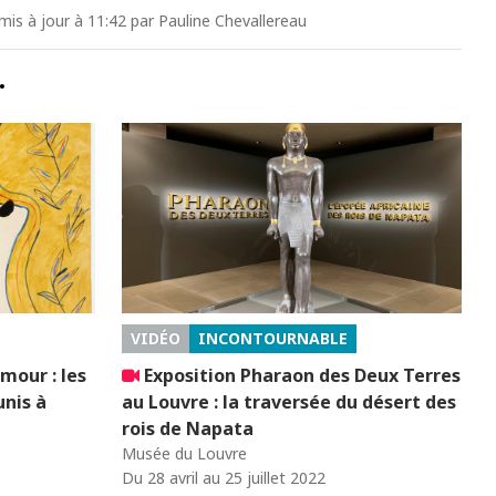
mis à jour à 11:42 par Pauline Chevallereau
…
VIDÉO
INCONTOURNABLE
mour : les
Exposition Pharaon des Deux Terres
unis à
au Louvre : la traversée du désert des
rois de Napata
Musée du Louvre
Du 28 avril au 25 juillet 2022