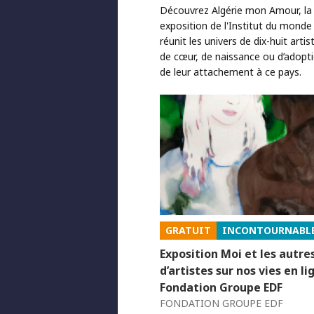
Découvrez Algérie mon Amour, la 
exposition de l'Institut du monde
réunit les univers de dix-huit artis
de cœur, de naissance ou d’adopt
de leur attachement à ce pays.
GRATUIT
INCONTOURNABL
Exposition Moi et les autre
d’artistes sur nos vies en li
Fondation Groupe EDF
FONDATION GROUPE EDF