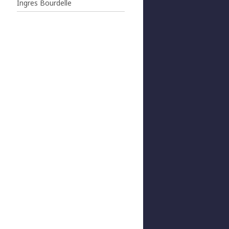
Ingres Bourdelle