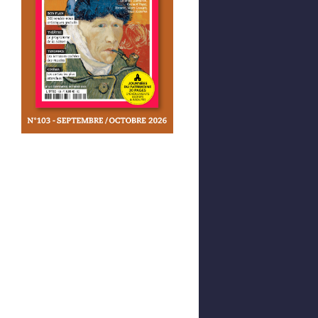
Afficher votre panier
0,00 €
0