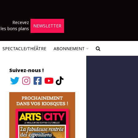
Recevez
NEWSLETTER
les bons plans
SPECTACLE/THÉÂTRE
ABONNEMENT
Suivez-nous !