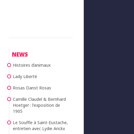
NEWS
Histoires d’animaux
Lady Liberté
Rosas Danst Rosas
Camille Claudel & Bernhard
Hoetger : l'exposition de
1905
Le Souffle à Saint-Eustache,
entretien avec Lydie Arickx