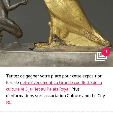
15
Tentez de gagner votre place pour cette exposition
lors de
notre événement La Grande cueillette de la
culture le 3 juillet au Palais Royal
. Plus
d'informations sur l'association Culture and the City
ici
.