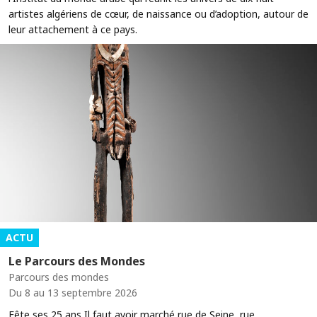
artistes algériens de cœur, de naissance ou d’adoption, autour de
leur attachement à ce pays.
ACTU
Le Parcours des Mondes
Parcours des mondes
Du 8 au 13 septembre 2026
Fête ses 25 ans Il faut avoir marché rue de Seine, rue