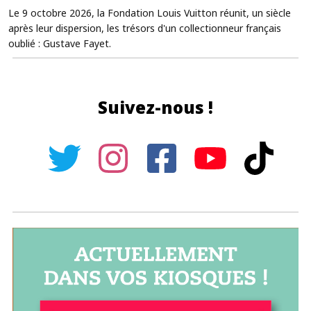
Le 9 octobre 2026, la Fondation Louis Vuitton réunit, un siècle
après leur dispersion, les trésors d'un collectionneur français
oublié : Gustave Fayet.
Suivez-nous !