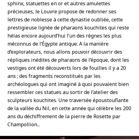
sphinx, statuettes en or et autres amulettes
précieuses, le Louvre propose de redonner ses
lettres de noblesse à cette dynastie oubliée, cette
prestigieuse lignée de pharaons kouchites qui reste
hélas encore aujourd’hui l’un des règnes les plus
méconnus de l’Égypte antique. A la manière
d’explorateurs, nous allons pouvoir découvrir des
répliques inédites de pharaons de l’époque, dont les
vestiges ont été découverts lors de fouilles il y a 20
ans ; des fragments reconstitués par les
archéologues qui ont imaginé à quoi pouvaient bien
ressembler ces statues au sortir de l’atelier des
sculpteurs kouchites. Une traversée époustouflante
de la vallée du Nil, en cette année qui célèbre les 200
ans du déchiffrement de la pierre de Rosette par
Champollion...