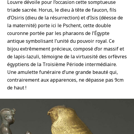
Louvre dévoile pour l’occasion cette somptueuse
triade sacrée. Horus, le dieu à tête de faucon, fils
d’Osiris (dieu de la résurrection) et d’Isis (déesse de
la maternité) porte ici le Pschent, cette double
couronne portée par les pharaons de l’Égypte
antique symbolisant l’unité du pouvoir royal. Ce
bijou extrêmement précieux, composé d’or massif et
de lapis-lazuli, témoigne de la virtuosité des orfèvres
égyptiens de la Troisième Période intermédiaire.
Une amulette funéraire d’une grande beauté qui,
contrairement aux apparences, ne dépasse pas 9cm
de haut !