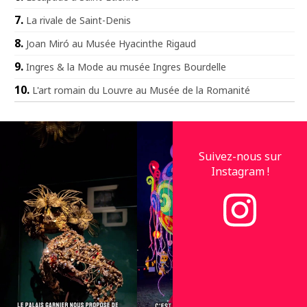
La rivale de Saint-Denis
Joan Miró au Musée Hyacinthe Rigaud
Ingres & la Mode au musée Ingres Bourdelle
L'art romain du Louvre au Musée de la Romanité
Suivez-nous sur
Instagram !