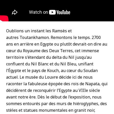
Oublions un instant les Ramsès et
autres Toutankhamon. Remontons le temps. 2700
ans en arrière en Egypte ou plutôt devrait-on dire au
cœur du Royaume des Deux Terres, cet immense
territoire s'étendant du delta du Nil jusqu'au
confluent du Nil Blanc et du Nil Bleu, unifiant
l’Égypte et le pays de Kouch, au cœur du Soudan
actuel. Le musée du Louvre décide ici de nous
raconter la fabuleuse épopée des rois de Napata, qui
décidèrent de reconquérir l’Egypte au VIIIe siècle
avant notre ère. Dès le début de l’exposition, nous
sommes entourés par des murs de hiéroglyphes, des
stèles et statues monumentales en granit noir,