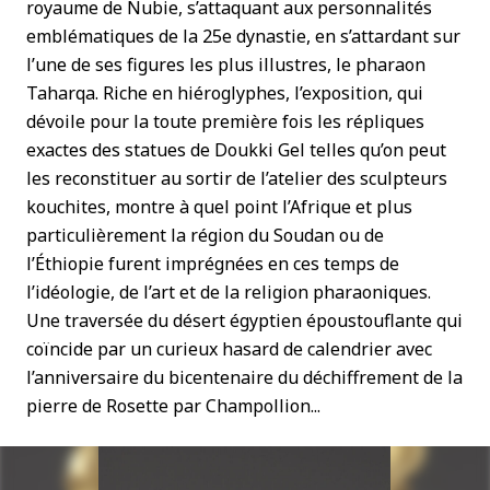
royaume de Nubie, s’attaquant aux personnalités
emblématiques de la 25e dynastie, en s’attardant sur
l’une de ses figures les plus illustres, le pharaon
Taharqa. Riche en hiéroglyphes, l’exposition, qui
dévoile pour la toute première fois les répliques
exactes des statues de Doukki Gel telles qu’on peut
les reconstituer au sortir de l’atelier des sculpteurs
kouchites, montre à quel point l’Afrique et plus
particulièrement la région du Soudan ou de
l’Éthiopie furent imprégnées en ces temps de
l’idéologie, de l’art et de la religion pharaoniques.
Une traversée du désert égyptien époustouflante qui
coïncide par un curieux hasard de calendrier avec
l’anniversaire du bicentenaire du déchiffrement de la
pierre de Rosette par Champollion...