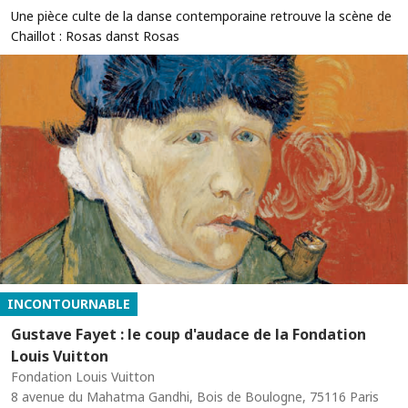
Une pièce culte de la danse contemporaine retrouve la scène de
Chaillot : Rosas danst Rosas
INCONTOURNABLE
Gustave Fayet : le coup d'audace de la Fondation
Louis Vuitton
Fondation Louis Vuitton
8 avenue du Mahatma Gandhi, Bois de Boulogne, 75116 Paris