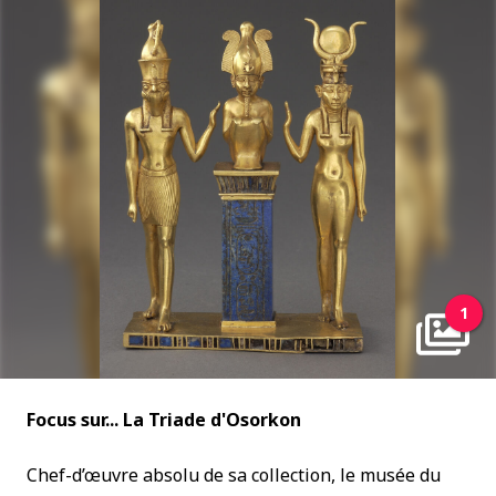
1
Focus sur... La Triade d'Osorkon
Chef-d’œuvre absolu de sa collection, le musée du