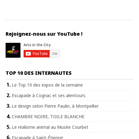
Rejoignez-nous sur YouTube !
TOP 10 DES INTERNAUTES
Le Top 10 des expos de la semaine
Escapade à Cognac et ses alentours
Le design selon Pierre Paulin, à Montpellier
CHAMBRE NOIRE, TOILE BLANCHE
Le réalisme animal au Musée Courbet
Escapade à Saint-Étienne