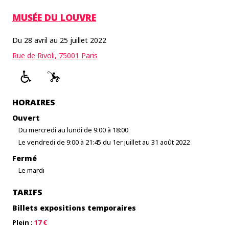
MUSÉE DU LOUVRE
Du 28 avril au 25 juillet 2022
Rue de Rivoli, 75001 Paris
HORAIRES
Ouvert
Du mercredi au lundi de 9:00 à 18:00
Le vendredi de 9:00 à 21:45 du 1er juillet au 31 août 2022
Fermé
Le mardi
TARIFS
Billets expositions temporaires
Plein :
17 €