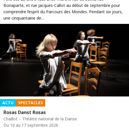
Bonaparte, et rue Jacques-Callot au début de septembre pour
comprendre l’esprit du Parcours des Mondes. Pendant six jours,
une cinquantaine de…
ACTU
SPECTACLES
Rosas Danst Rosas
Chaillot – Théâtre national de la Danse
Du 10 au 17 septembre 2026