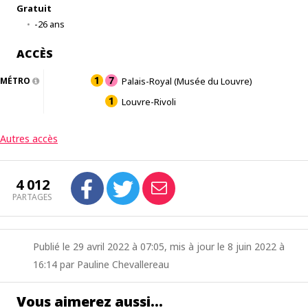
Gratuit
-26 ans
ACCÈS
MÉTRO
Palais-Royal (Musée du Louvre)
Louvre-Rivoli
Autres accès
4 012
PARTAGES
Publié le 29 avril 2022 à 07:05, mis à jour le 8 juin 2022 à
16:14 par Pauline Chevallereau
Vous aimerez aussi…