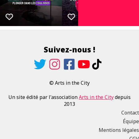
Suivez-nous !
© Arts in the City
Un site édité par l'association
Arts in the City
depuis
2013
Contact
Équipe
Mentions légales
CGV