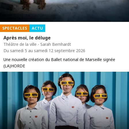
SPECTACLES
ACTU
Après moi, le déluge
Théâtre de la ville - Sarah Bernhardt
Du samedi 5 au samedi 12 septembre 2026
Une nouvelle création du Ballet national de Marseille signée
(LA)HORDE