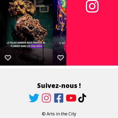
Suivez-nous !
© Arts in the City