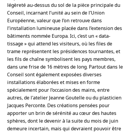
légèreté au-dessus du sol de la pièce principale du
Conseil, incarnant l’unité au sein de l’Union
Européenne, valeur que l’on retrouve dans
l’installation lumineuse placée dans l’extension des
bâtiments nommée Europa. Ici, c’est un « data-
tissage » qui attend les visiteurs, où les files de
trame représentent les présidences tournantes, et
les fils de chaîne symbolisent les pays membres,
dans une frise de 16 mètres de long. Partout dans le
Conseil sont également exposées diverses
installations élaborées et mises en forme
spécialement pour l’occasion des mains, entre
autres, de l'atelier Jeanne Goutelle ou du plasticien
Jacques Perconte. Des créations pensées pour
apporter un brin de sérénité au cœur des hautes
sphères, dont le devenir à la suite du mois de juin
demeure incertain, mais qui devraient pouvoir être