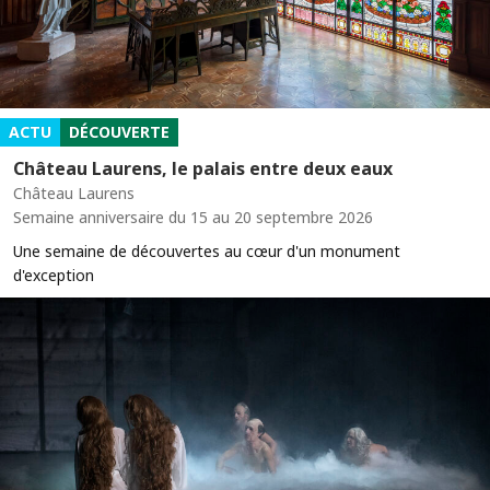
ACTU
DÉCOUVERTE
Château Laurens, le palais entre deux eaux
Château Laurens
Semaine anniversaire du 15 au 20 septembre 2026
Une semaine de découvertes au cœur d'un monument
d'exception