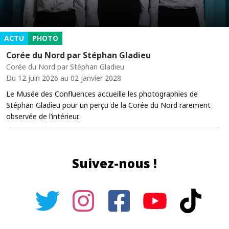
ACTU
PHOTO
Corée du Nord par Stéphan Gladieu
Corée du Nord par Stéphan Gladieu
Du 12 juin 2026 au 02 janvier 2028
Le Musée des Confluences accueille les photographies de
Stéphan Gladieu pour un perçu de la Corée du Nord rarement
observée de l’intérieur.
Suivez-nous !