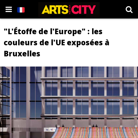
"L'Étoffe de l'Europe" : les
couleurs de l'UE exposées à
Bruxelles