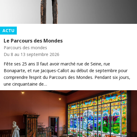
ACTU
Le Parcours des Mondes
Parcours des mondes
Du 8 au 13 septembre 2026
Fête ses 25 ans Il faut avoir marché rue de Seine, rue
Bonaparte, et rue Jacques-Callot au début de septembre pour
comprendre l’esprit du Parcours des Mondes. Pendant six jours,
une cinquantaine de…