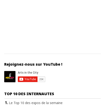
Rejoignez-nous sur YouTube !
TOP 10 DES INTERNAUTES
Le Top 10 des expos de la semaine