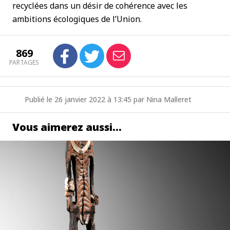
recyclées dans un désir de cohérence avec les
ambitions écologiques de l’Union.
869
PARTAGES
Publié le 26 janvier 2022 à 13:45 par Nina Malleret
Vous aimerez aussi…