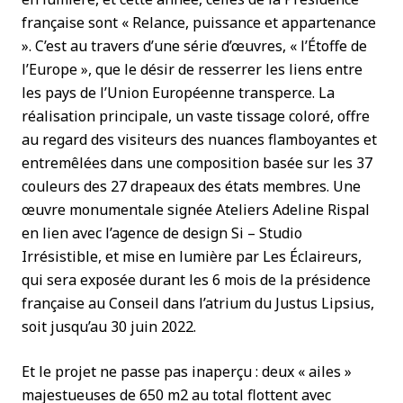
française sont « Relance, puissance et appartenance
». C’est au travers d’une série d’œuvres, « l’Étoffe de
l’Europe », que le désir de resserrer les liens entre
les pays de l’Union Européenne transperce. La
réalisation principale, un vaste tissage coloré, offre
au regard des visiteurs des nuances flamboyantes et
entremêlées dans une composition basée sur les 37
couleurs des 27 drapeaux des états membres. Une
œuvre monumentale signée Ateliers Adeline Rispal
en lien avec l’agence de design Si – Studio
Irrésistible, et mise en lumière par Les Éclaireurs,
qui sera exposée durant les 6 mois de la présidence
française au Conseil dans l’atrium du Justus Lipsius,
soit jusqu’au 30 juin 2022.
Et le projet ne passe pas inaperçu : deux « ailes »
majestueuses de 650 m2 au total flottent avec