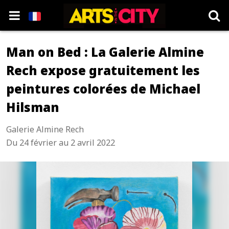
Man on Bed : La Galerie Almine
Rech expose gratuitement les
peintures colorées de Michael
Hilsman
Galerie Almine Rech
Du 24 février au 2 avril 2022