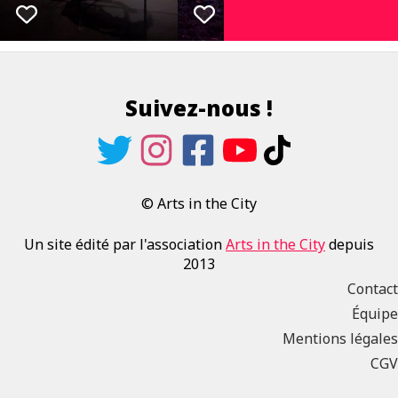
Suivez-nous !
© Arts in the City
Un site édité par l'association
Arts in the City
depuis
2013
Contact
Équipe
Mentions légales
CGV