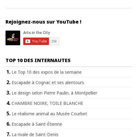
Rejoignez-nous sur YouTube !
TOP 10 DES INTERNAUTES
Le Top 10 des expos de la semaine
Escapade à Cognac et ses alentours
Le design selon Pierre Paulin, à Montpellier
CHAMBRE NOIRE, TOILE BLANCHE
Le réalisme animal au Musée Courbet
Escapade à Saint-Étienne
La rivale de Saint-Denis