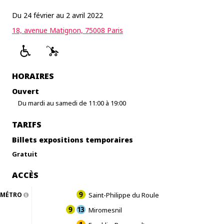
Du 24 février au 2 avril 2022
18, avenue Matignon, 75008 Paris
HORAIRES
Ouvert
Du mardi au samedi de 11:00 à 19:00
TARIFS
Billets expositions temporaires
Gratuit
ACCÈS
MÉTRO
Saint-Philippe du Roule
Miromesnil