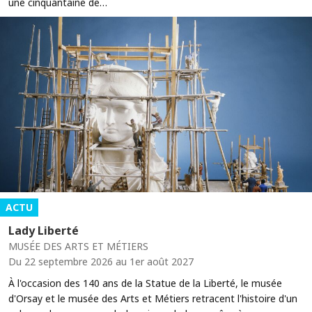
une cinquantaine de…
ACTU
Lady Liberté
MUSÉE DES ARTS ET MÉTIERS
Du 22 septembre 2026 au 1er août 2027
À l'occasion des 140 ans de la Statue de la Liberté, le musée
d'Orsay et le musée des Arts et Métiers retracent l'histoire d'un