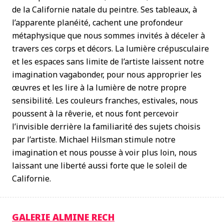
de la Californie natale du peintre. Ses tableaux, à
l’apparente planéité, cachent une profondeur
métaphysique que nous sommes invités à déceler à
travers ces corps et décors. La lumière crépusculaire
et les espaces sans limite de l’artiste laissent notre
imagination vagabonder, pour nous approprier les
œuvres et les lire à la lumière de notre propre
sensibilité. Les couleurs franches, estivales, nous
poussent à la rêverie, et nous font percevoir
l’invisible derrière la familiarité des sujets choisis
par l’artiste. Michael Hilsman stimule notre
imagination et nous pousse à voir plus loin, nous
laissant une liberté aussi forte que le soleil de
Californie.
GALERIE ALMINE RECH