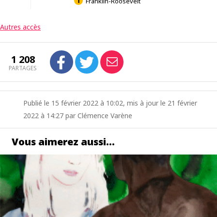
Franklin-Roosevelt
Autres accès
1 208
PARTAGES
Publié le 15 février 2022 à 10:02, mis à jour le 21 février
2022 à 14:27 par Clémence Varène
Vous aimerez aussi…