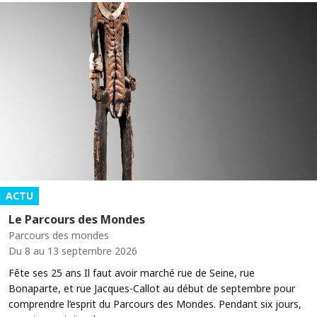
ACTU
Le Parcours des Mondes
Parcours des mondes
Du 8 au 13 septembre 2026
Fête ses 25 ans Il faut avoir marché rue de Seine, rue
Bonaparte, et rue Jacques-Callot au début de septembre pour
comprendre l’esprit du Parcours des Mondes. Pendant six jours,