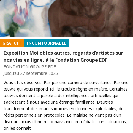
GRATUIT
INCONTOURNABLE
Exposition Moi et les autres, regards d’artistes sur
nos vies en ligne, à la Fondation Groupe EDF
FONDATION GROUPE EDF
Jusqu’au 27 septembre 2026
Vous êtes observés. Pas par une caméra de surveillance. Par une
œuvre qui vous répond. Ici, le trouble règne en maître. Certaines
œuvres donnent la parole à des intelligences artificielles qui
s’adressent à nous avec une étrange familiarité. D’autres
transforment des images intimes en données exploitables, des
récits personnels en protocoles. Le malaise ne vient pas d’un
discours, mais d’une reconnaissance immédiate : ces situations,
on les connaît.