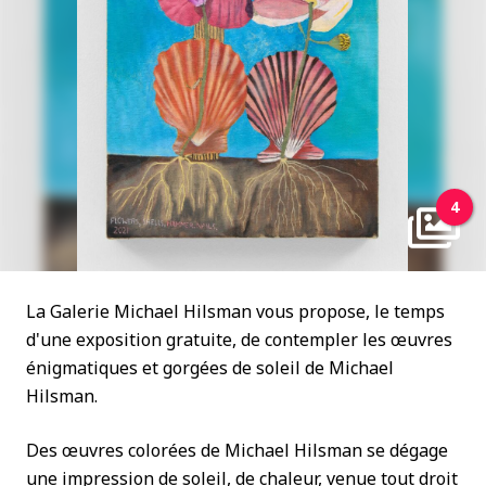
4
La Galerie Michael Hilsman vous propose, le temps
d'une exposition gratuite, de contempler les œuvres
énigmatiques et gorgées de soleil de Michael
Hilsman.
Des œuvres colorées de Michael Hilsman se dégage
une impression de soleil, de chaleur, venue tout droit