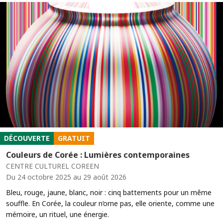
DÉCOUVERTE
GRATUIT
Couleurs de Corée : Lumières contemporaines
CENTRE CULTUREL COREEN
Du 24 octobre 2025 au 29 août 2026
Bleu, rouge, jaune, blanc, noir : cinq battements pour un même
souffle. En Corée, la couleur n’orne pas, elle oriente, comme une
mémoire, un rituel, une énergie.