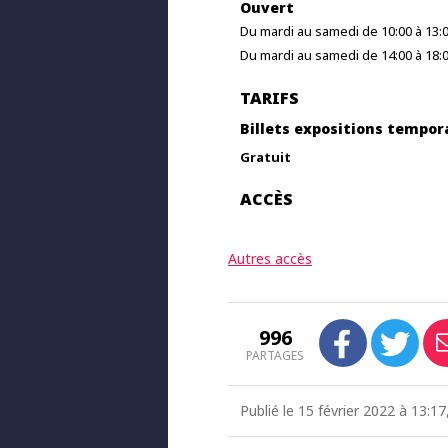
Ouvert
Du mardi au samedi de 10:00 à 13:
Du mardi au samedi de 14:00 à 18:
TARIFS
Billets expositions tempor
Gratuit
ACCÈS
Autres accès
996
PARTAGES
Publié le 15 février 2022 à 13:1