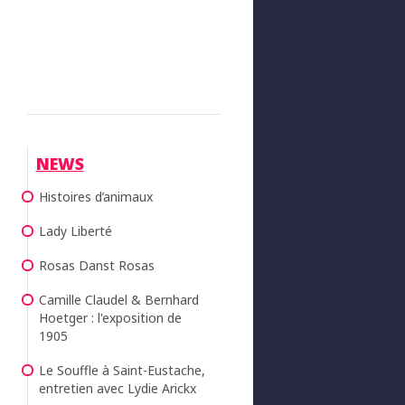
NEWS
Histoires d’animaux
Lady Liberté
Rosas Danst Rosas
Camille Claudel & Bernhard
Hoetger : l'exposition de
1905
Le Souffle à Saint-Eustache,
entretien avec Lydie Arickx