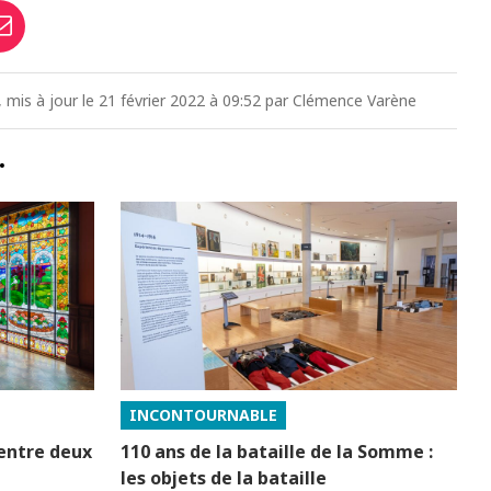
6, mis à jour le 21 février 2022 à 09:52 par Clémence Varène
…
INCONTOURNABLE
 entre deux
110 ans de la bataille de la Somme :
les objets de la bataille