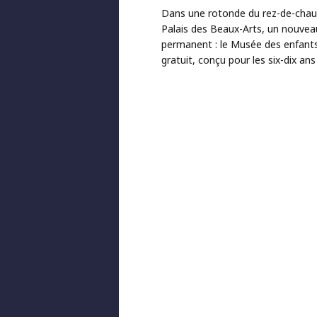
Dans une rotonde du rez-de-cha
Palais des Beaux-Arts, un nouveau
permanent : le Musée des enfant
gratuit, conçu pour les six-dix ans