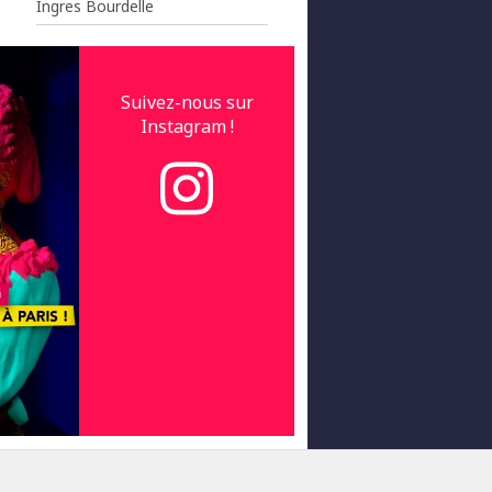
Ingres Bourdelle
Suivez-nous sur
Instagram !