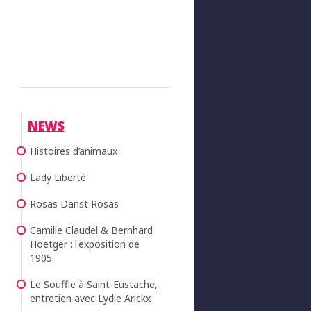
NEWS
Histoires d’animaux
Lady Liberté
Rosas Danst Rosas
Camille Claudel & Bernhard
Hoetger : l'exposition de
1905
Le Souffle à Saint-Eustache,
entretien avec Lydie Arickx