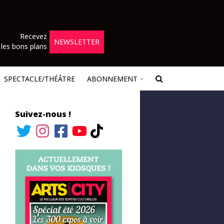
Recevez
NEWSLETTER
les bons plans
SPECTACLE/THÉÂTRE
ABONNEMENT
Suivez-nous !