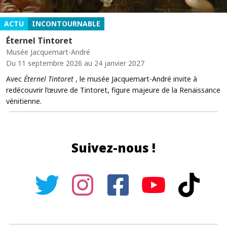
ACTU
INCONTOURNABLE
Éternel Tintoret
Musée Jacquemart-André
Du 11 septembre 2026 au 24 janvier 2027
Avec
Éternel Tintoret
, le musée Jacquemart-André invite à
redécouvrir l’œuvre de Tintoret, figure majeure de la Renaissance
vénitienne.
Suivez-nous !