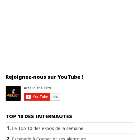
Rejoignez-nous sur YouTube !
TOP 10 DES INTERNAUTES
Le Top 10 des expos de la semaine
Escapade à Cognac et ses alentours