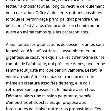
lecteur à choisir tout au long du récit le déroulement
de la narration. Grâce à plusieurs options possibles
lorsque le personnage principal doit prendre une
décision, c’est à vous d’emprunter un chemin ou un
autre en même temps que les protagonistes.
Ainsi, toutes les publications de dessin, réunies sous
le hashtag #InstaPostHeros, s’assemblent en un
gigantesque cadavre exquis. Le récit s’enracine sur le
compte de Fafafouille, qui présente Agnès, une jeune
femme tout juste mordue par un vampire, Lestat, la
veille au soir. Afin de ne pas se transformer elle-
même en créature assoiffée de sang, elle doit
retrouver son agresseur et le mordre à son tour.
Démarre alors une mission palpitante, semée
d’embuches et d’obstacles, qui propose aux
internautes de choisir entre trois propositions. Ces