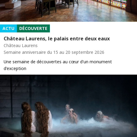
ACTU
DÉCOUVERTE
Château Laurens, le palais entre deux eaux
Château Laurens
Semaine anniversaire du 15 au 20 septembre 2026
Une semaine de découvertes au cœur d'un monument
d'exception