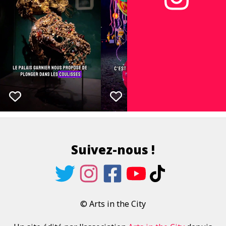
Suivez-nous !
© Arts in the City