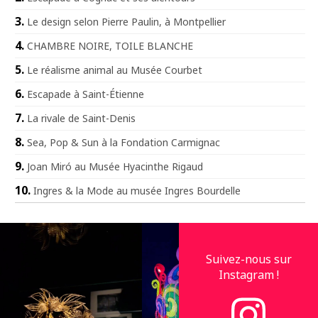
Le design selon Pierre Paulin, à Montpellier
CHAMBRE NOIRE, TOILE BLANCHE
Le réalisme animal au Musée Courbet
Escapade à Saint-Étienne
La rivale de Saint-Denis
Sea, Pop & Sun à la Fondation Carmignac
Joan Miró au Musée Hyacinthe Rigaud
Ingres & la Mode au musée Ingres Bourdelle
Suivez-nous sur
Instagram !