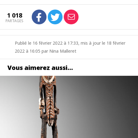
1 018
PARTAGES
Publié le 16 février 2022 à 17:33, mis à jour le 18 février
2022 à 16:05 par Nina Malleret
Vous aimerez aussi…