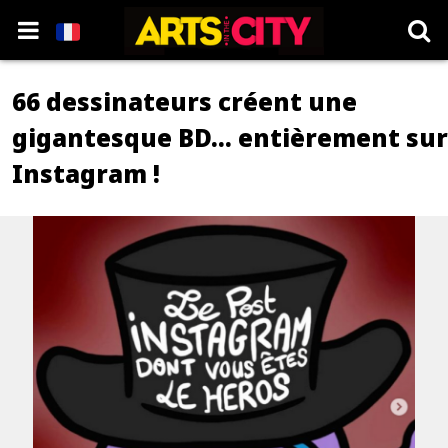
66 dessinateurs créent une
gigantesque BD… entièrement sur
Instagram !