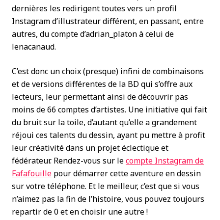
dernières les redirigent toutes vers un profil
Instagram d’illustrateur différent, en passant, entre
autres, du compte d’adrian_platon à celui de
lenacanaud.
C’est donc un choix (presque) infini de combinaisons
et de versions différentes de la BD qui s’offre aux
lecteurs, leur permettant ainsi de découvrir pas
moins de 66 comptes d’artistes. Une initiative qui fait
du bruit sur la toile, d’autant qu’elle a grandement
réjoui ces talents du dessin, ayant pu mettre à profit
leur créativité dans un projet éclectique et
fédérateur. Rendez-vous sur le
compte Instagram de
Fafafouille
pour démarrer cette aventure en dessin
sur votre téléphone. Et le meilleur, c’est que si vous
n’aimez pas la fin de l’histoire, vous pouvez toujours
repartir de 0 et en choisir une autre !