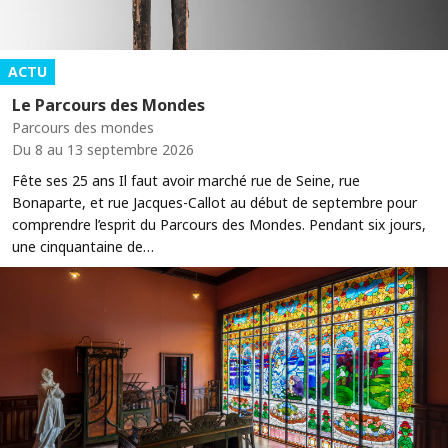
ACTU
Le Parcours des Mondes
Parcours des mondes
Du 8 au 13 septembre 2026
Fête ses 25 ans Il faut avoir marché rue de Seine, rue
Bonaparte, et rue Jacques-Callot au début de septembre pour
comprendre l’esprit du Parcours des Mondes. Pendant six jours,
une cinquantaine de…