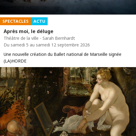
SPECTACLES
ACTU
Après moi, le déluge
Théâtre de la ville - Sarah Bernhardt
Du samedi 5 au samedi 12 septembre 2026
Une nouvelle création du Ballet national de Marseille signée
(LA)HORDE