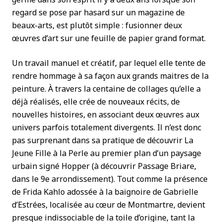
regard se pose par hasard sur un magazine de
beaux-arts, est plutôt simple : fusionner deux
œuvres d’art sur une feuille de papier grand format.
Un travail manuel et créatif, par lequel elle tente de
rendre hommage à sa façon aux grands maitres de la
peinture. À travers la centaine de collages qu’elle a
déjà réalisés, elle crée de nouveaux récits, de
nouvelles histoires, en associant deux œuvres aux
univers parfois totalement divergents. Il n’est donc
pas surprenant dans sa pratique de découvrir La
Jeune Fille à la Perle au premier plan d’un paysage
urbain signé Hopper (à découvrir Passage Briare,
dans le 9e arrondissement). Tout comme la présence
de Frida Kahlo adossée à la baignoire de Gabrielle
d’Estrées, localisée au cœur de Montmartre, devient
presque indissociable de la toile d’origine, tant la