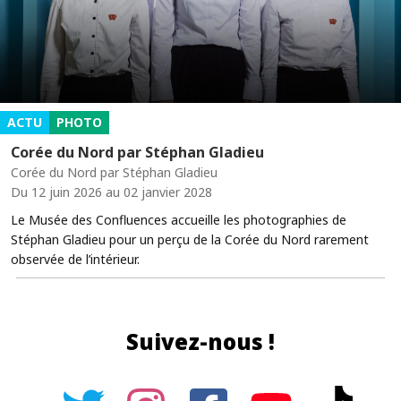
ACTU
PHOTO
Corée du Nord par Stéphan Gladieu
Corée du Nord par Stéphan Gladieu
Du 12 juin 2026 au 02 janvier 2028
Le Musée des Confluences accueille les photographies de
Stéphan Gladieu pour un perçu de la Corée du Nord rarement
observée de l’intérieur.
Suivez-nous !