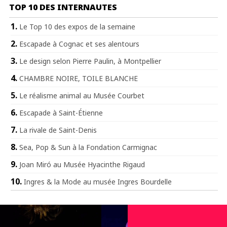
TOP 10 DES INTERNAUTES
Le Top 10 des expos de la semaine
Escapade à Cognac et ses alentours
Le design selon Pierre Paulin, à Montpellier
CHAMBRE NOIRE, TOILE BLANCHE
Le réalisme animal au Musée Courbet
Escapade à Saint-Étienne
La rivale de Saint-Denis
Sea, Pop & Sun à la Fondation Carmignac
Joan Miró au Musée Hyacinthe Rigaud
Ingres & la Mode au musée Ingres Bourdelle