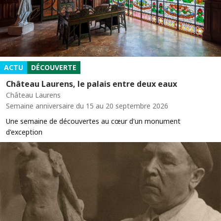
ACTU
DÉCOUVERTE
Château Laurens, le palais entre deux eaux
Château Laurens
Semaine anniversaire du 15 au 20 septembre 2026
Une semaine de découvertes au cœur d'un monument
d'exception