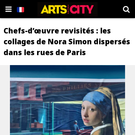
Chefs-d’œuvre revisités : les
collages de Nora Simon dispersés
dans les rues de Paris