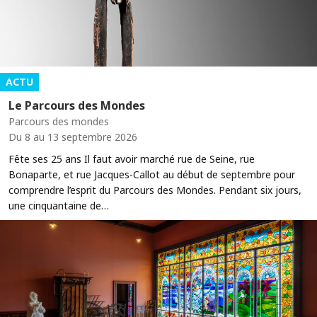
ACTU
Le Parcours des Mondes
Parcours des mondes
Du 8 au 13 septembre 2026
Fête ses 25 ans Il faut avoir marché rue de Seine, rue
Bonaparte, et rue Jacques-Callot au début de septembre pour
comprendre l’esprit du Parcours des Mondes. Pendant six jours,
une cinquantaine de…