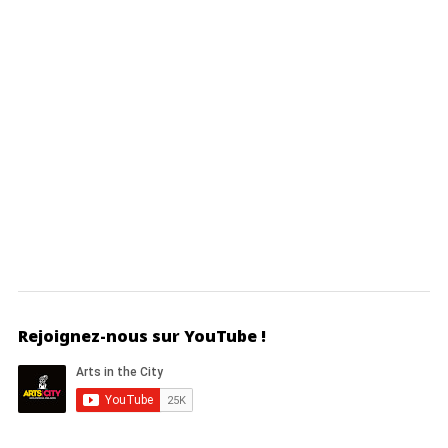
Rejoignez-nous sur YouTube !