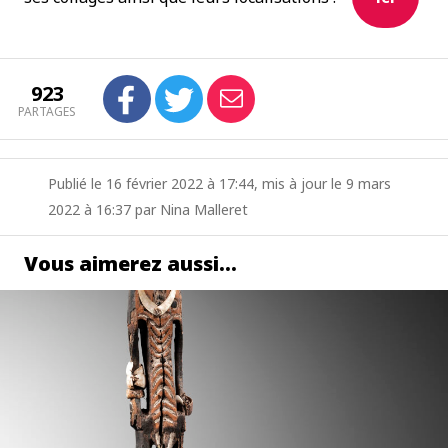
923
PARTAGES
Publié le 16 février 2022 à 17:44, mis à jour le 9 mars
2022 à 16:37 par Nina Malleret
Vous aimerez aussi…