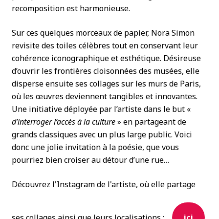
recomposition est harmonieuse.
Sur ces quelques morceaux de papier, Nora Simon
revisite des toiles célèbres tout en conservant leur
cohérence iconographique et esthétique. Désireuse
d’ouvrir les frontières cloisonnées des musées, elle
disperse ensuite ses collages sur les murs de Paris,
où les œuvres deviennent tangibles et innovantes.
Une initiative déployée par l’artiste dans le but «
d’interroger l’accès à la culture
» en partageant de
grands classiques avec un plus large public. Voici
donc une jolie invitation à la poésie, que vous
pourriez bien croiser au détour d’une rue…
Découvrez l'Instagram de l'artiste, où elle partage
ses collages ainsi que leurs localisations :
ici