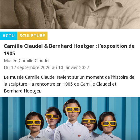
ACTU
SCULPTURE
Camille Claudel & Bernhard Hoetger : l'exposition de
1905
Musée Camille Claudel
Du 12 septembre 2026 au 10 janvier 2027
Le musée Camille Claudel revient sur un moment de l’histoire de
la sculpture : la rencontre en 1905 de Camille Claudel et
Bernhard Hoetger.