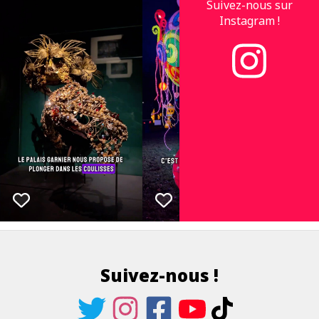
Suivez-nous sur
Instagram !
Suivez-nous !