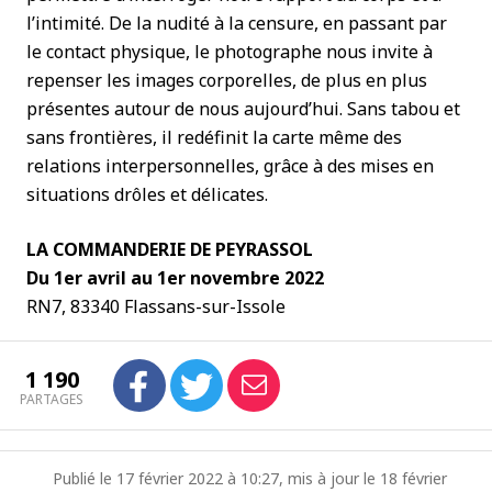
l’intimité. De la nudité à la censure, en passant par
le contact physique, le photographe nous invite à
repenser les images corporelles, de plus en plus
présentes autour de nous aujourd’hui. Sans tabou et
sans frontières, il redéfinit la carte même des
relations interpersonnelles, grâce à des mises en
situations drôles et délicates.
LA COMMANDERIE DE PEYRASSOL
Du 1er avril au 1er novembre 2022
RN7, 83340 Flassans-sur-Issole
1 190
PARTAGES
Publié le 17 février 2022 à 10:27, mis à jour le 18 février