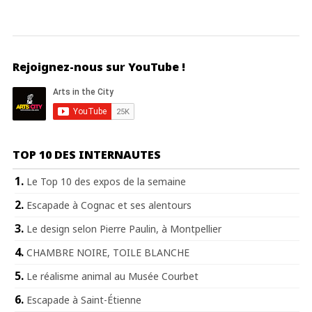
Rejoignez-nous sur YouTube !
TOP 10 DES INTERNAUTES
Le Top 10 des expos de la semaine
Escapade à Cognac et ses alentours
Le design selon Pierre Paulin, à Montpellier
CHAMBRE NOIRE, TOILE BLANCHE
Le réalisme animal au Musée Courbet
Escapade à Saint-Étienne