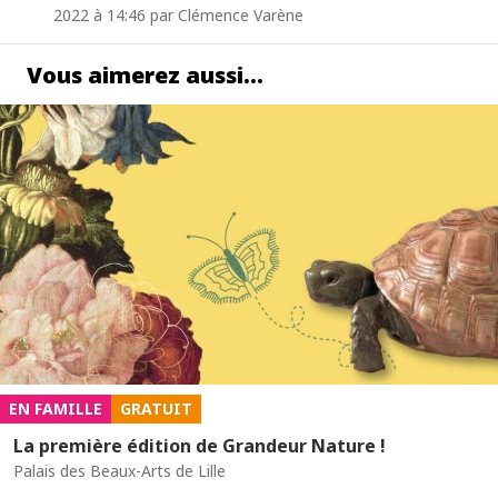
2022 à 14:46 par Clémence Varène
Vous aimerez aussi…
EN FAMILLE
GRATUIT
La première édition de Grandeur Nature !
Palais des Beaux-Arts de Lille