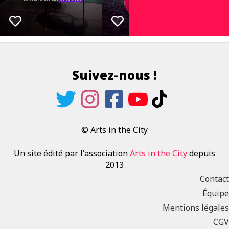
Suivez-nous !
© Arts in the City
Un site édité par l'association
Arts in the City
depuis
2013
Contact
Équipe
Mentions légales
CGV