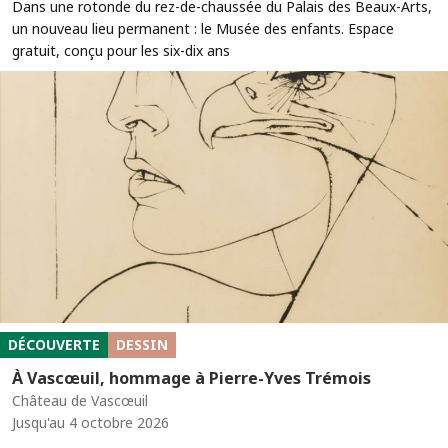
Dans une rotonde du rez-de-chaussée du Palais des Beaux-Arts,
un nouveau lieu permanent : le Musée des enfants. Espace
gratuit, conçu pour les six-dix ans
DÉCOUVERTE
DESSIN
À Vascœuil, hommage à Pierre-Yves Trémois
Château de Vascœuil
Jusqu'au 4 octobre 2026