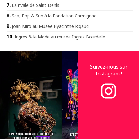
La rivale de Saint-Denis
Sea, Pop & Sun à la Fondation Carmignac
Joan Miró au Musée Hyacinthe Rigaud
Ingres & la Mode au musée Ingres Bourdelle
Suivez-nous sur
Instagram !