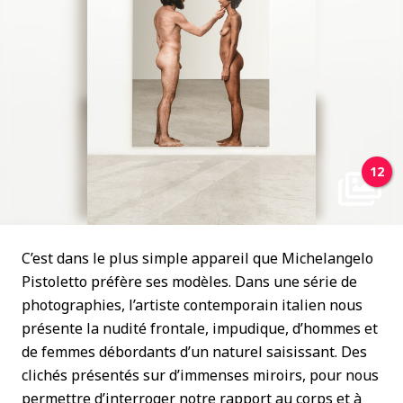
12
C’est dans le plus simple appareil que Michelangelo
Pistoletto préfère ses modèles. Dans une série de
photographies, l’artiste contemporain italien nous
présente la nudité frontale, impudique, d’hommes et
de femmes débordants d’un naturel saisissant. Des
clichés présentés sur d’immenses miroirs, pour nous
permettre d’interroger notre rapport au corps et à