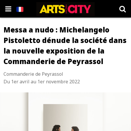
Messa a nudo : Michelangelo
Pistoletto dénude la société dans
la nouvelle exposition de la
Commanderie de Peyrassol
Commanderie de Peyrassol
Du 1er avril au 1er novembre 2022