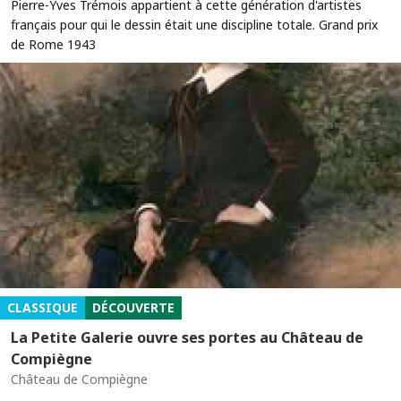
Pierre-Yves Trémois appartient à cette génération d'artistes
français pour qui le dessin était une discipline totale. Grand prix
de Rome 1943
CLASSIQUE
DÉCOUVERTE
La Petite Galerie ouvre ses portes au Château de
Compiègne
Château de Compiègne