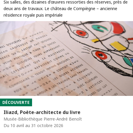
Six salles, des dizaines d'œuvres ressorties des réserves, près de
deux ans de travaux. Le château de Compiègne – ancienne
résidence royale puis impériale
DÉCOUVERTE
Iliazd, Poète-architecte du livre
Musée-Bibliothèque Pierre-André Benoît
Du 10 avril au 31 octobre 2026