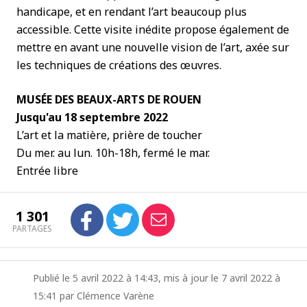
handicape, et en rendant l’art beaucoup plus
accessible. Cette visite inédite propose également de
mettre en avant une nouvelle vision de l’art, axée sur
les techniques de créations des œuvres.
MUSÉE DES BEAUX-ARTS DE ROUEN
Jusqu'au 18 septembre 2022
L’art et la matière, prière de toucher
Du mer. au lun. 10h-18h, fermé le mar.
Entrée libre
1 301
PARTAGES
Publié le 5 avril 2022 à 14:43, mis à jour le 7 avril 2022 à
15:41 par Clémence Varène