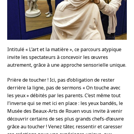
Intitulé « L’art et la matière », ce parcours atypique
invite les spectateurs à concevoir les œuvres
autrement, grâce à une approche sensorielle unique.
Prière de toucher ! Ici, pas d’obligation de rester
derrière la ligne, pas de sermons « On touche avec
les yeux » débités par les parents. C’est même tout
l’inverse qui se met ici en place : les yeux bandés, le
Musée des Beaux-Arts de Rouen vous invite à venir
découvrir certains de ses plus grands chefs-d’œuvre
grâce au toucher ! Venez tâter, ressentir et caresser