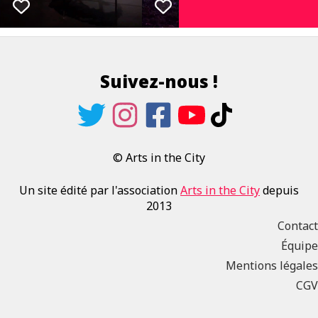
Suivez-nous !
© Arts in the City
Un site édité par l'association
Arts in the City
depuis
2013
Contact
Équipe
Mentions légales
CGV