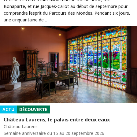
Bonaparte, et rue Jacques-Callot au début de septembre pour
comprendre l’esprit du Parcours des Mondes. Pendant six jours,
une cinquantaine de…
ACTU
DÉCOUVERTE
Château Laurens, le palais entre deux eaux
Château Laurens
Semaine anniversaire du 15 au 20 septembre 2026