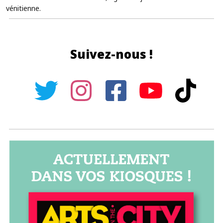
vénitienne.
Suivez-nous !