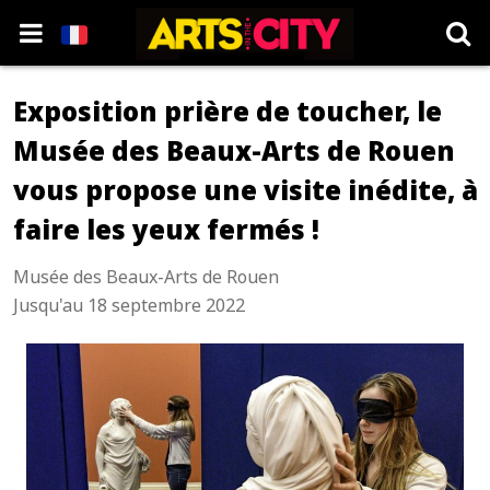
Exposition prière de toucher, le
Musée des Beaux-Arts de Rouen
vous propose une visite inédite, à
faire les yeux fermés !
Musée des Beaux-Arts de Rouen
Jusqu'au 18 septembre 2022