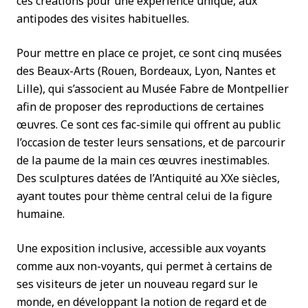
ces créations pour une expérience unique, aux
antipodes des visites habituelles.
Pour mettre en place ce projet, ce sont cinq musées
des Beaux-Arts (Rouen, Bordeaux, Lyon, Nantes et
Lille), qui s’associent au Musée Fabre de Montpellier
afin de proposer des reproductions de certaines
œuvres. Ce sont ces fac-simile qui offrent au public
l’occasion de tester leurs sensations, et de parcourir
de la paume de la main ces œuvres inestimables.
Des sculptures datées de l’Antiquité au XXe siècles,
ayant toutes pour thème central celui de la figure
humaine.
Une exposition inclusive, accessible aux voyants
comme aux non-voyants, qui permet à certains de
ses visiteurs de jeter un nouveau regard sur le
monde, en développant la notion de regard et de