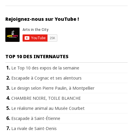
Rejoignez-nous sur YouTube !
TOP 10 DES INTERNAUTES
Le Top 10 des expos de la semaine
Escapade à Cognac et ses alentours
Le design selon Pierre Paulin, à Montpellier
CHAMBRE NOIRE, TOILE BLANCHE
Le réalisme animal au Musée Courbet
Escapade à Saint-Étienne
La rivale de Saint-Denis