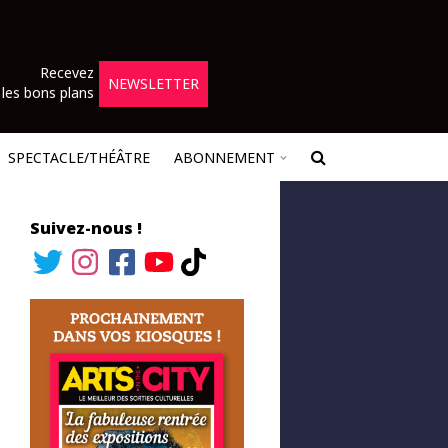
Recevez
NEWSLETTER
les bons plans
SPECTACLE/THÉÂTRE
ABONNEMENT
Suivez-nous !