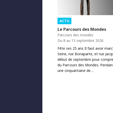
ACTU
Le Parcours des Mondes
Parcours des mondes
Du 8 au 13 septembre 2026
Fête ses 25 ans Il faut avoir mar
Seine, rue Bonaparte, et rue Jacq
début de septembre pour comprend
du Parcours des Mondes. Pendant 
une cinquantaine de…