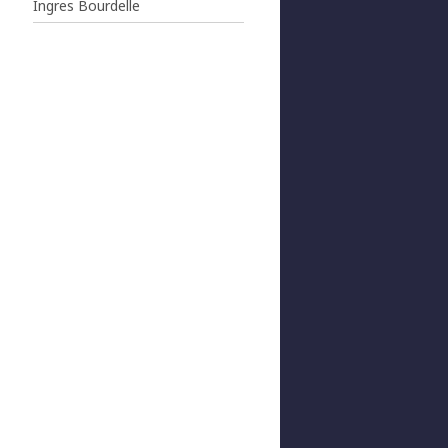
Ingres Bourdelle