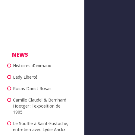
NEWS
Histoires d’animaux
Lady Liberté
Rosas Danst Rosas
Camille Claudel & Bernhard
Hoetger : l'exposition de
1905
Le Souffle à Saint-Eustache,
entretien avec Lydie Arickx