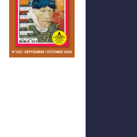
Afficher votre panier
0,00 €
0