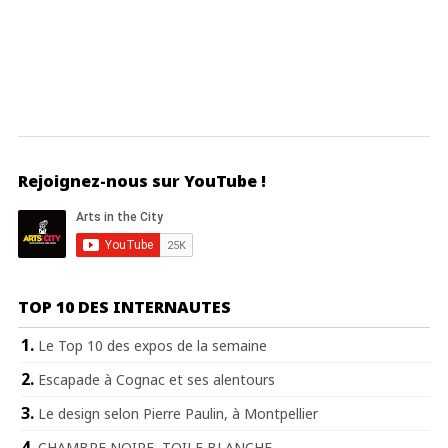
Rejoignez-nous sur YouTube !
TOP 10 DES INTERNAUTES
Le Top 10 des expos de la semaine
Escapade à Cognac et ses alentours
Le design selon Pierre Paulin, à Montpellier
CHAMBRE NOIRE, TOILE BLANCHE