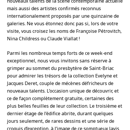
nouveaux talents de la scène contemporaine actuelle
mais aussi des artistes confirmés reconnus
internationalement proposés par une quinzaine de
galeries. Ne vous étonnez donc pas si, lors de votre
visite, vous croisez les noms de Françoise Pétrovitch,
Nina Childress ou Claude Viallat !
Parmi les nombreux temps forts de ce week-end
exceptionnel, nous vous invitons sans réserve à
grimper au sommet du presbytère de Saint-Briac
pour admirer les trésors de la collection Evelyne et
Jacques Deret, couple de mécènes défricheurs de
nouveaux talents. L’occasion unique de découvrir, et
ce de façon complètement gratuite, certaines des
plus belles feuilles de leur collection. Le troisième et
dernier étage de l’édifice abrite, durant quelques
jours seulement, de rares dessins et une série de
croquis d’exception, à l’image de ce somptueux lavis