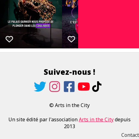
Suivez-nous !
© Arts in the City
Un site édité par l'association
Arts in the City
depuis
2013
Contact