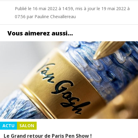
Publié le 16 mai 2022 à 14:59, mis à jour le 19 mai 2022 à
07:56 par Pauline Chevallereau
Vous aimerez aussi…
ACTU
SALON
Le Grand retour de Paris Pen Show !