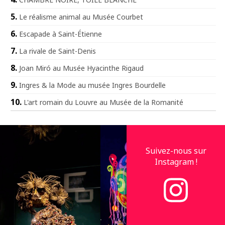
Le réalisme animal au Musée Courbet
Escapade à Saint-Étienne
La rivale de Saint-Denis
Joan Miró au Musée Hyacinthe Rigaud
Ingres & la Mode au musée Ingres Bourdelle
L'art romain du Louvre au Musée de la Romanité
Suivez-nous sur
Instagram !