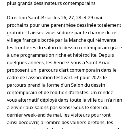
plus grands dessinateurs contemporains.
Direction Saint-Briac les 26, 27, 28 et 29 mai
prochains pour une parenthèse dessinée totalement
gratuite ! Laissez-vous séduire par le charme de ce
village français bordé par la Manche qui réinvente
les frontières du salon du dessin contemporain grâce
à une programmation riche et hétéroclite. Depuis
quelques années, les Rendez-vous à Saint Briac
proposent un parcours d’art contemporain dans le
cadre de l’association festivart. Et pour 2022 le
parcours prend la forme d’un Salon du dessin
contemporain et de l’édition d’artistes. Un rendez-
vous alternatif déployé dans toute la ville qui n’a rien
à envier aux salons parisiens ! Sous le soleil du
dernier week-end de mai, les visiteurs pourront
ainsi découvrir, à l’ombre des voiliers bretons, les