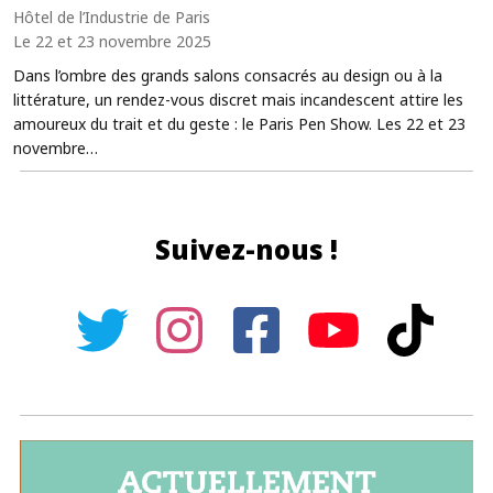
Hôtel de l’Industrie de Paris
Le 22 et 23 novembre 2025
Dans l’ombre des grands salons consacrés au design ou à la
littérature, un rendez-vous discret mais incandescent attire les
amoureux du trait et du geste : le Paris Pen Show. Les 22 et 23
novembre…
Suivez-nous !