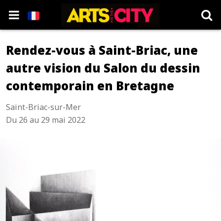
Rendez-vous à Saint-Briac, une
autre vision du Salon du dessin
contemporain en Bretagne
Saint-Briac-sur-Mer
Du 26 au 29 mai 2022