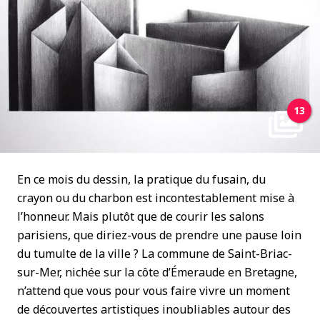
13
En ce mois du dessin, la pratique du fusain, du
crayon ou du charbon est incontestablement mise à
l’honneur. Mais plutôt que de courir les salons
parisiens, que diriez-vous de prendre une pause loin
du tumulte de la ville ? La commune de Saint-Briac-
sur-Mer, nichée sur la côte d’Émeraude en Bretagne,
n’attend que vous pour vous faire vivre un moment
de découvertes artistiques inoubliables autour des