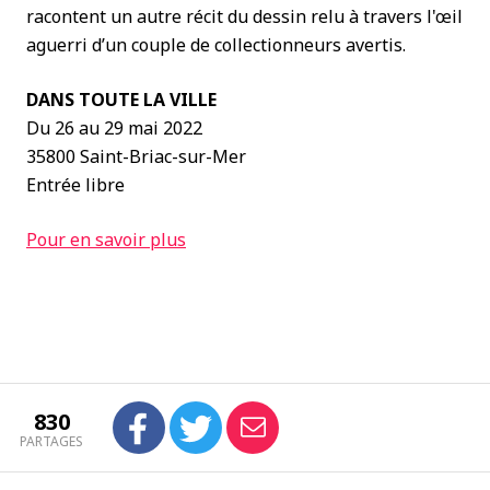
racontent un autre récit du dessin relu à travers l'œil
aguerri d’un couple de collectionneurs avertis.
DANS TOUTE LA VILLE
Du 26 au 29 mai 2022
35800 Saint-Briac-sur-Mer
Entrée libre
Pour en savoir plus
830
PARTAGES