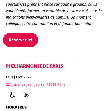
spectatrices prennent place sur quatre gradins, où ils
vont bientôt former un véritable orchestre vocal, sous les
indications bienveillantes de Camille. Un moment
collégial, entre communion et défouloir bon enfant.
Réserver ici
PHILHARMONIE DE PARIS
Le 9 juillet 2022
221, avenue Jean Jaurès, 75019 Paris
HORAIRES