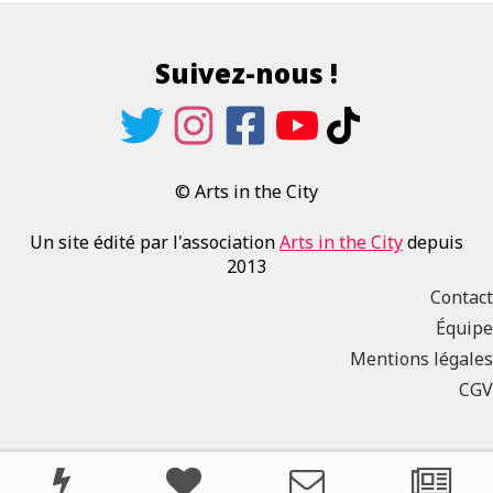
Suivez-nous !
© Arts in the City
Un site édité par l'association
Arts in the City
depuis
2013
Contact
Équipe
Mentions légales
CGV