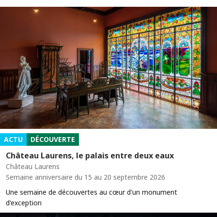
ACTU
DÉCOUVERTE
Château Laurens, le palais entre deux eaux
Château Laurens
Semaine anniversaire du 15 au 20 septembre 2026
Une semaine de découvertes au cœur d'un monument
d'exception