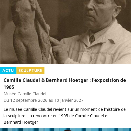
ACTU
SCULPTURE
Camille Claudel & Bernhard Hoetger : l'exposition de
1905
Musée Camille Claudel
Du 12 septembre 2026 au 10 janvier 2027
Le musée Camille Claudel revient sur un moment de l’histoire de
la sculpture : la rencontre en 1905 de Camille Claudel et
Bernhard Hoetger.