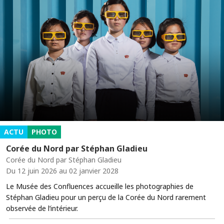
ACTU
PHOTO
Corée du Nord par Stéphan Gladieu
Corée du Nord par Stéphan Gladieu
Du 12 juin 2026 au 02 janvier 2028
Le Musée des Confluences accueille les photographies de
Stéphan Gladieu pour un perçu de la Corée du Nord rarement
observée de l’intérieur.