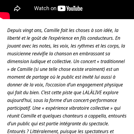
Depuis vingt ans, Camille fait les choses à son idée, la
liberté et le goût de l’expérience en fils conducteurs. En
jouant avec les notes, les voix, les rythmes et les corps, la
musicienne revivifie la chanson en embrassant sa
dimension ludique et collective. Un concert « traditionnel
» de Camille (si une telle chose existe vraiment) est un
moment de partage où le public est invité lui aussi à
donner de la voix, l’occasion d’un engagement physique
qui fait du bien. C’est cette piste que LALÀLIVE explore
aujourd’hui, sous la forme d’un concert-performance
participatif. Une « expérience vibratoire collective » qui
réunit Camille et quelques chanteurs a cappella, entourés
d’un public qui est partie intégrante du spectacle.
Entourés ? Littéralement, puisque les spectateurs et