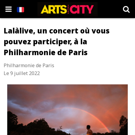
Lalàlive, un concert où vous
pouvez participer, à la
Philharmonie de Paris
Philharmonie de Paris
Le 9 juillet 2022