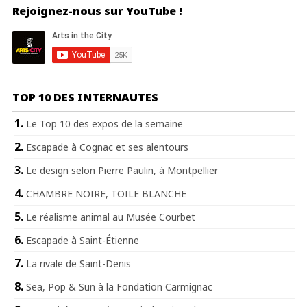
Rejoignez-nous sur YouTube !
TOP 10 DES INTERNAUTES
Le Top 10 des expos de la semaine
Escapade à Cognac et ses alentours
Le design selon Pierre Paulin, à Montpellier
CHAMBRE NOIRE, TOILE BLANCHE
Le réalisme animal au Musée Courbet
Escapade à Saint-Étienne
La rivale de Saint-Denis
Sea, Pop & Sun à la Fondation Carmignac