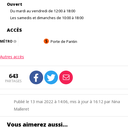
Ouvert
Du mardi au vendredi de 12:00 à 18:00
Les samedis et dimanches de 10:00 à 18:00
ACCÈS
MÉTRO
Porte de Pantin
Autres accès
643
PARTAGES
Publié le 13 mai 2022 à 14:06, mis à jour à 16:12 par Nina
Malleret
Vous aimerez aussi…