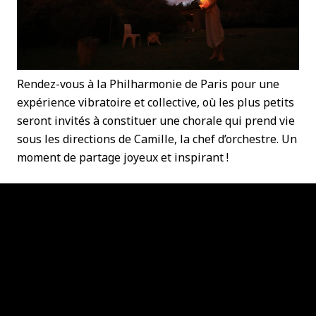
Rendez-vous à la Philharmonie de Paris pour une
expérience vibratoire et collective, où les plus petits
seront invités à constituer une chorale qui prend vie
sous les directions de Camille, la chef d’orchestre. Un
moment de partage joyeux et inspirant !