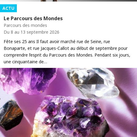
ACTU
Le Parcours des Mondes
Parcours des mondes
Du 8 au 13 septembre 2026
Fête ses 25 ans Il faut avoir marché rue de Seine, rue
Bonaparte, et rue Jacques-Callot au début de septembre pour
comprendre l’esprit du Parcours des Mondes. Pendant six jours,
une cinquantaine de…