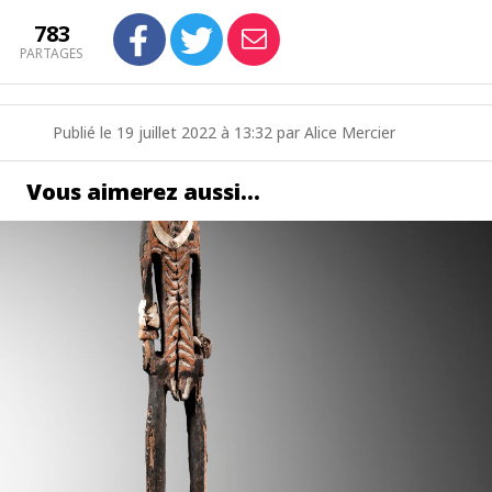
783
PARTAGES
Publié le 19 juillet 2022 à 13:32 par Alice Mercier
Vous aimerez aussi…