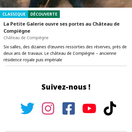
CLASSIQUE
DÉCOUVERTE
La Petite Galerie ouvre ses portes au Château de
Compiègne
Château de Compiègne
Six salles, des dizaines d'œuvres ressorties des réserves, près de
deux ans de travaux. Le château de Compiègne – ancienne
résidence royale puis impériale
Suivez-nous !