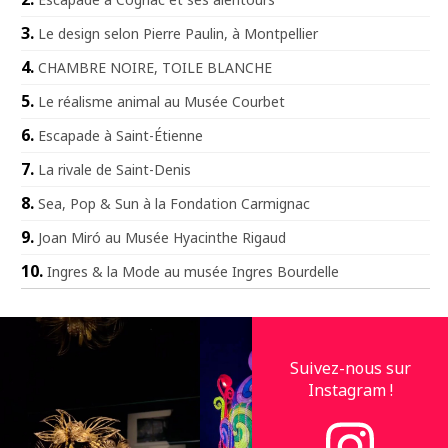
Le design selon Pierre Paulin, à Montpellier
CHAMBRE NOIRE, TOILE BLANCHE
Le réalisme animal au Musée Courbet
Escapade à Saint-Étienne
La rivale de Saint-Denis
Sea, Pop & Sun à la Fondation Carmignac
Joan Miró au Musée Hyacinthe Rigaud
Ingres & la Mode au musée Ingres Bourdelle
Suivez-nous sur
Instagram !