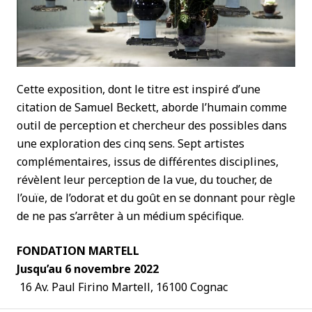
Cette exposition, dont le titre est inspiré d’une
citation de Samuel Beckett, aborde l’humain comme
outil de perception et chercheur des possibles dans
une exploration des cinq sens. Sept artistes
complémentaires, issus de différentes disciplines,
révèlent leur perception de la vue, du toucher, de
l’ouïe, de l’odorat et du goût en se donnant pour règle
de ne pas s’arrêter à un médium spécifique.
FONDATION MARTELL
Jusqu’au 6 novembre 2022
16 Av. Paul Firino Martell, 16100 Cognac