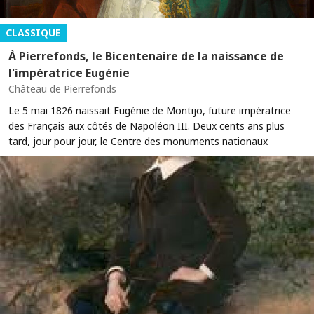
CLASSIQUE
À Pierrefonds, le Bicentenaire de la naissance de
l'impératrice Eugénie
Château de Pierrefonds
Le 5 mai 1826 naissait Eugénie de Montijo, future impératrice
des Français aux côtés de Napoléon III. Deux cents ans plus
tard, jour pour jour, le Centre des monuments nationaux