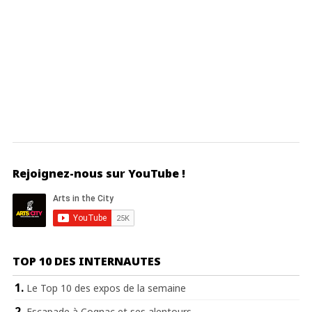
Rejoignez-nous sur YouTube !
TOP 10 DES INTERNAUTES
Le Top 10 des expos de la semaine
Escapade à Cognac et ses alentours