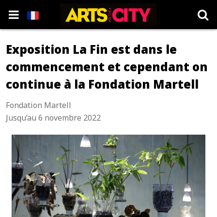
Exposition La Fin est dans le
commencement et cependant on
continue à la Fondation Martell
Fondation Martell
Jusqu’au 6 novembre 2022