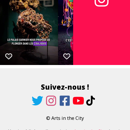
Suivez-nous !
© Arts in the City