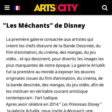
"Les Méchants" de Disney
La première galerie consacrée aux artistes qui
créent les chefs d’oeuvre de la Bande Dessinée, du
film d'animation, du cinéma, des mangas, du jeu
vidéo… et qui dessinent, pour divertir, les images les
plus marquantes de notre époque. La galerie Arludik
fut la première au monde à exposer les œuvres
originales issues du film d’animation, du cinéma, de
la bande dessinée, des mangas, du jeu vidéo, afin de
les instituer en véritable courant artistique
contemporain : l’art ludique.
Apres avoir célébré en 2014 "
Les Princesses Disney
"
la galerie Arludik, nous invite à découvrir une