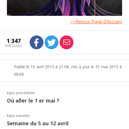
>>Retour Page d'Accueil
1 347
PARTAGES
Publié le 10 avril 2015 à 21:08, mis à jour le 31 mai 2015 à
08:00
Expo précédente
Où aller le 1 er mai ?
Expo suivante
Semaine du 5 au 12 avril