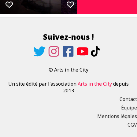
Suivez-nous !
© Arts in the City
Un site édité par l'association
Arts in the City
depuis
2013
Contact
Équipe
Mentions légales
CGV