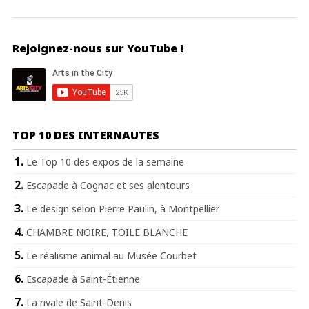
Rejoignez-nous sur YouTube !
TOP 10 DES INTERNAUTES
Le Top 10 des expos de la semaine
Escapade à Cognac et ses alentours
Le design selon Pierre Paulin, à Montpellier
CHAMBRE NOIRE, TOILE BLANCHE
Le réalisme animal au Musée Courbet
Escapade à Saint-Étienne
La rivale de Saint-Denis