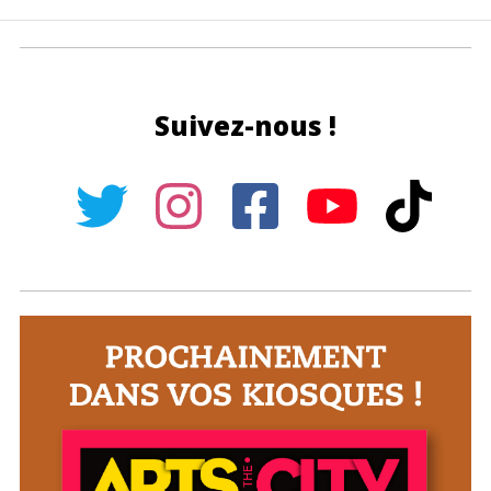
Suivez-nous !