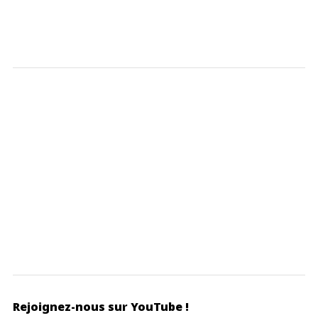
Rejoignez-nous sur YouTube !