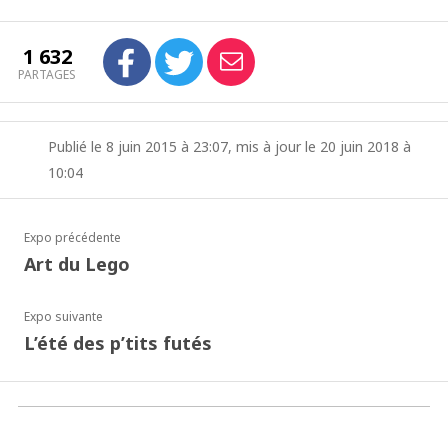
1 632
PARTAGES
Publié le 8 juin 2015 à 23:07, mis à jour le 20 juin 2018 à
10:04
Expo précédente
Art du Lego
Expo suivante
L’été des p’tits futés