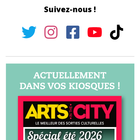
Suivez-nous !