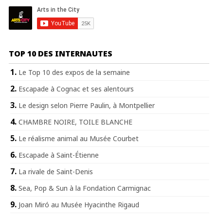
TOP 10 DES INTERNAUTES
Le Top 10 des expos de la semaine
Escapade à Cognac et ses alentours
Le design selon Pierre Paulin, à Montpellier
CHAMBRE NOIRE, TOILE BLANCHE
Le réalisme animal au Musée Courbet
Escapade à Saint-Étienne
La rivale de Saint-Denis
Sea, Pop & Sun à la Fondation Carmignac
Joan Miró au Musée Hyacinthe Rigaud