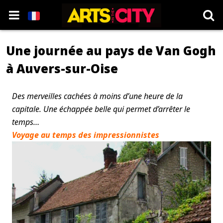
Une journée au pays de Van Gogh
à Auvers-sur-Oise
Des merveilles cachées à moins d’une heure de la
capitale. Une échappée belle qui permet d’arrêter le
temps…
Voyage au temps des impressionnistes