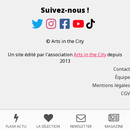
Suivez-nous !
© Arts in the City
Un site édité par l'association
Arts in the City
depuis
2013
Contact
Équipe
Mentions légales
CGV
FLASH ACTU
LA SÉLECTION
NEWSLETTER
MAGAZINE