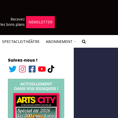
Recevez
NEWSLETTER
les bons plans
SPECTACLE/THÉÂTRE
ABONNEMENT
Suivez-nous !