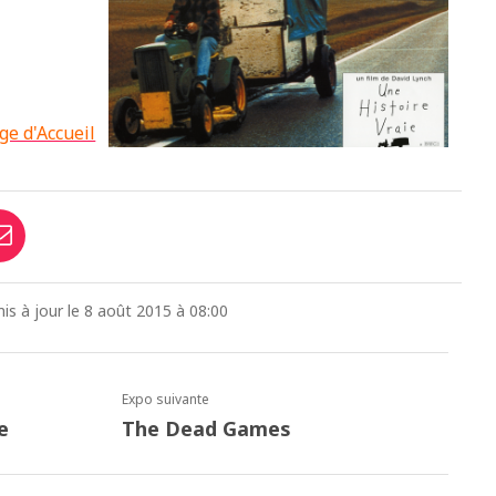
ge d'Accueil
 mis à jour le 8 août 2015 à 08:00
Expo suivante
e
The Dead Games