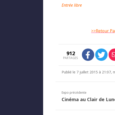
Entrée libre
>>Retour Pa
912
PARTAGES
Publié le 7 juillet 2015 à 21:07,
Expo précédente
Cinéma au Clair de Lun