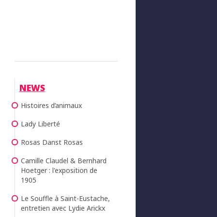
NEWS
Histoires d’animaux
Lady Liberté
Rosas Danst Rosas
Camille Claudel & Bernhard
Hoetger : l'exposition de
1905
Le Souffle à Saint-Eustache,
entretien avec Lydie Arickx