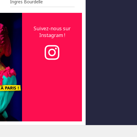
Ingres Bourdelle
Suivez-nous sur
Instagram !