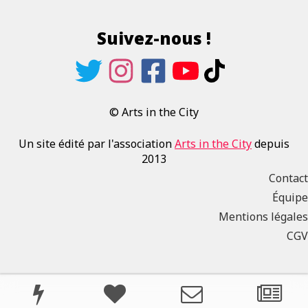
Suivez-nous !
© Arts in the City
Un site édité par l'association
Arts in the City
depuis
2013
Contact
Équipe
Mentions légales
CGV