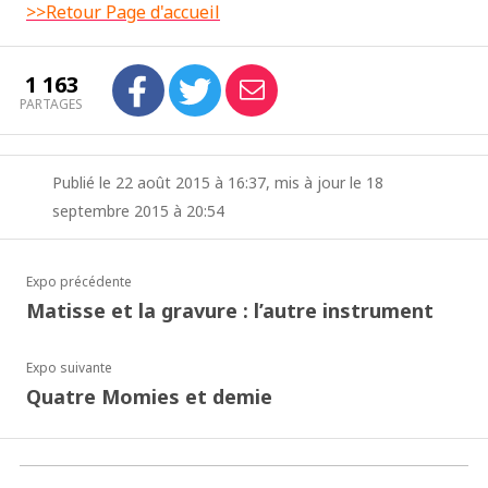
>>Retour Page d'accueil
1 163
PARTAGES
Publié le 22 août 2015 à 16:37, mis à jour le 18
septembre 2015 à 20:54
Expo précédente
Matisse et la gravure : l’autre instrument
Expo suivante
Quatre Momies et demie