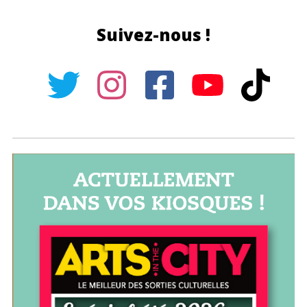
Suivez-nous !