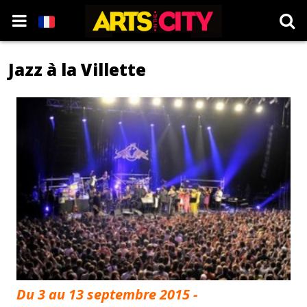
Jazz à la Villette
Du 3 au 13 septembre 2015 -