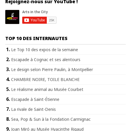
Rejoignez-nous sur YouTube !
TOP 10 DES INTERNAUTES
Le Top 10 des expos de la semaine
Escapade à Cognac et ses alentours
Le design selon Pierre Paulin, à Montpellier
CHAMBRE NOIRE, TOILE BLANCHE
Le réalisme animal au Musée Courbet
Escapade à Saint-Étienne
La rivale de Saint-Denis
Sea, Pop & Sun à la Fondation Carmignac
Joan Miró au Musée Hyacinthe Rigaud