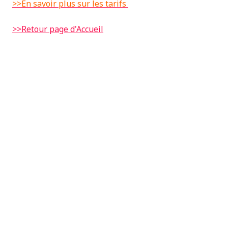
>>En savoir plus sur les tarifs
>>Retour page d'Accueil