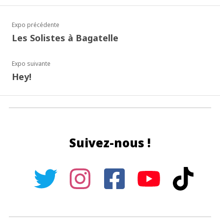
Expo précédente
Les Solistes à Bagatelle
Expo suivante
Hey!
Suivez-nous !