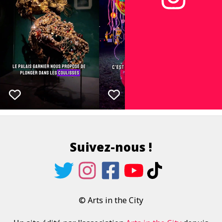
Suivez-nous !
© Arts in the City