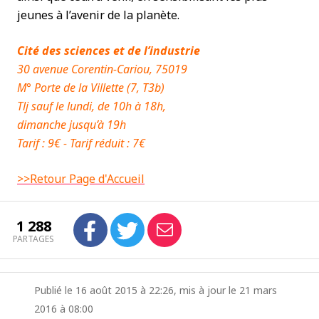
jeunes à l’avenir de la planète.
Cité des sciences et de l’industrie
30 avenue Corentin-Cariou, 75019
M° Porte de la Villette (7, T3b)
Tlj sauf le lundi, de 10h à 18h,
dimanche jusqu’à 19h
Tarif : 9€ - Tarif réduit : 7€
>>Retour Page d'Accueil
1 288
PARTAGES
Publié le 16 août 2015 à 22:26, mis à jour le 21 mars
2016 à 08:00