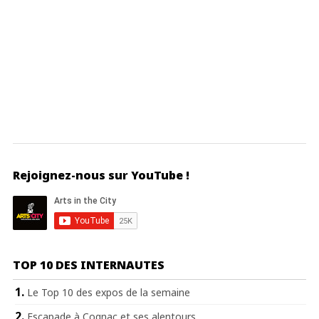
Rejoignez-nous sur YouTube !
TOP 10 DES INTERNAUTES
Le Top 10 des expos de la semaine
Escapade à Cognac et ses alentours