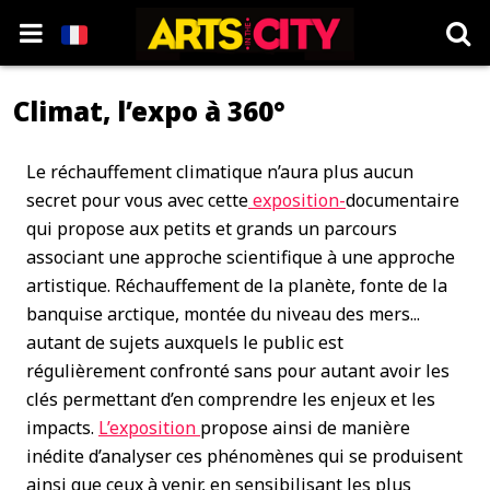
Climat, l’expo à 360°
Le réchauffement climatique n’aura plus aucun
secret pour vous avec cette
exposition-
documentaire
qui propose
aux petits et grands un parcours
associant une approche scientifique à une approche
artistique. Réchauffement de la planète, fonte de la
banquise arctique, montée du niveau des mers...
autant de sujets auxquels le public est
régulièrement confronté sans pour autant avoir les
clés permettant d’en comprendre les enjeux et les
impacts.
L’exposition
propose ainsi de manière
inédite d’analyser ces phénomènes qui se produisent
ainsi que ceux à venir, en sensibilisant les plus