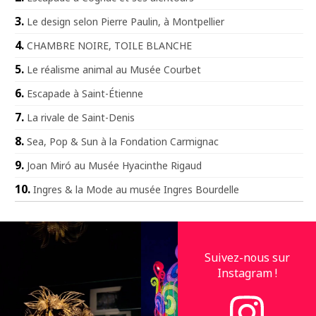
Le design selon Pierre Paulin, à Montpellier
CHAMBRE NOIRE, TOILE BLANCHE
Le réalisme animal au Musée Courbet
Escapade à Saint-Étienne
La rivale de Saint-Denis
Sea, Pop & Sun à la Fondation Carmignac
Joan Miró au Musée Hyacinthe Rigaud
Ingres & la Mode au musée Ingres Bourdelle
Suivez-nous sur
Instagram !