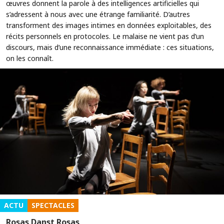
œuvres donnent la parole à des intelligences artificielles qui
s’adressent à nous avec une étrange familiarité. D’autres
transforment des images intimes en données exploitables, des
récits personnels en protocoles. Le malaise ne vient pas d’un
discours, mais d’une reconnaissance immédiate : ces situations,
on les connaît.
ACTU
SPECTACLES
Rosas Danst Rosas