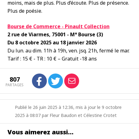
moins, mais de plus. Plus d’écoute. Plus de présence.
Plus de poésie.
Bourse de Commerce - Pinault Collection
2 rue de Viarmes, 75001 - M° Bourse (3)
Du 8 octobre 2025 au 18 janvier 2026
Du lun. au dim. 11h à 19h, ven. jsq. 21h, fermé le mar.
Tarif : 15 € - TR : 10 € – Gratuit -18 ans
807
PARTAGES
Publié le 26 juin 2025 à 12:36, mis à jour le 9 octobre
2025 à 08:07 par Fleur Baudon et Célestine Crotet
Vous aimerez aussi…