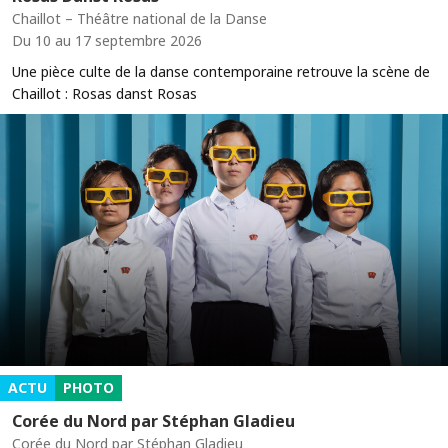
Chaillot – Théâtre national de la Danse
Du 10 au 17 septembre 2026
Une pièce culte de la danse contemporaine retrouve la scène de
Chaillot : Rosas danst Rosas
ACTU
PHOTO
Corée du Nord par Stéphan Gladieu
Corée du Nord par Stéphan Gladieu