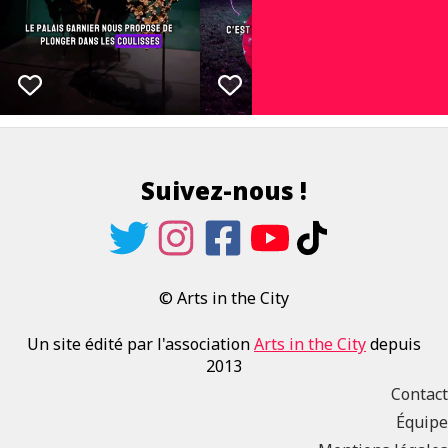
Suivez-nous !
© Arts in the City
Un site édité par l'association
Arts in the City
depuis
2013
Contact
Équipe