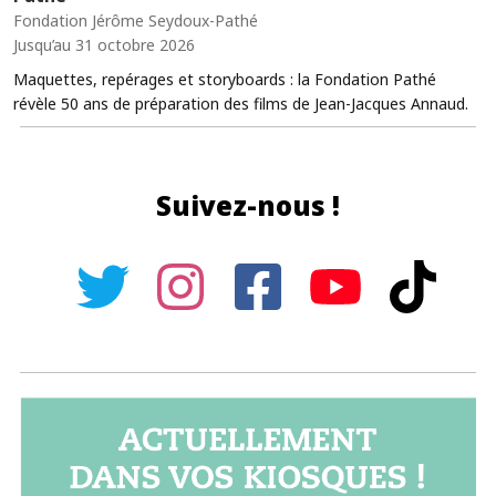
Fondation Jérôme Seydoux-Pathé
Jusqu’au 31 octobre 2026
Maquettes, repérages et storyboards : la Fondation Pathé
révèle 50 ans de préparation des films de Jean-Jacques Annaud.
Suivez-nous !