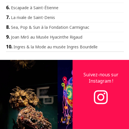
Escapade à Saint-Étienne
La rivale de Saint-Denis
Sea, Pop & Sun à la Fondation Carmignac
Joan Miró au Musée Hyacinthe Rigaud
Ingres & la Mode au musée Ingres Bourdelle
Suivez-nous sur
Instagram !