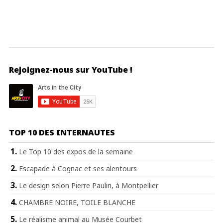
Rejoignez-nous sur YouTube !
TOP 10 DES INTERNAUTES
Le Top 10 des expos de la semaine
Escapade à Cognac et ses alentours
Le design selon Pierre Paulin, à Montpellier
CHAMBRE NOIRE, TOILE BLANCHE
Le réalisme animal au Musée Courbet