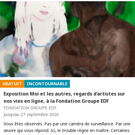
GRATUIT
INCONTOURNABLE
Exposition Moi et les autres, regards d’artistes sur
nos vies en ligne, à la Fondation Groupe EDF
FONDATION GROUPE EDF
Jusqu’au 27 septembre 2026
Vous êtes observés. Pas par une caméra de surveillance. Par une
œuvre qui vous répond. Ici, le trouble règne en maître. Certaines