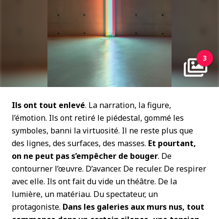
3
Ils ont tout enlevé
. La narration, la figure,
l’émotion. Ils ont retiré le piédestal, gommé les
symboles, banni la virtuosité. Il ne reste plus que
des lignes, des surfaces, des masses.
Et pourtant,
on ne peut pas s’empêcher de bouger
. De
contourner l’œuvre. D’avancer. De reculer. De respirer
avec elle. Ils ont fait du vide un théâtre. De la
lumière, un matériau. Du spectateur, un
protagoniste.
Dans les galeries aux murs nus, tout