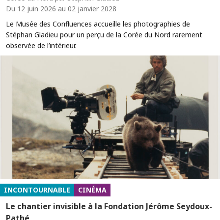
Du 12 juin 2026 au 02 janvier 2028
Le Musée des Confluences accueille les photographies de
Stéphan Gladieu pour un perçu de la Corée du Nord rarement
observée de l’intérieur.
INCONTOURNABLE
CINÉMA
Le chantier invisible à la Fondation Jérôme Seydoux-
Pathé