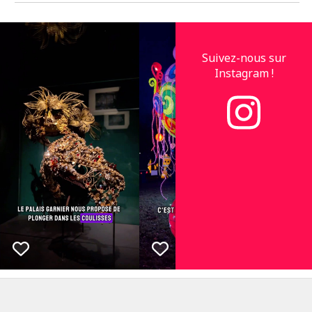
Suivez-nous sur
Instagram !