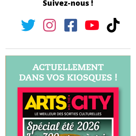
Suivez-nous !