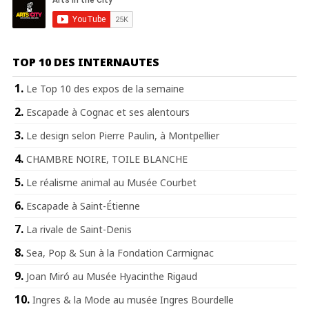
TOP 10 DES INTERNAUTES
Le Top 10 des expos de la semaine
Escapade à Cognac et ses alentours
Le design selon Pierre Paulin, à Montpellier
CHAMBRE NOIRE, TOILE BLANCHE
Le réalisme animal au Musée Courbet
Escapade à Saint-Étienne
La rivale de Saint-Denis
Sea, Pop & Sun à la Fondation Carmignac
Joan Miró au Musée Hyacinthe Rigaud
Ingres & la Mode au musée Ingres Bourdelle