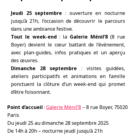
Jeudi 25 septembre
: ouverture en nocturne
jusqu’à 21h, l’occasion de découvrir le parcours
dans une ambiance festive.
Tout le week-end
: la
Galerie Ménil’8
(8 rue
Boyer) devient le cœur battant de l’événement,
avec plan-guides, infos pratiques et un aperçu
des œuvres.
Dimanche 28 septembre
: visites guidées,
ateliers participatifs et animations en famille
ponctuent la clôture d’un week-end qui promet
d’être foisonnant.
Point d’accueil
:
Galerie Ménil’8
– 8 rue Boyer, 75020
Paris
Du jeudi 25 au dimanche 28 septembre 2025
De 14h à 20h – nocturne jeudi jusqu’à 21h