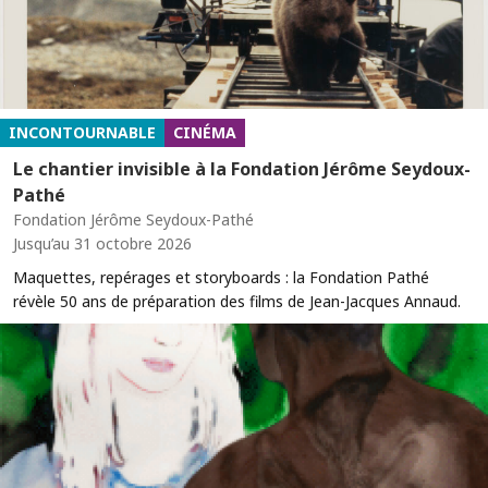
INCONTOURNABLE
CINÉMA
Le chantier invisible à la Fondation Jérôme Seydoux-
Pathé
Fondation Jérôme Seydoux-Pathé
Jusqu’au 31 octobre 2026
Maquettes, repérages et storyboards : la Fondation Pathé
révèle 50 ans de préparation des films de Jean-Jacques Annaud.