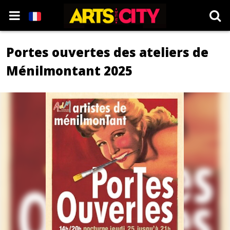
Portes ouvertes des ateliers de
Ménilmontant 2025