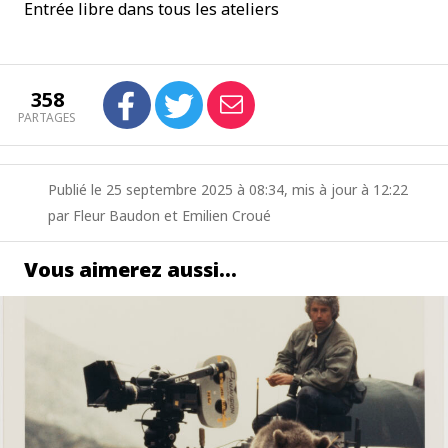
Entrée libre dans tous les ateliers
358
PARTAGES
Publié le 25 septembre 2025 à 08:34, mis à jour à 12:22
par Fleur Baudon et Emilien Croué
Vous aimerez aussi…