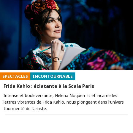
SPECTACLES
INCONTOURNABLE
Frida Kahlo : éclatante à la Scala Paris
Intense et bouleversante, Helena Noguerr lit et incarne les
lettres vibrantes de Frida Kahlo, nous plongeant dans l'univers
tourmenté de l'artiste.