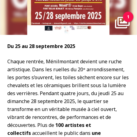
1
Du 25 au 28 septembre 2025
Chaque rentrée, Ménilmontant devient une ruche
artistique. Dans les ruelles du 20ᵉ arrondissement,
les portes s’ouvrent, les toiles sèchent encore sur les
chevalets et les céramiques brillent sous la lumière
des verrières. Pendant quatre jours, du jeudi 25 au
dimanche 28 septembre 2025, le quartier se
transforme en un véritable musée à ciel ouvert,
vibrant de rencontres, de performances et de
découvertes. Plus de
100 artistes et
collectifs
accueillent le public dans
une