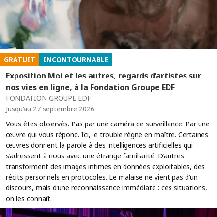
GRATUIT
INCONTOURNABLE
Exposition Moi et les autres, regards d’artistes sur
nos vies en ligne, à la Fondation Groupe EDF
FONDATION GROUPE EDF
Jusqu’au 27 septembre 2026
Vous êtes observés. Pas par une caméra de surveillance. Par une
œuvre qui vous répond. Ici, le trouble règne en maître. Certaines
œuvres donnent la parole à des intelligences artificielles qui
s’adressent à nous avec une étrange familiarité. D’autres
transforment des images intimes en données exploitables, des
récits personnels en protocoles. Le malaise ne vient pas d’un
discours, mais d’une reconnaissance immédiate : ces situations,
on les connaît.