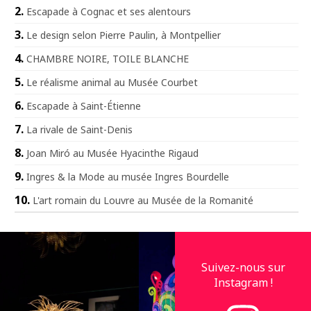
Escapade à Cognac et ses alentours
Le design selon Pierre Paulin, à Montpellier
CHAMBRE NOIRE, TOILE BLANCHE
Le réalisme animal au Musée Courbet
Escapade à Saint-Étienne
La rivale de Saint-Denis
Joan Miró au Musée Hyacinthe Rigaud
Ingres & la Mode au musée Ingres Bourdelle
L'art romain du Louvre au Musée de la Romanité
Suivez-nous sur
Instagram !