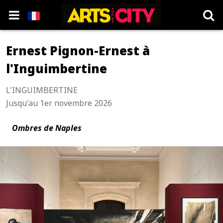
Ernest Pignon-Ernest à
l'Inguimbertine
L'INGUIMBERTINE
Jusqu'au 1er novembre 2026
Ombres de Naples