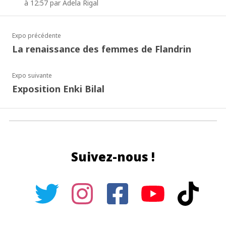
à 12:57 par Adela Rigal
Expo précédente
La renaissance des femmes de Flandrin
Expo suivante
Exposition Enki Bilal
Suivez-nous !