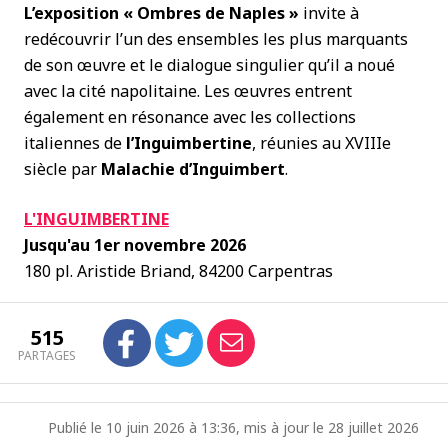
L’exposition « Ombres de Naples »
invite à
redécouvrir l’un des ensembles les plus marquants
de son œuvre et le dialogue singulier qu’il a noué
avec la cité napolitaine. Les œuvres entrent
également en résonance avec les collections
italiennes de
l’Inguimbertine
, réunies au XVIIIe
siècle par
Malachie d’Inguimbert
.
L'INGUIMBERTINE
Jusqu'au 1er novembre 2026
180 pl. Aristide Briand, 84200 Carpentras
515
PARTAGES
Publié le 10 juin 2026 à 13:36, mis à jour le 28 juillet 2026