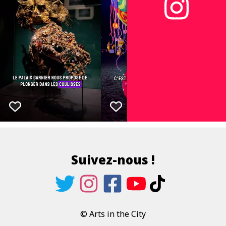
Suivez-nous !
© Arts in the City