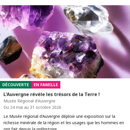
DÉCOUVERTE
EN FAMILLE
L'Auvergne révèle les trésors de la Terre !
Musée Régional d'Auvergne
Du 24 mai au 31 octobre 2026
Le Musée régional d'Auvergne déploie une exposition sur la
richesse minérale de la région et les usages que les hommes en
ont fait depuis la préhistoire.