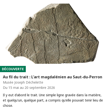
DÉCOUVERTE
Au fil du trait : L'art magdalénien au Saut-du-Perron
Musée Joseph Déchelette
Du 15 mai au 20 septembre 2026
Il y eut d'abord le trait. Une simple ligne gravée dans la matière,
et quelqu'un, quelque part, a compris qu'elle pouvait tenir lieu de
chose.