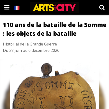
110 ans de la bataille de la Somme
: les objets de la bataille
Historial de la Grande Guerre
Du 28 juin au 6 décembre 2026