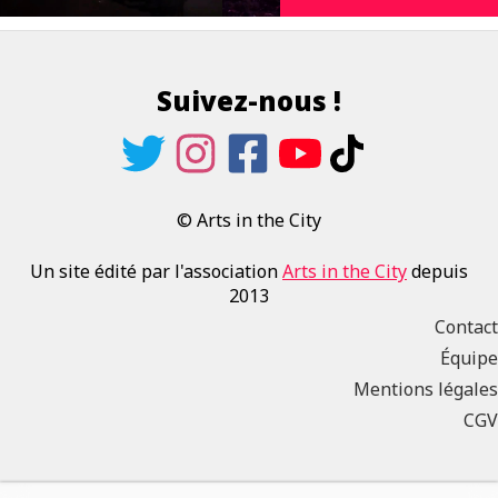
Suivez-nous !
© Arts in the City
Un site édité par l'association
Arts in the City
depuis
2013
Contact
Équipe
Mentions légales
CGV