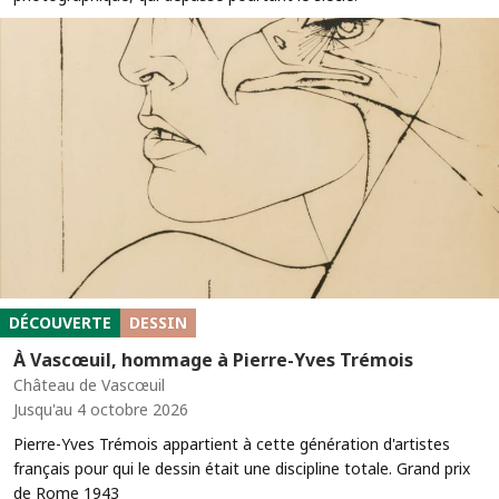
DÉCOUVERTE
DESSIN
À Vascœuil, hommage à Pierre-Yves Trémois
Château de Vascœuil
Jusqu'au 4 octobre 2026
Pierre-Yves Trémois appartient à cette génération d'artistes
français pour qui le dessin était une discipline totale. Grand prix
de Rome 1943