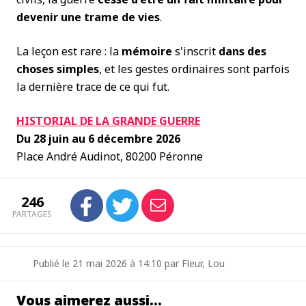
devenir une trame de vies
.
La leçon est rare : la
mémoire
s'inscrit
dans des
choses simples
, et les gestes ordinaires sont parfois
la dernière trace de ce qui fut.
HISTORIAL DE LA GRANDE GUERRE
Du 28 juin au 6 décembre 2026
Place André Audinot, 80200 Péronne
246
PARTAGES
Publié le 21 mai 2026 à 14:10 par Fleur, Lou
Vous aimerez aussi…