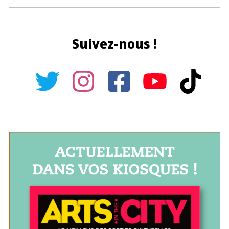
Suivez-nous !