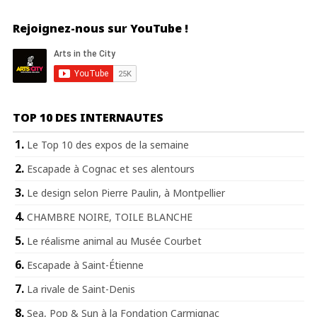
Rejoignez-nous sur YouTube !
TOP 10 DES INTERNAUTES
Le Top 10 des expos de la semaine
Escapade à Cognac et ses alentours
Le design selon Pierre Paulin, à Montpellier
CHAMBRE NOIRE, TOILE BLANCHE
Le réalisme animal au Musée Courbet
Escapade à Saint-Étienne
La rivale de Saint-Denis
Sea, Pop & Sun à la Fondation Carmignac