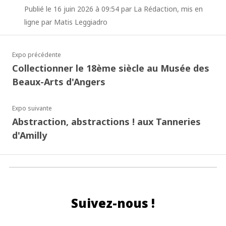
Publié le 16 juin 2026 à 09:54 par La Rédaction, mis en
ligne par Matis Leggiadro
Expo précédente
Collectionner le 18ème siècle au Musée des
Beaux-Arts d'Angers
Expo suivante
Abstraction, abstractions ! aux Tanneries
d'Amilly
Suivez-nous !