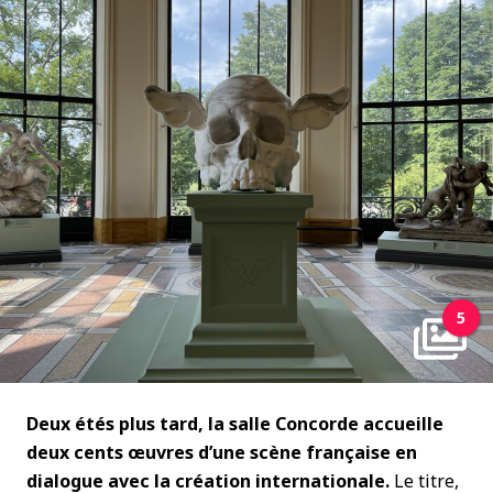
5
Deux étés plus tard, la salle Concorde accueille
deux cents œuvres d’une scène française en
dialogue avec la création internationale.
Le titre,