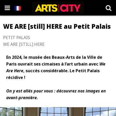
WE ARE [still] HERE au Petit Palais
PETIT PALAIS
WE ARE [STILL] HERE
En 2024, le musée des Beaux-Arts de la Ville de
Paris ouvrait ses cimaises à l’art urbain avec
We
Are Here
, succès considérable. Le Petit Palais
récidive !
On y est allés pour vous : découvrez nos images en
avant-première.