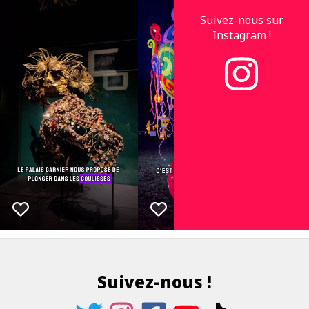
Suivez-nous sur
Instagram !
Suivez-nous !