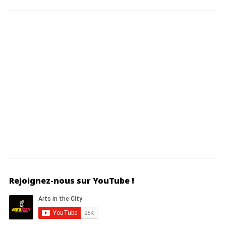
Rejoignez-nous sur YouTube !