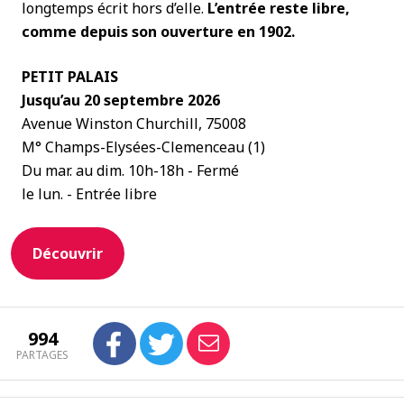
longtemps écrit hors d’elle.
L’entrée reste libre,
comme depuis son ouverture en 1902.
PETIT PALAIS
Jusqu’au 20 septembre 2026
Avenue Winston Churchill, 75008
M° Champs-Elysées-Clemenceau (1)
Du mar. au dim. 10h-18h - Fermé
le lun. - Entrée libre
Découvrir
994
PARTAGES