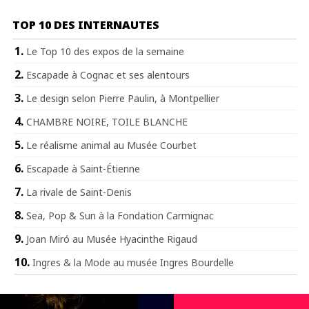
TOP 10 DES INTERNAUTES
Le Top 10 des expos de la semaine
Escapade à Cognac et ses alentours
Le design selon Pierre Paulin, à Montpellier
CHAMBRE NOIRE, TOILE BLANCHE
Le réalisme animal au Musée Courbet
Escapade à Saint-Étienne
La rivale de Saint-Denis
Sea, Pop & Sun à la Fondation Carmignac
Joan Miró au Musée Hyacinthe Rigaud
Ingres & la Mode au musée Ingres Bourdelle