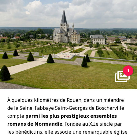
1
À quelques kilomètres de Rouen, dans un méandre
de la Seine, l’abbaye Saint-Georges de Boscherville
compte
parmi les plus prestigieux ensembles
romans de Normandie
. Fondée au XIIe siècle par
les bénédictins, elle associe une remarquable église