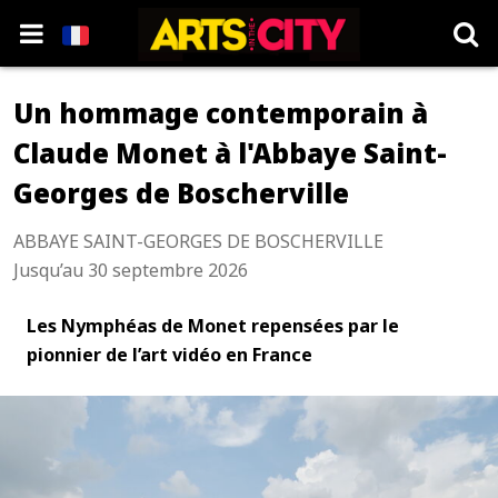
Un hommage contemporain à
Claude Monet à l'Abbaye Saint-
Georges de Boscherville
ABBAYE SAINT-GEORGES DE BOSCHERVILLE
Jusqu’au 30 septembre 2026
Les Nymphéas de Monet repensées par le
pionnier de l’art vidéo en France