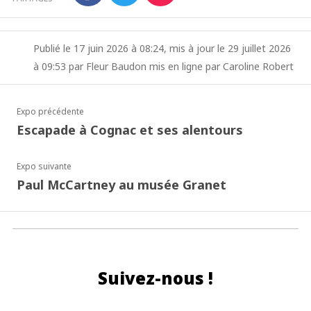
Publié le 17 juin 2026 à 08:24, mis à jour le 29 juillet 2026
à 09:53 par Fleur Baudon mis en ligne par Caroline Robert
Expo précédente
Escapade à Cognac et ses alentours
Expo suivante
Paul McCartney au musée Granet
Suivez-nous !