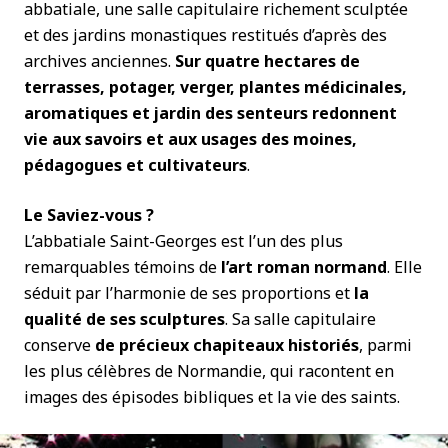
abbatiale, une salle capitulaire richement sculptée
et des jardins monastiques restitués d’après des
archives anciennes.
Sur quatre hectares de
terrasses, potager, verger, plantes médicinales,
aromatiques et jardin des senteurs redonnent
vie aux savoirs et aux usages des moines,
pédagogues et cultivateurs
.
Le Saviez-vous ?
L’abbatiale Saint-Georges est l’un des plus
remarquables témoins de
l’art roman normand
. Elle
séduit par l’harmonie de ses proportions et
la
qualité de ses sculptures
. Sa salle capitulaire
conserve
de précieux chapiteaux historiés
, parmi
les plus célèbres de Normandie, qui racontent en
images des épisodes bibliques et la vie des saints.