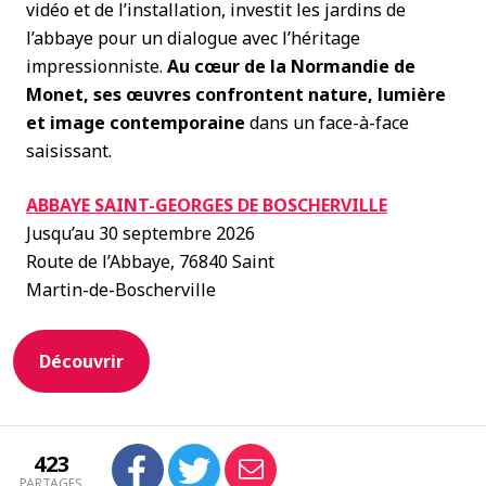
vidéo et de l’installation, investit les jardins de
l’abbaye pour un dialogue avec l’héritage
impressionniste.
Au cœur de la Normandie de
Monet,
ses œuvres confrontent nature, lumière
et image contemporaine
dans un face-à-face
saisissant.
ABBAYE SAINT-GEORGES DE BOSCHERVILLE
Jusqu’au 30 septembre 2026
Route de l’Abbaye, 76840 Saint
Martin-de-Boscherville
Découvrir
423
PARTAGES