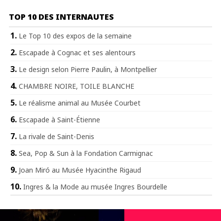
TOP 10 DES INTERNAUTES
Le Top 10 des expos de la semaine
Escapade à Cognac et ses alentours
Le design selon Pierre Paulin, à Montpellier
CHAMBRE NOIRE, TOILE BLANCHE
Le réalisme animal au Musée Courbet
Escapade à Saint-Étienne
La rivale de Saint-Denis
Sea, Pop & Sun à la Fondation Carmignac
Joan Miró au Musée Hyacinthe Rigaud
Ingres & la Mode au musée Ingres Bourdelle