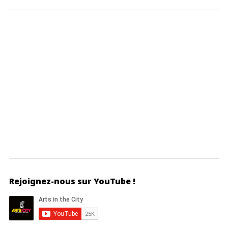
Rejoignez-nous sur YouTube !