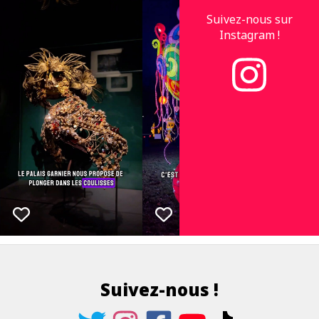
Suivez-nous sur
Instagram !
Suivez-nous !