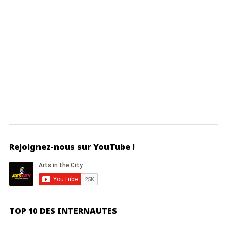
Rejoignez-nous sur YouTube !
TOP 10 DES INTERNAUTES