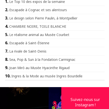
Le Top 10 des expos de la semaine
Escapade à Cognac et ses alentours
Le design selon Pierre Paulin, à Montpellier
CHAMBRE NOIRE, TOILE BLANCHE
Le réalisme animal au Musée Courbet
Escapade à Saint-Étienne
La rivale de Saint-Denis
Sea, Pop & Sun à la Fondation Carmignac
Joan Miró au Musée Hyacinthe Rigaud
Ingres & la Mode au musée Ingres Bourdelle
Suivez-nous sur
Instagram !