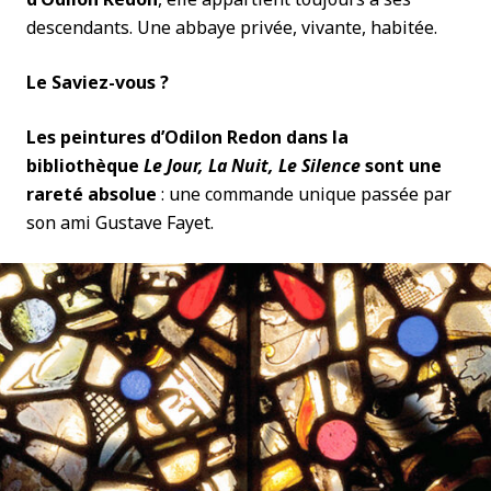
descendants. Une abbaye privée, vivante, habitée.
Le Saviez-vous ?
Les peintures d’Odilon Redon dans la
bibliothèque
Le Jour, La Nuit, Le Silence
sont une
rareté absolue
: une commande unique passée par
son ami Gustave Fayet.