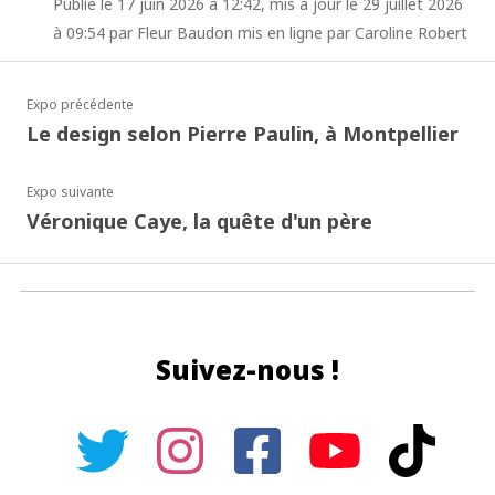
Publié le 17 juin 2026 à 12:42, mis à jour le 29 juillet 2026
à 09:54 par Fleur Baudon mis en ligne par Caroline Robert
Expo précédente
Le design selon Pierre Paulin, à Montpellier
Expo suivante
Véronique Caye, la quête d'un père
Suivez-nous !