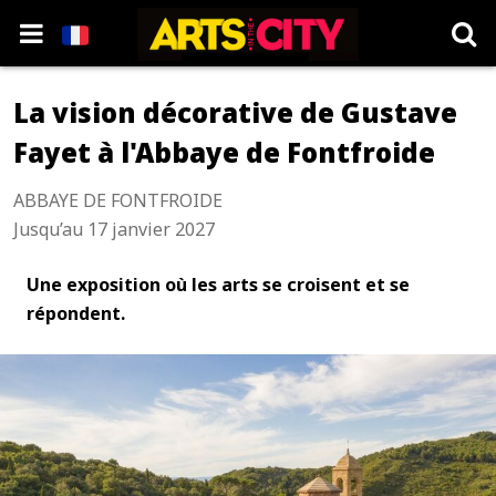
La vision décorative de Gustave
Fayet à l'Abbaye de Fontfroide
ABBAYE DE FONTFROIDE
Jusqu’au 17 janvier 2027
Une exposition où les arts se croisent et se
répondent.