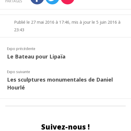
PARTAGES
Publié le 27 mai 2016 à 17:46, mis à jour le 5 juin 2016 à
23:43
Expo précédente
Le Bateau pour Lipaïa
Expo suivante
Les sculptures monumentales de Daniel
Hourlé
Suivez-nous !