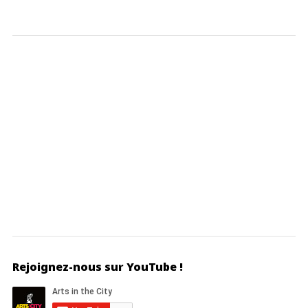
Rejoignez-nous sur YouTube !