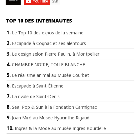
TOP 10 DES INTERNAUTES
Le Top 10 des expos de la semaine
Escapade à Cognac et ses alentours
Le design selon Pierre Paulin, à Montpellier
CHAMBRE NOIRE, TOILE BLANCHE
Le réalisme animal au Musée Courbet
Escapade à Saint-Étienne
La rivale de Saint-Denis
Sea, Pop & Sun à la Fondation Carmignac
Joan Miró au Musée Hyacinthe Rigaud
Ingres & la Mode au musée Ingres Bourdelle