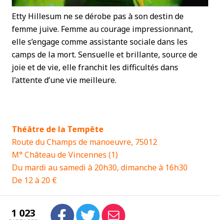
Etty Hillesum ne se dérobe pas à son destin de
femme juive. Femme au courage impressionnant,
elle s’engage comme assistante sociale dans les
camps de la mort. Sensuelle et brillante, source de
joie et de vie, elle franchit les difficultés dans
l’attente d’une vie meilleure.
Théâtre de la Tempête
Route du Champs de manoeuvre, 75012
M° Château de Vincennes (1)
Du mardi au samedi à 20h30, dimanche à 16h30
De 12 à 20 €
1 023