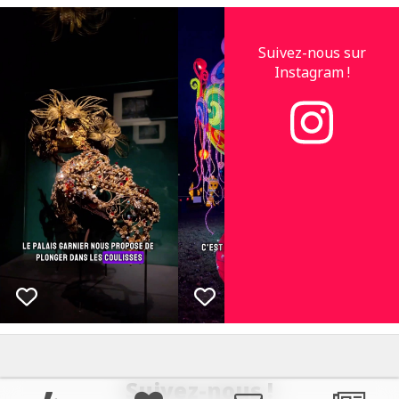
Suivez-nous sur
Instagram !
Suivez-nous !