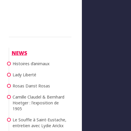
NEWS
Histoires d’animaux
Lady Liberté
Rosas Danst Rosas
Camille Claudel & Bernhard
Hoetger : l'exposition de
1905
Le Souffle à Saint-Eustache,
entretien avec Lydie Arickx