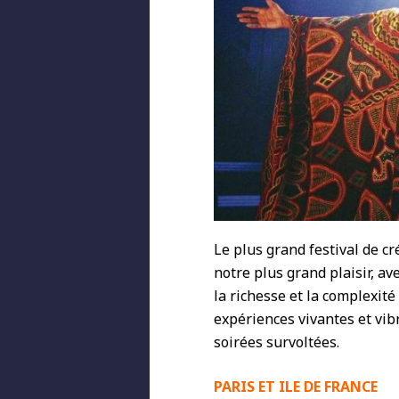
Le plus grand festival de c
notre plus grand plaisir, a
la richesse et la complexité
expériences vivantes et vib
soirées survoltées.
PARIS ET ILE DE FRANCE