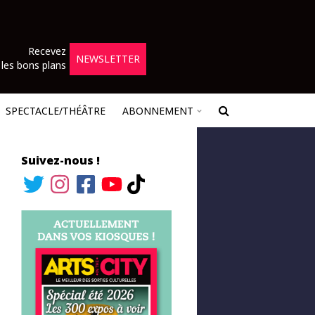
Recevez
NEWSLETTER
les bons plans
SPECTACLE/THÉÂTRE
ABONNEMENT
Suivez-nous !