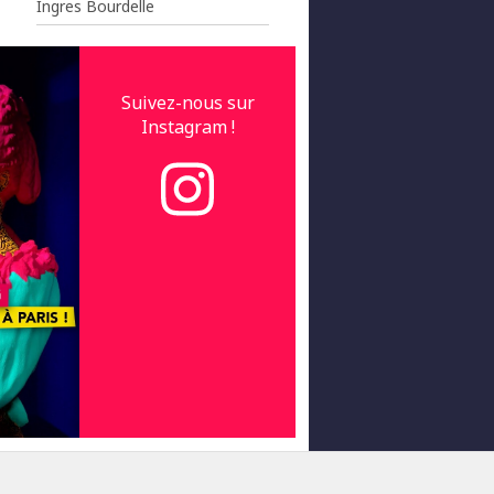
Ingres Bourdelle
Suivez-nous sur
Instagram !