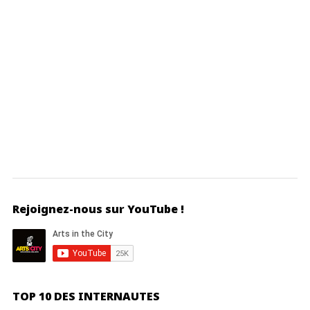
Rejoignez-nous sur YouTube !
TOP 10 DES INTERNAUTES