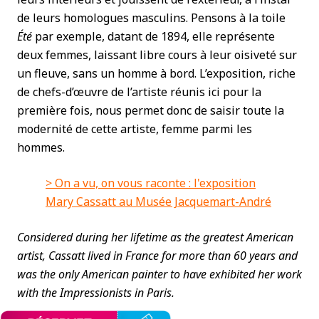
de leurs homologues masculins. Pensons à la toile
Été
par exemple, datant de 1894, elle représente
deux femmes, laissant libre cours à leur oisiveté sur
un fleuve, sans un homme à bord. L’exposition, riche
de chefs-d’œuvre de l’artiste réunis ici pour la
première fois, nous permet donc de saisir toute la
modernité de cette artiste, femme parmi les
hommes.
> On a vu, on vous raconte : l'exposition
Mary Cassatt au Musée Jacquemart-André
Considered during her lifetime as the greatest American
artist, Cassatt lived in France for more than 60 years and
was the only American painter to have exhibited her work
with the Impressionists in Paris.