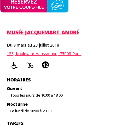
MUSÉE JACQUEMART-ANDRÉ
Du 9 mars au 23 juillet 2018
158, boulevard Haussmann, 75008 Paris
12
HORAIRES
Ouvert
Tous les jours de 10:00 à 18:00
Nocturne
Le lundi de 10:00 à 20:30
TARIFS