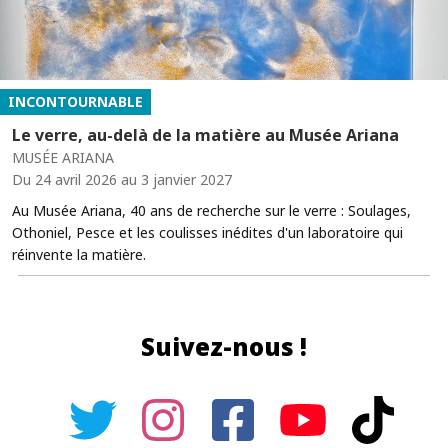
INCONTOURNABLE
Le verre, au-delà de la matière au Musée Ariana
MUSÉE ARIANA
Du 24 avril 2026 au 3 janvier 2027
Au Musée Ariana, 40 ans de recherche sur le verre : Soulages,
Othoniel, Pesce et les coulisses inédites d'un laboratoire qui
réinvente la matière.
Suivez-nous !