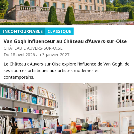
INCONTOURNABLE
CLASSIQUE
Van Gogh influenceur au Château d’Auvers-sur-Oise
CHÂTEAU D’AUVERS-SUR-OISE
Du 18 avril 2026 au 3 janvier 2027
Le Château d’Auvers-sur-Oise explore l’influence de Van Gogh, de
ses sources artistiques aux artistes modernes et
contemporains.