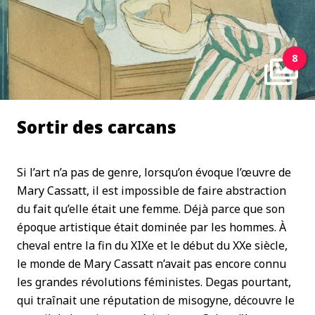
8
Sortir des carcans
Si l’art n’a pas de genre, lorsqu’on évoque l’œuvre de
Mary Cassatt, il est impossible de faire abstraction
du fait qu’elle était une femme. Déjà parce que son
époque artistique était dominée par les hommes. À
cheval entre la fin du XIXe et le début du XXe siècle,
le monde de Mary Cassatt n’avait pas encore connu
les grandes révolutions féministes. Degas pourtant,
qui traînait une réputation de misogyne, découvre le