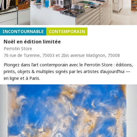
INCONTOURNABLE
CONTEMPORAIN
Noël en édition limitée
Perrotin Store
76 rue de Turenne, 75003 et 2bis avenue Matignon, 75008
Plongez dans l’art contemporain avec le Perrotin Store : éditions,
prints, objets & multiples signés par les artistes d’aujourd’hui —
en ligne et à Paris.