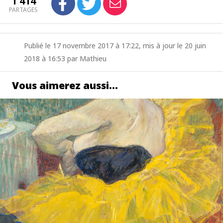
1 414
PARTAGES
Publié le 17 novembre 2017 à 17:22, mis à jour le 20 juin
2018 à 16:53 par Mathieu
Vous aimerez aussi…