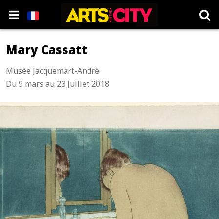
Mary Cassatt
Musée Jacquemart-André
Du 9 mars au 23 juillet 2018