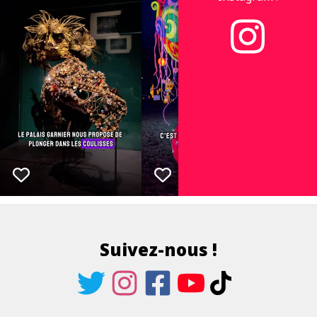
Suivez-nous !