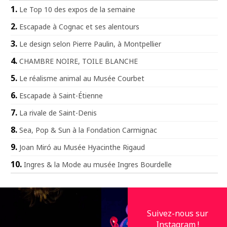
Le Top 10 des expos de la semaine
Escapade à Cognac et ses alentours
Le design selon Pierre Paulin, à Montpellier
CHAMBRE NOIRE, TOILE BLANCHE
Le réalisme animal au Musée Courbet
Escapade à Saint-Étienne
La rivale de Saint-Denis
Sea, Pop & Sun à la Fondation Carmignac
Joan Miró au Musée Hyacinthe Rigaud
Ingres & la Mode au musée Ingres Bourdelle
Suivez-nous sur
Instagram !