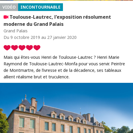
VIDÉO
INCONTOURNABLE
Toulouse-Lautrec, l'exposition résolument
moderne du Grand Palais
Grand Palais
Du 9 octobre 2019 au 27 janvier 2020
Mais qui êtes-vous Henri de Toulouse-Lautrec ? Henri Marie
Raymond de Toulouse-Lautrec-Monfa pour vous servir. Peintre
de Montmartre, de l’ivresse et de la décadence, ses tableaux
allient réalisme brut et truculence.