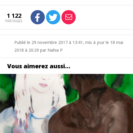
1 122
PARTAGES
Publié le 29 novembre 2017 à 13:41, mis à jour le 18 mai
2018 à 20:29 par Nahia P
Vous aimerez aussi…