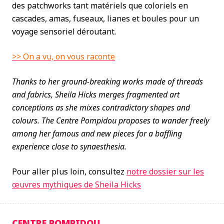
des patchworks tant matériels que coloriels en
cascades, amas, fuseaux, lianes et boules pour un
voyage sensoriel déroutant.
>> On a vu, on vous raconte
Thanks to her ground-breaking works made of threads
and fabrics, Sheila Hicks merges fragmented art
conceptions as she mixes contradictory shapes and
colours. The Centre Pompidou proposes to wander freely
among her famous and new pieces for a baffling
experience close to synaesthesia.
Pour aller plus loin, consultez
notre dossier sur les
œuvres mythiques de Sheila Hicks
CENTRE POMPIDOU