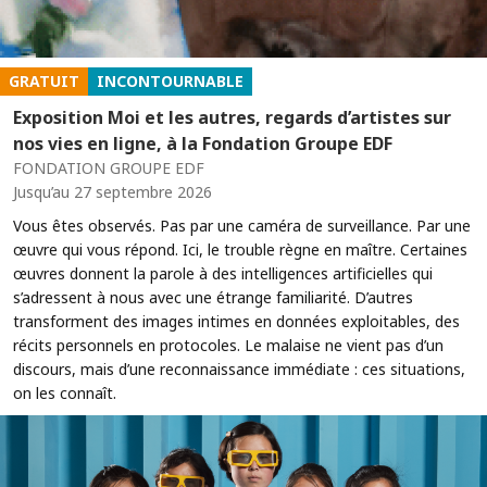
GRATUIT
INCONTOURNABLE
Exposition Moi et les autres, regards d’artistes sur
nos vies en ligne, à la Fondation Groupe EDF
FONDATION GROUPE EDF
Jusqu’au 27 septembre 2026
Vous êtes observés. Pas par une caméra de surveillance. Par une
œuvre qui vous répond. Ici, le trouble règne en maître. Certaines
œuvres donnent la parole à des intelligences artificielles qui
s’adressent à nous avec une étrange familiarité. D’autres
transforment des images intimes en données exploitables, des
récits personnels en protocoles. Le malaise ne vient pas d’un
discours, mais d’une reconnaissance immédiate : ces situations,
on les connaît.