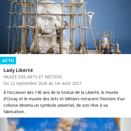
ACTU
Lady Liberté
MUSÉE DES ARTS ET MÉTIERS
Du 22 septembre 2026 au 1er août 2027
À l'occasion des 140 ans de la Statue de la Liberté, le musée
d'Orsay et le musée des Arts et Métiers retracent l'histoire d'un
colosse devenu un symbole universel, de son rêve à sa
fabrication.