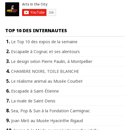
TOP 10 DES INTERNAUTES
Le Top 10 des expos de la semaine
Escapade à Cognac et ses alentours
Le design selon Pierre Paulin, à Montpellier
CHAMBRE NOIRE, TOILE BLANCHE
Le réalisme animal au Musée Courbet
Escapade à Saint-Étienne
La rivale de Saint-Denis
Sea, Pop & Sun à la Fondation Carmignac
Joan Miró au Musée Hyacinthe Rigaud