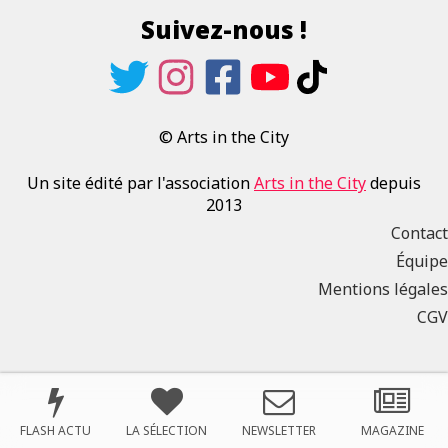
Suivez-nous !
© Arts in the City
Un site édité par l'association
Arts in the City
depuis
2013
Contact
Équipe
Mentions légales
CGV
FLASH ACTU
LA SÉLECTION
NEWSLETTER
MAGAZINE