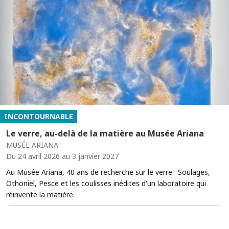
INCONTOURNABLE
Le verre, au-delà de la matière au Musée Ariana
MUSÉE ARIANA
Du 24 avril 2026 au 3 janvier 2027
Au Musée Ariana, 40 ans de recherche sur le verre : Soulages,
Othoniel, Pesce et les coulisses inédites d'un laboratoire qui
réinvente la matière.