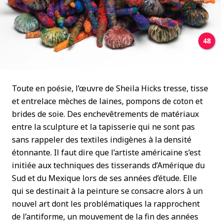
48
Toute en poésie, l’œuvre de Sheila Hicks tresse, tisse
et entrelace mèches de laines, pompons de coton et
brides de soie. Des enchevêtrements de matériaux
entre la sculpture et la tapisserie qui ne sont pas
sans rappeler des textiles indigènes à la densité
étonnante. Il faut dire que l’artiste américaine s’est
initiée aux techniques des tisserands d’Amérique du
Sud et du Mexique lors de ses années d’étude. Elle
qui se destinait à la peinture se consacre alors à un
nouvel art dont les problématiques la rapprochent
de l’antiforme, un mouvement de la fin des années