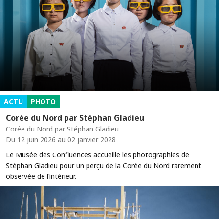
ACTU
PHOTO
Corée du Nord par Stéphan Gladieu
Corée du Nord par Stéphan Gladieu
Du 12 juin 2026 au 02 janvier 2028
Le Musée des Confluences accueille les photographies de
Stéphan Gladieu pour un perçu de la Corée du Nord rarement
observée de l’intérieur.