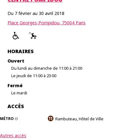
Du 7 février au 30 avril 2018
Place Georges-Pompidou, 75004 Paris
HORAIRES
Ouvert
Du lundi au dimanche de 11:00 à 21:00
Le jeudi de 11:00 à 23:00
Fermé
Le mardi
ACCÈS
MÉTRO
Rambuteau, Hôtel de Ville
Autres accès