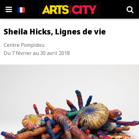
Sheila Hicks, Lignes de vie
Centre Pompidou
Du 7 février au 30 avril 2018