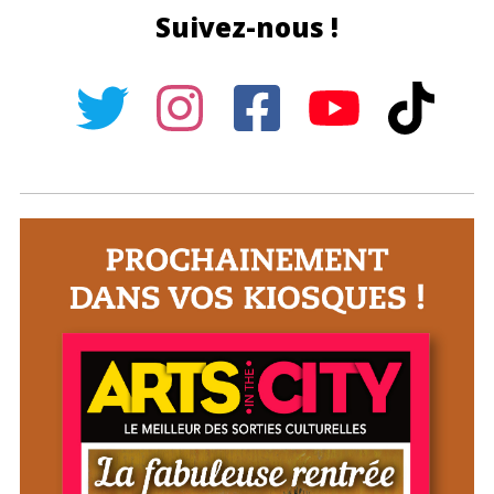
Suivez-nous !