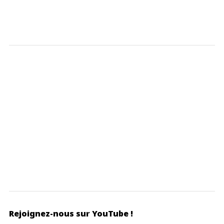
Rejoignez-nous sur YouTube !