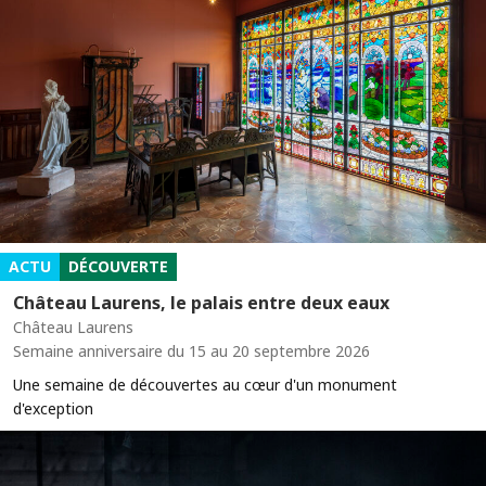
ACTU
DÉCOUVERTE
Château Laurens, le palais entre deux eaux
Château Laurens
Semaine anniversaire du 15 au 20 septembre 2026
Une semaine de découvertes au cœur d'un monument
d'exception