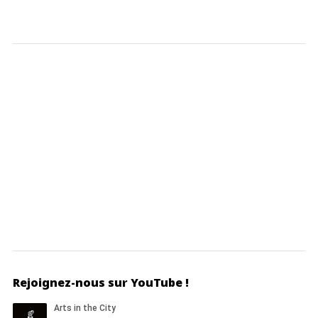
Rejoignez-nous sur YouTube !