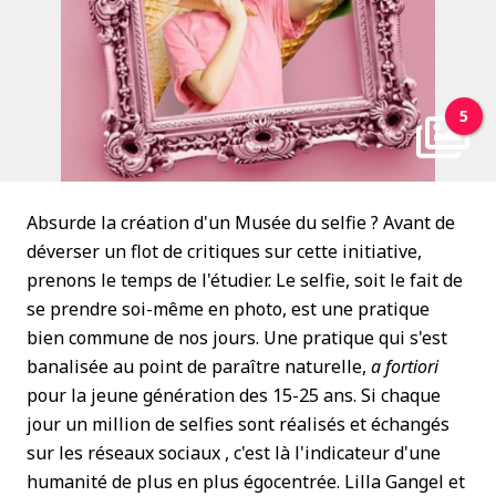
5
Absurde la création d'un Musée du selfie ? Avant de
déverser un flot de critiques sur cette initiative,
prenons le temps de l'étudier. Le selfie, soit le fait de
se prendre soi-même en photo, est une pratique
bien commune de nos jours. Une pratique qui s'est
banalisée au point de paraître naturelle,
a fortiori
pour la jeune génération des 15-25 ans. Si chaque
jour un million de selfies sont réalisés et échangés
sur les réseaux sociaux , c'est là l'indicateur d'une
humanité de plus en plus égocentrée. Lilla Gangel et