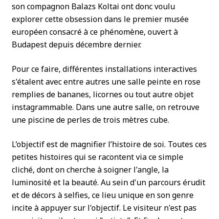
son compagnon Balazs Koltai ont donc voulu
explorer cette obsession dans le premier musée
européen consacré à ce phénomène, ouvert à
Budapest depuis décembre dernier.
Pour ce faire, différentes installations interactives
s'étalent avec entre autres une salle peinte en rose
remplies de bananes, licornes ou tout autre objet
instagrammable. Dans une autre salle, on retrouve
une piscine de perles de trois mètres cube.
L’objectif est de magnifier l’histoire de soi. Toutes ces
petites histoires qui se racontent via ce simple
cliché, dont on cherche à soigner l'angle, la
luminosité et la beauté. Au sein d'un parcours érudit
et de décors à selfies, ce lieu unique en son genre
incite à appuyer sur l'objectif. Le visiteur n'est pas