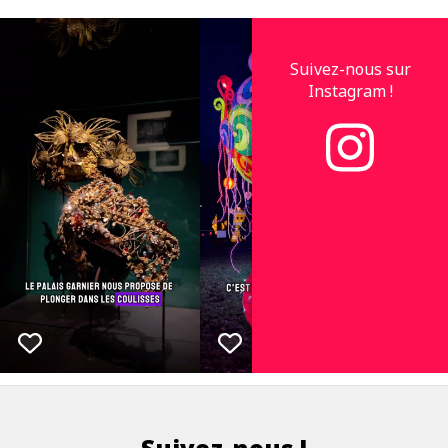
Suivez-nous sur
Instagram !