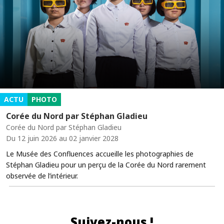
ACTU
PHOTO
Corée du Nord par Stéphan Gladieu
Corée du Nord par Stéphan Gladieu
Du 12 juin 2026 au 02 janvier 2028
Le Musée des Confluences accueille les photographies de
Stéphan Gladieu pour un perçu de la Corée du Nord rarement
observée de l’intérieur.
Suivez-nous !