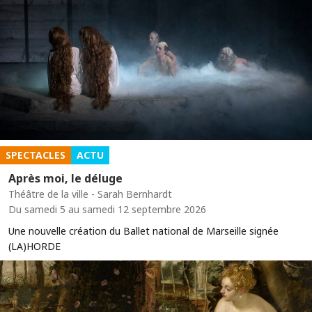
SPECTACLES
ACTU
Après moi, le déluge
Théâtre de la ville - Sarah Bernhardt
Du samedi 5 au samedi 12 septembre 2026
Une nouvelle création du Ballet national de Marseille signée
(LA)HORDE