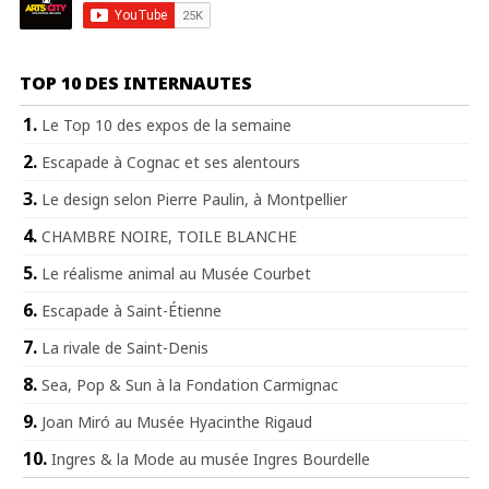
TOP 10 DES INTERNAUTES
Le Top 10 des expos de la semaine
Escapade à Cognac et ses alentours
Le design selon Pierre Paulin, à Montpellier
CHAMBRE NOIRE, TOILE BLANCHE
Le réalisme animal au Musée Courbet
Escapade à Saint-Étienne
La rivale de Saint-Denis
Sea, Pop & Sun à la Fondation Carmignac
Joan Miró au Musée Hyacinthe Rigaud
Ingres & la Mode au musée Ingres Bourdelle