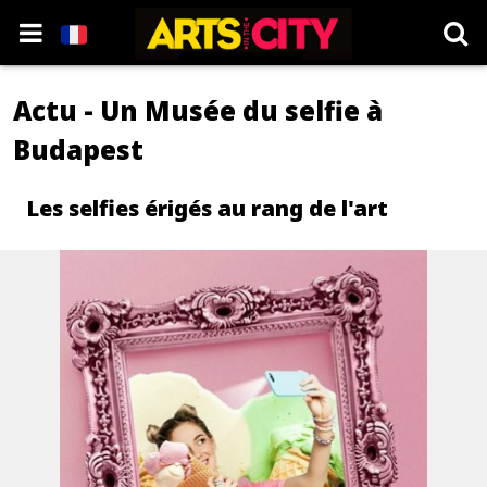
Actu - Un Musée du selfie à
Budapest
Les selfies érigés au rang de l'art