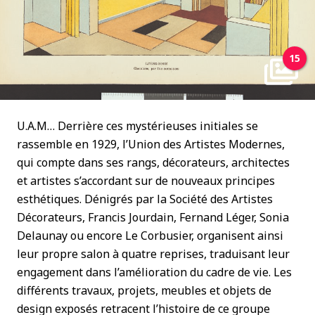
15
U.A.M… Derrière ces mystérieuses initiales se
rassemble en 1929, l’Union des Artistes Modernes,
qui compte dans ses rangs, décorateurs, architectes
et artistes s’accordant sur de nouveaux principes
esthétiques. Dénigrés par la Société des Artistes
Décorateurs, Francis Jourdain, Fernand Léger, Sonia
Delaunay ou encore Le Corbusier, organisent ainsi
leur propre salon à quatre reprises, traduisant leur
engagement dans l’amélioration du cadre de vie. Les
différents travaux, projets, meubles et objets de
design exposés retracent l’histoire de ce groupe