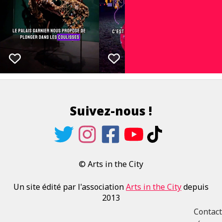
Suivez-nous !
© Arts in the City
Un site édité par l'association
Arts in the City
depuis
2013
Contact