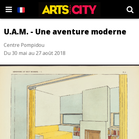
U.A.M. - Une aventure moderne
Centre Pompidou
Du 30 mai au 27 août 2018