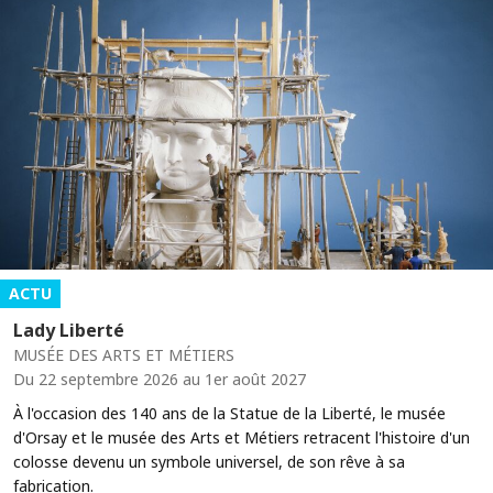
ACTU
Lady Liberté
MUSÉE DES ARTS ET MÉTIERS
Du 22 septembre 2026 au 1er août 2027
À l'occasion des 140 ans de la Statue de la Liberté, le musée
d'Orsay et le musée des Arts et Métiers retracent l'histoire d'un
colosse devenu un symbole universel, de son rêve à sa
fabrication.