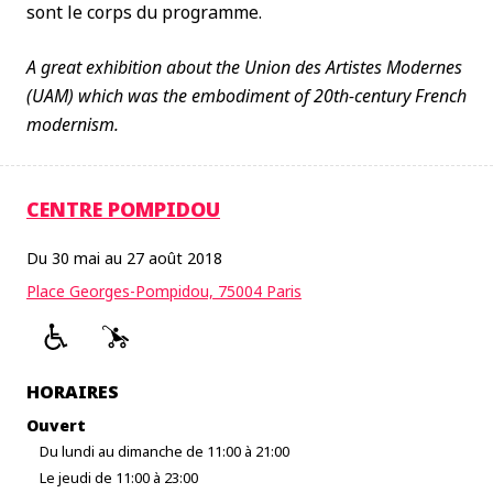
sont le corps du programme.
A great exhibition about the Union des Artistes Modernes
(UAM) which was the embodiment of 20th-century French
modernism.
CENTRE POMPIDOU
Du 30 mai au 27 août 2018
Place Georges-Pompidou, 75004 Paris
HORAIRES
Ouvert
Du lundi au dimanche de 11:00 à 21:00
Le jeudi de 11:00 à 23:00