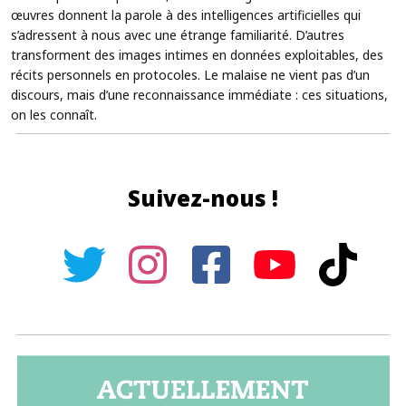
œuvres donnent la parole à des intelligences artificielles qui
s’adressent à nous avec une étrange familiarité. D’autres
transforment des images intimes en données exploitables, des
récits personnels en protocoles. Le malaise ne vient pas d’un
discours, mais d’une reconnaissance immédiate : ces situations,
on les connaît.
Suivez-nous !