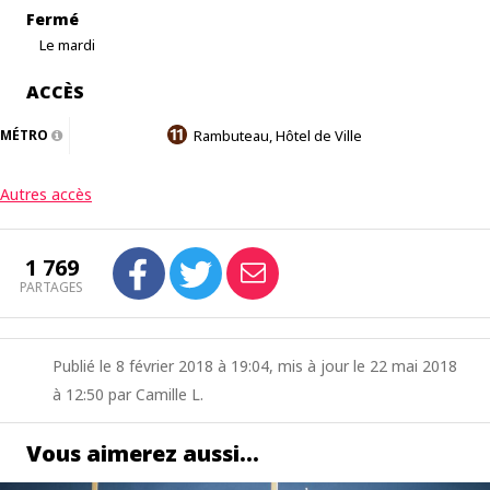
Fermé
Le mardi
ACCÈS
MÉTRO
Rambuteau, Hôtel de Ville
Autres accès
1 769
PARTAGES
Publié le 8 février 2018 à 19:04, mis à jour le 22 mai 2018
à 12:50 par Camille L.
Vous aimerez aussi…