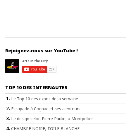
Rejoignez-nous sur YouTube !
TOP 10 DES INTERNAUTES
Le Top 10 des expos de la semaine
Escapade à Cognac et ses alentours
Le design selon Pierre Paulin, à Montpellier
CHAMBRE NOIRE, TOILE BLANCHE