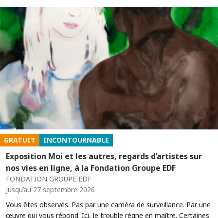
GRATUIT
INCONTOURNABLE
Exposition Moi et les autres, regards d’artistes sur
nos vies en ligne, à la Fondation Groupe EDF
FONDATION GROUPE EDF
Jusqu’au 27 septembre 2026
Vous êtes observés. Pas par une caméra de surveillance. Par une
œuvre qui vous répond. Ici, le trouble règne en maître. Certaines