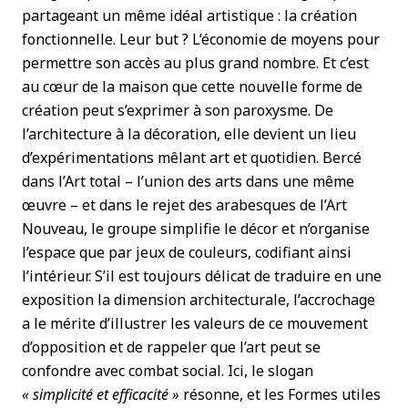
partageant un même idéal artistique : la création
fonctionnelle. Leur but ? L’économie de moyens pour
permettre son accès au plus grand nombre. Et c’est
au cœur de la maison que cette nouvelle forme de
création peut s’exprimer à son paroxysme. De
l’architecture à la décoration, elle devient un lieu
d’expérimentations mêlant art et quotidien. Bercé
dans l’Art total – l’union des arts dans une même
œuvre – et dans le rejet des arabesques de l’Art
Nouveau, le groupe simplifie le décor et n’organise
l’espace que par jeux de couleurs, codifiant ainsi
l’intérieur. S’il est toujours délicat de traduire en une
exposition la dimension architecturale, l’accrochage
a le mérite d’illustrer les valeurs de ce mouvement
d’opposition et de rappeler que l’art peut se
confondre avec combat social. Ici, le slogan
« simplicité et efficacité »
résonne, et les Formes utiles