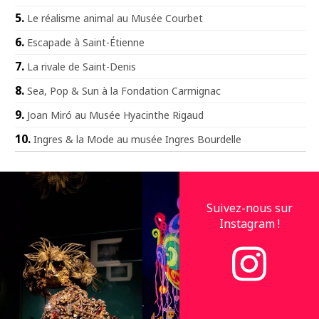
Le réalisme animal au Musée Courbet
Escapade à Saint-Étienne
La rivale de Saint-Denis
Sea, Pop & Sun à la Fondation Carmignac
Joan Miró au Musée Hyacinthe Rigaud
Ingres & la Mode au musée Ingres Bourdelle
Suivez-nous sur
Instagram !