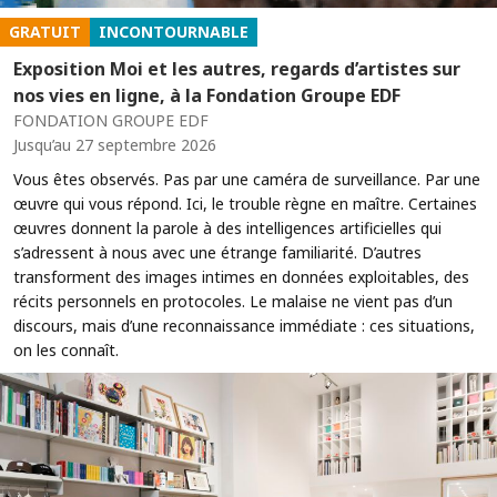
GRATUIT
INCONTOURNABLE
Exposition Moi et les autres, regards d’artistes sur
nos vies en ligne, à la Fondation Groupe EDF
FONDATION GROUPE EDF
Jusqu’au 27 septembre 2026
Vous êtes observés. Pas par une caméra de surveillance. Par une
œuvre qui vous répond. Ici, le trouble règne en maître. Certaines
œuvres donnent la parole à des intelligences artificielles qui
s’adressent à nous avec une étrange familiarité. D’autres
transforment des images intimes en données exploitables, des
récits personnels en protocoles. Le malaise ne vient pas d’un
discours, mais d’une reconnaissance immédiate : ces situations,
on les connaît.