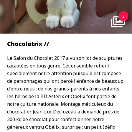
3
Chocolatrix //
Le Salon du Chocolat 2017 a vu son lot de sculptures
cacaotées en tous genre. Cet ensemble retient
spécialement notre attention puisqu'il est composé
de personnages qui ont bercé l'enfance de beaucoup
d'entre nous : de nos grands-parents à nos enfants,
les héros de la BD Astérix et Obélix font partie de
notre culture nationale. Montage méticuleux du
chocolatier Jean-Luc Decluzeau a demandé près de
300 kg de chocolat pour confectionner notre
généreux ventru Obélix, surprise : un petit Idéfix