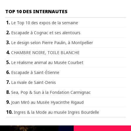
TOP 10 DES INTERNAUTES
Le Top 10 des expos de la semaine
Escapade à Cognac et ses alentours
Le design selon Pierre Paulin, à Montpellier
CHAMBRE NOIRE, TOILE BLANCHE
Le réalisme animal au Musée Courbet
Escapade à Saint-Étienne
La rivale de Saint-Denis
Sea, Pop & Sun à la Fondation Carmignac
Joan Miró au Musée Hyacinthe Rigaud
Ingres & la Mode au musée Ingres Bourdelle