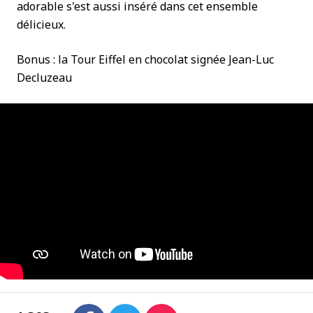
adorable s'est aussi inséré dans cet ensemble
délicieux.
Bonus : la Tour Eiffel en chocolat signée Jean-Luc
Decluzeau