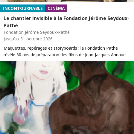
INCONTOURNABLE
CINÉMA
Le chantier invisible à la Fondation Jérôme Seydoux-
Pathé
Fondation Jérôme Seydoux-Pathé
Jusqu’au 31 octobre 2026
Maquettes, repérages et storyboards : la Fondation Pathé
révèle 50 ans de préparation des films de Jean-Jacques Annaud.