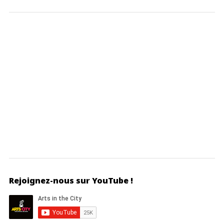
Rejoignez-nous sur YouTube !