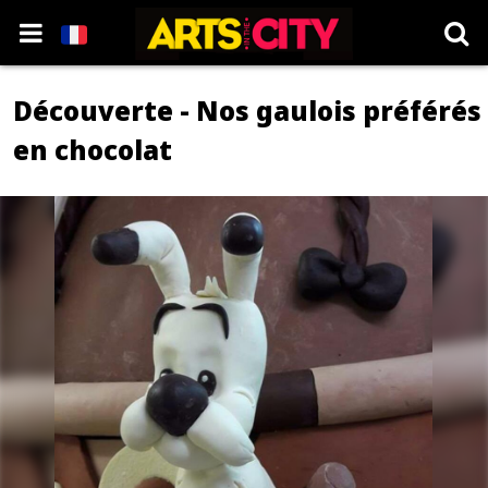
Découverte - Nos gaulois préférés
en chocolat