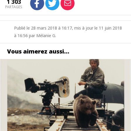
1 303
PARTAGES
Publié le 28 mars 2018 à 16:17, mis à jour le 11 juin 2018
à 16:56 par Mélanie G.
Vous aimerez aussi…