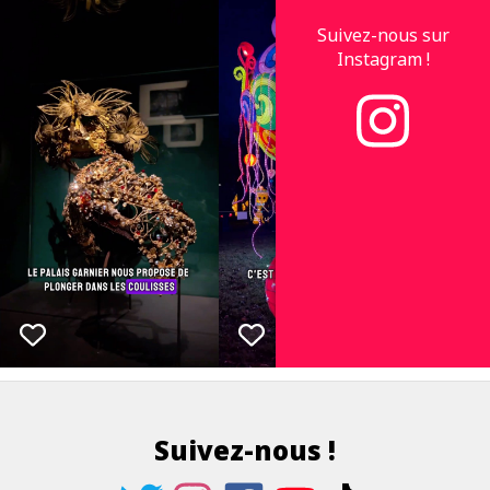
Suivez-nous sur
Instagram !
Suivez-nous !