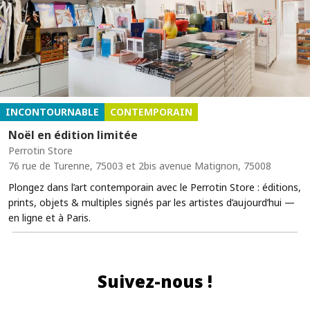
INCONTOURNABLE
CONTEMPORAIN
Noël en édition limitée
Perrotin Store
76 rue de Turenne, 75003 et 2bis avenue Matignon, 75008
Plongez dans l’art contemporain avec le Perrotin Store : éditions,
prints, objets & multiples signés par les artistes d’aujourd’hui —
en ligne et à Paris.
Suivez-nous !