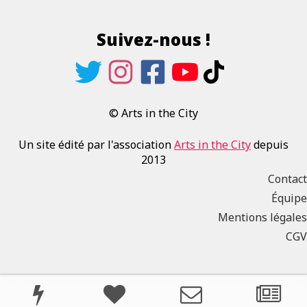
Suivez-nous !
© Arts in the City
Un site édité par l'association
Arts in the City
depuis
2013
Contact
Équipe
Mentions légales
CGV