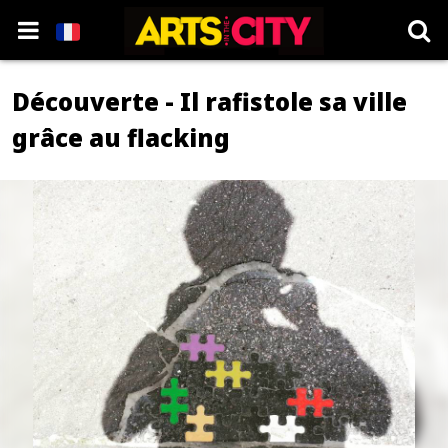
Découverte - Il rafistole sa ville
grâce au flacking