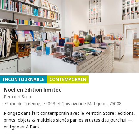
INCONTOURNABLE
CONTEMPORAIN
Noël en édition limitée
Perrotin Store
76 rue de Turenne, 75003 et 2bis avenue Matignon, 75008
Plongez dans l’art contemporain avec le Perrotin Store : éditions,
prints, objets & multiples signés par les artistes d’aujourd’hui —
en ligne et à Paris.