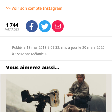
>> Voir son compte Instagram
1 744
PARTAGES
Publié le 18 mai 2018 à 09:32, mis à jour le 20 mars 2020
à 15:02 par Mélanie G.
Vous aimerez aussi…