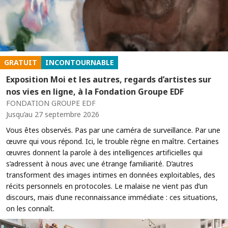
GRATUIT
INCONTOURNABLE
Exposition Moi et les autres, regards d’artistes sur
nos vies en ligne, à la Fondation Groupe EDF
FONDATION GROUPE EDF
Jusqu’au 27 septembre 2026
Vous êtes observés. Pas par une caméra de surveillance. Par une
œuvre qui vous répond. Ici, le trouble règne en maître. Certaines
œuvres donnent la parole à des intelligences artificielles qui
s’adressent à nous avec une étrange familiarité. D’autres
transforment des images intimes en données exploitables, des
récits personnels en protocoles. Le malaise ne vient pas d’un
discours, mais d’une reconnaissance immédiate : ces situations,
on les connaît.