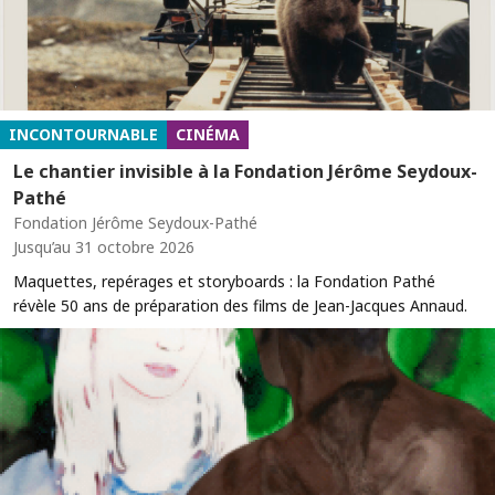
INCONTOURNABLE
CINÉMA
Le chantier invisible à la Fondation Jérôme Seydoux-
Pathé
Fondation Jérôme Seydoux-Pathé
Jusqu’au 31 octobre 2026
Maquettes, repérages et storyboards : la Fondation Pathé
révèle 50 ans de préparation des films de Jean-Jacques Annaud.