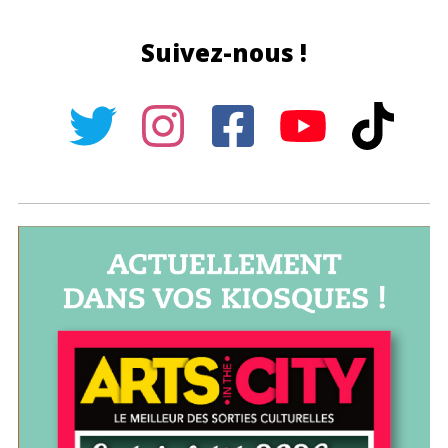
Suivez-nous !