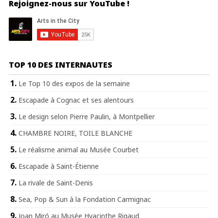
Rejoignez-nous sur YouTube !
TOP 10 DES INTERNAUTES
Le Top 10 des expos de la semaine
Escapade à Cognac et ses alentours
Le design selon Pierre Paulin, à Montpellier
CHAMBRE NOIRE, TOILE BLANCHE
Le réalisme animal au Musée Courbet
Escapade à Saint-Étienne
La rivale de Saint-Denis
Sea, Pop & Sun à la Fondation Carmignac
Joan Miró au Musée Hyacinthe Rigaud