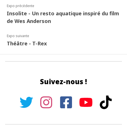
Expo précédente
Insolite - Un resto aquatique inspiré du film
de Wes Anderson
Expo suivante
Théâtre - T-Rex
Suivez-nous !