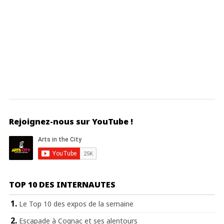
Rejoignez-nous sur YouTube !
TOP 10 DES INTERNAUTES
Le Top 10 des expos de la semaine
Escapade à Cognac et ses alentours