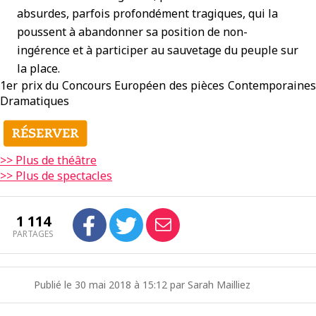
absurdes, parfois profondément tragiques, qui la
poussent à abandonner sa position de non-
ingérence et à participer au sauvetage du peuple sur
la place.
1er prix du Concours Européen des pièces Contemporaines
Dramatiques
>> Plus de théâtre
>> Plus de spectacles
1 114
PARTAGES
Publié le 30 mai 2018 à 15:12 par Sarah Mailliez