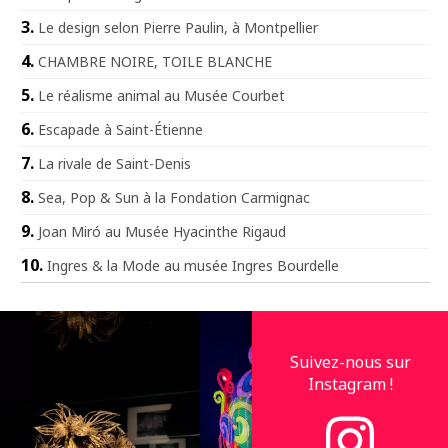
Le design selon Pierre Paulin, à Montpellier
CHAMBRE NOIRE, TOILE BLANCHE
Le réalisme animal au Musée Courbet
Escapade à Saint-Étienne
La rivale de Saint-Denis
Sea, Pop & Sun à la Fondation Carmignac
Joan Miró au Musée Hyacinthe Rigaud
Ingres & la Mode au musée Ingres Bourdelle
Suivez-nous sur
Instagram !