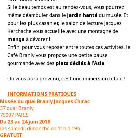
Si le beau temps est au rendez-vous, vous pourrez
même déambuler dans le
jardin hanté
du musée. Et
pour les plus casanier, le salon de lecture Jacques
Kerchache vous accueille avec une montagne de
manga
à dévorer !
Enfin, pour vous reposer entre toutes ces activités, le
Café Branly vous propose une petite pause
gourmande avec des
plats dédiés à l'Asie
.
On vous aura prévenu, c'est une immersion totale !
INFORMATIONS PRATIQUES
Musée du quai Branly Jacques Chirac
37 quai Branly
75007 PARIS
Du 23 au 24 juin 2018
les samedi, dimanche de 11h à 19h
GRATUIT