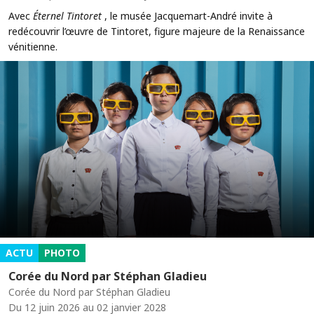
Avec
Éternel Tintoret
, le musée Jacquemart-André invite à
redécouvrir l’œuvre de Tintoret, figure majeure de la Renaissance
vénitienne.
ACTU
PHOTO
Corée du Nord par Stéphan Gladieu
Corée du Nord par Stéphan Gladieu
Du 12 juin 2026 au 02 janvier 2028