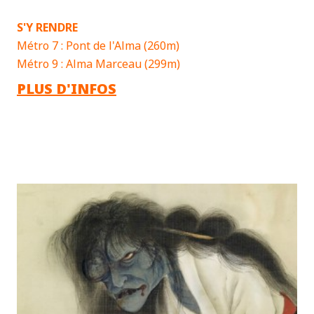
S'Y RENDRE
Métro 7 : Pont de l'Alma (260m)
Métro 9 : Alma Marceau (299m)
PLUS D'INFOS