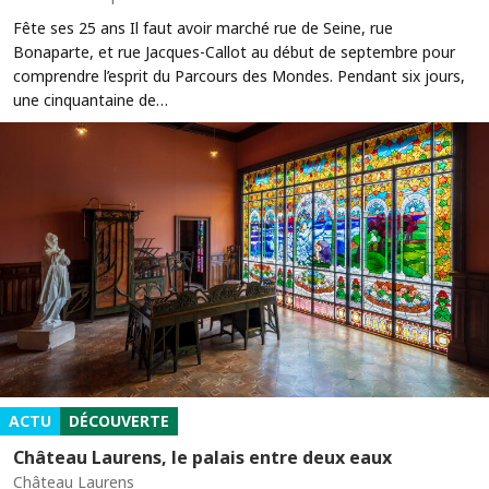
Fête ses 25 ans Il faut avoir marché rue de Seine, rue
Bonaparte, et rue Jacques-Callot au début de septembre pour
comprendre l’esprit du Parcours des Mondes. Pendant six jours,
une cinquantaine de…
ACTU
DÉCOUVERTE
Château Laurens, le palais entre deux eaux
Château Laurens