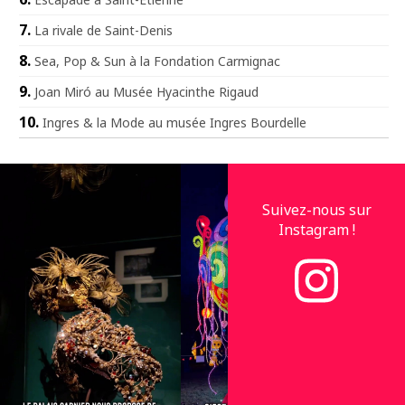
La rivale de Saint-Denis
Sea, Pop & Sun à la Fondation Carmignac
Joan Miró au Musée Hyacinthe Rigaud
Ingres & la Mode au musée Ingres Bourdelle
Suivez-nous sur
Instagram !