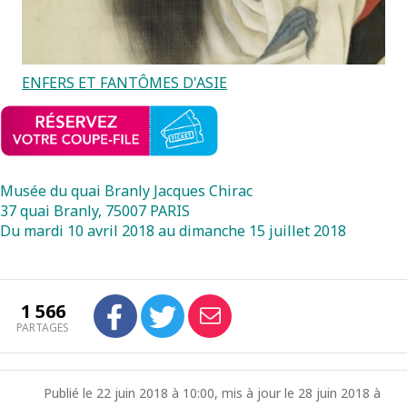
ENFERS ET FANTÔMES D'ASIE
Musée du quai Branly Jacques Chirac
37 quai Branly, 75007 PARIS
Du mardi 10 avril 2018 au dimanche 15 juillet 2018
1 566
PARTAGES
Publié le 22 juin 2018 à 10:00, mis à jour le 28 juin 2018 à