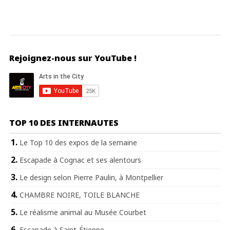
Rejoignez-nous sur YouTube !
TOP 10 DES INTERNAUTES
Le Top 10 des expos de la semaine
Escapade à Cognac et ses alentours
Le design selon Pierre Paulin, à Montpellier
CHAMBRE NOIRE, TOILE BLANCHE
Le réalisme animal au Musée Courbet
Escapade à Saint-Étienne