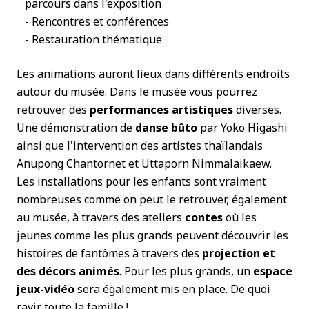
parcours dans l'exposition
- Rencontres et conférences
- Restauration thématique
Les animations auront lieux dans différents endroits
autour du musée. Dans le musée vous pourrez
retrouver des
performances artistiques
diverses.
Une démonstration de
danse bûto
par Yoko Higashi
ainsi que l'intervention des artistes thaïlandais
Anupong Chantornet et Uttaporn Nimmalaikaew.
Les installations pour les enfants sont vraiment
nombreuses comme on peut le retrouver, également
au musée, à travers des ateliers
contes
où les
jeunes comme les plus grands peuvent découvrir les
histoires de fantômes à travers des
projection et
des décors animés
. Pour les plus grands, un
espace
jeux-vidéo
sera également mis en place. De quoi
ravir toute la famille !