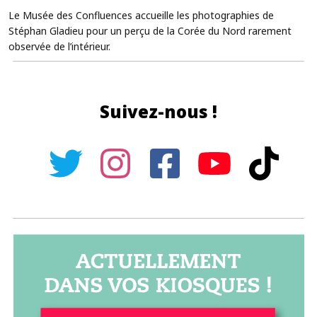
Le Musée des Confluences accueille les photographies de
Stéphan Gladieu pour un perçu de la Corée du Nord rarement
observée de l’intérieur.
Suivez-nous !