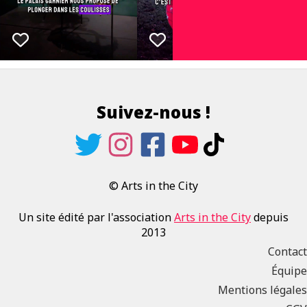
Suivez-nous !
© Arts in the City
Un site édité par l'association
Arts in the City
depuis
2013
Contact
Équipe
Mentions légales