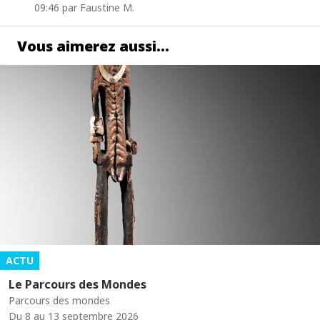
09:46 par Faustine M.
Vous aimerez aussi…
ACTU
Le Parcours des Mondes
Parcours des mondes
Du 8 au 13 septembre 2026