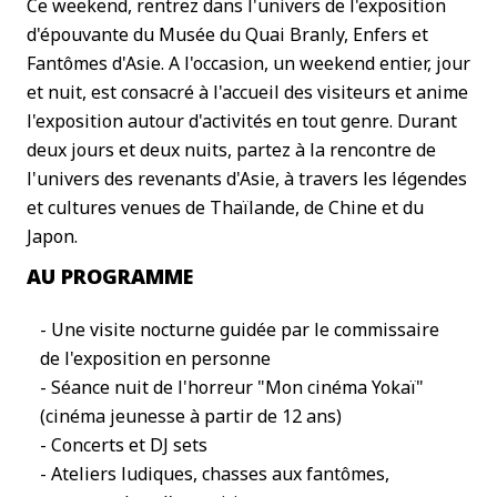
Ce weekend, rentrez dans l'univers de l'exposition
d'épouvante du Musée du Quai Branly, Enfers et
Fantômes d'Asie. A l'occasion, un weekend entier, jour
et nuit, est consacré à l'accueil des visiteurs et anime
l'exposition autour d'activités en tout genre. Durant
deux jours et deux nuits, partez à la rencontre de
l'univers des revenants d'Asie, à travers les légendes
et cultures venues de Thaïlande, de Chine et du
Japon.
AU PROGRAMME
- Une visite nocturne guidée par le commissaire
de l'exposition en personne
- Séance nuit de l'horreur "Mon cinéma Yokaï"
(cinéma jeunesse à partir de 12 ans)
- Concerts et DJ sets
- Ateliers ludiques, chasses aux fantômes,