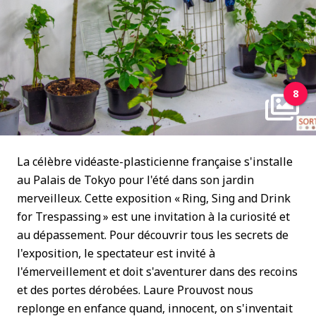
8
La célèbre vidéaste-plasticienne française s'installe
au Palais de Tokyo pour l'été dans son jardin
merveilleux. Cette exposition « Ring, Sing and Drink
for Trespassing » est une invitation à la curiosité et
au dépassement. Pour découvrir tous les secrets de
l'exposition, le spectateur est invité à
l'émerveillement et doit s'aventurer dans des recoins
et des portes dérobées. Laure Prouvost nous
replonge en enfance quand, innocent, on s'inventait