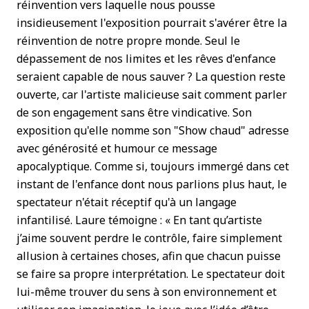
réinvention vers laquelle nous pousse
insidieusement l'exposition pourrait s'avérer être la
réinvention de notre propre monde. Seul le
dépassement de nos limites et les rêves d'enfance
seraient capable de nous sauver ? La question reste
ouverte, car l'artiste malicieuse sait comment parler
de son engagement sans être vindicative. Son
exposition qu'elle nomme son "Show chaud" adresse
avec générosité et humour ce message
apocalyptique. Comme si, toujours immergé dans cet
instant de l'enfance dont nous parlions plus haut, le
spectateur n'était réceptif qu'à un langage
infantilisé. Laure témoigne : « En tant qu’artiste
j’aime souvent perdre le contrôle, faire simplement
allusion à certaines choses, afin que chacun puisse
se faire sa propre interprétation. Le spectateur doit
lui-même trouver du sens à son environnement et