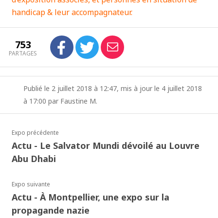
handicap & leur accompagnateur.
753
PARTAGES
Publié le 2 juillet 2018 à 12:47, mis à jour le 4 juillet 2018
à 17:00 par Faustine M.
Expo précédente
Actu - Le Salvator Mundi dévoilé au Louvre
Abu Dhabi
Expo suivante
Actu - À Montpellier, une expo sur la
propagande nazie