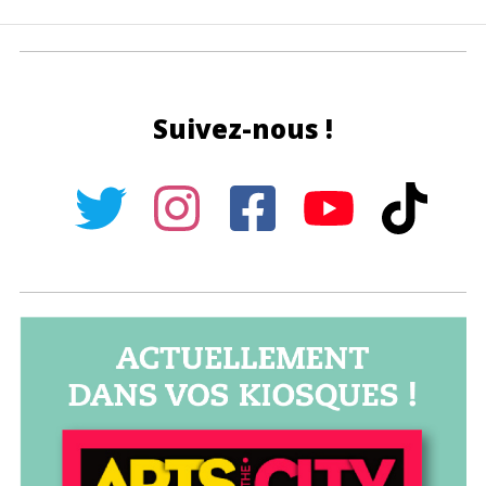
Suivez-nous !