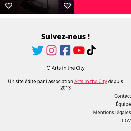
Suivez-nous !
© Arts in the City
Un site édité par l'association
Arts in the City
depuis
2013
Contact
Équipe
Mentions légales
CGV