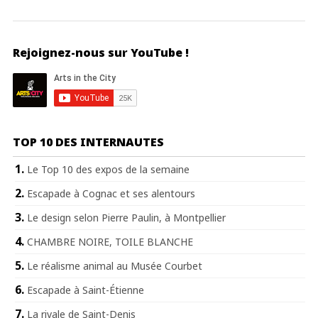
Rejoignez-nous sur YouTube !
TOP 10 DES INTERNAUTES
Le Top 10 des expos de la semaine
Escapade à Cognac et ses alentours
Le design selon Pierre Paulin, à Montpellier
CHAMBRE NOIRE, TOILE BLANCHE
Le réalisme animal au Musée Courbet
Escapade à Saint-Étienne
La rivale de Saint-Denis