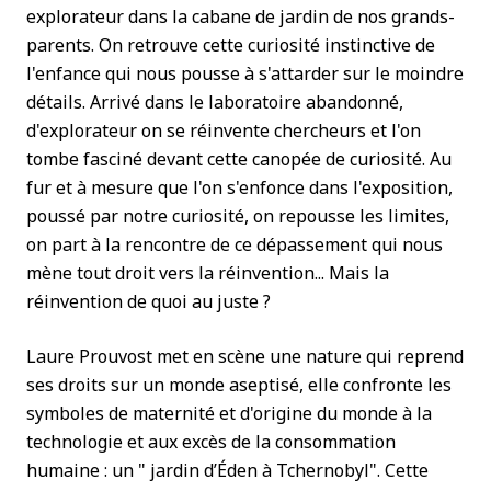
explorateur dans la cabane de jardin de nos grands-
parents. On retrouve cette curiosité instinctive de
l'enfance qui nous pousse à s'attarder sur le moindre
détails. Arrivé dans le laboratoire abandonné,
d'explorateur on se réinvente chercheurs et l'on
tombe fasciné devant cette canopée de curiosité. Au
fur et à mesure que l'on s'enfonce dans l'exposition,
poussé par notre curiosité, on repousse les limites,
on part à la rencontre de ce dépassement qui nous
mène tout droit vers la réinvention... Mais la
réinvention de quoi au juste ?
Laure Prouvost met en scène une nature qui reprend
ses droits sur un monde aseptisé, elle confronte les
symboles de maternité et d'origine du monde à la
technologie et aux excès de la consommation
humaine : un " jardin d’Éden à Tchernobyl". Cette