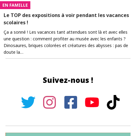
EN FAMILLE
Le TOP des expositions à voir pendant les vacances
scolaires !
Ça a sonné ! Les vacances tant attendues sont là et avec elles
une question : comment profiter au musée avec les enfants ?
Dinosaures, briques colorées et créatures des abysses : pas de
doute la…
Suivez-nous !