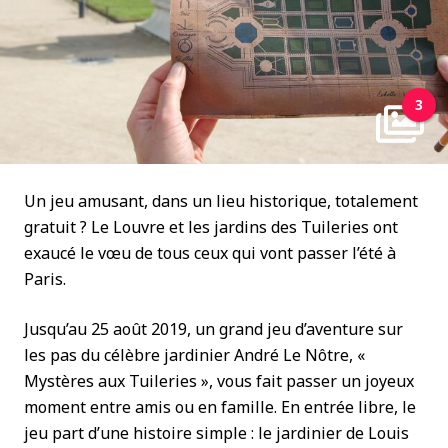
3
Un jeu amusant, dans un lieu historique, totalement
gratuit ? Le Louvre et les jardins des Tuileries ont
exaucé le vœu de tous ceux qui vont passer l’été à
Paris.
Jusqu’au 25 août 2019, un grand jeu d’aventure sur
les pas du célèbre jardinier André Le Nôtre, «
Mystères aux Tuileries », vous fait passer un joyeux
moment entre amis ou en famille. En entrée libre, le
jeu part d’une histoire simple : le jardinier de Louis