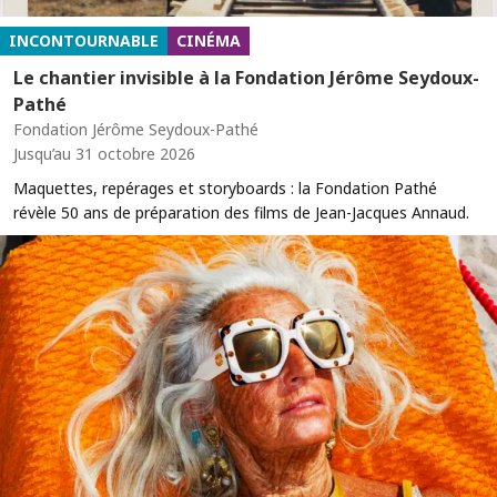
INCONTOURNABLE
CINÉMA
Le chantier invisible à la Fondation Jérôme Seydoux-
Pathé
Fondation Jérôme Seydoux-Pathé
Jusqu’au 31 octobre 2026
Maquettes, repérages et storyboards : la Fondation Pathé
révèle 50 ans de préparation des films de Jean-Jacques Annaud.