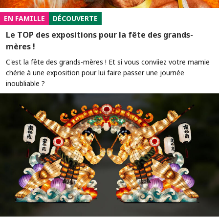
EN FAMILLE
DÉCOUVERTE
Le TOP des expositions pour la fête des grands-
mères !
C'est la fête des grands-mères ! Et si vous conviiez votre mamie
chérie à une exposition pour lui faire passer une journée
inoubliable ?