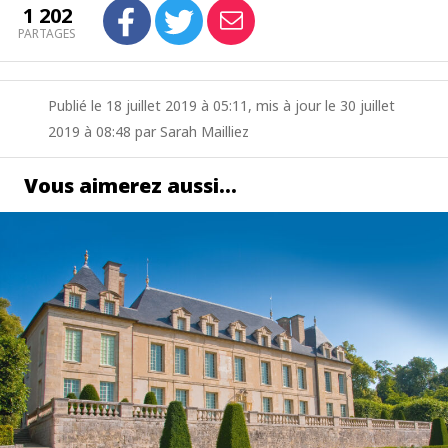
1 202
PARTAGES
Publié le 18 juillet 2019 à 05:11, mis à jour le 30 juillet
2019 à 08:48 par Sarah Mailliez
Vous aimerez aussi…