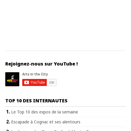
Rejoignez-nous sur YouTube !
TOP 10 DES INTERNAUTES
Le Top 10 des expos de la semaine
Escapade à Cognac et ses alentours