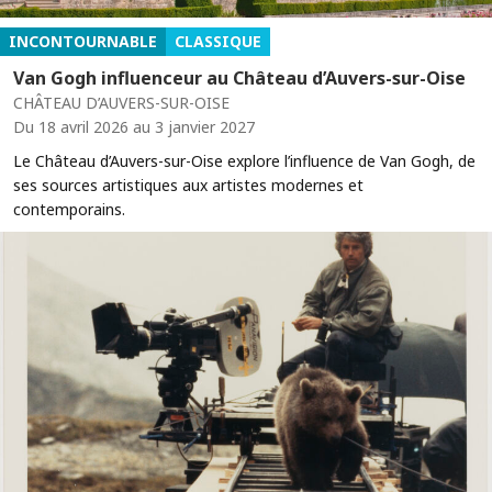
INCONTOURNABLE
CLASSIQUE
Van Gogh influenceur au Château d’Auvers-sur-Oise
CHÂTEAU D’AUVERS-SUR-OISE
Du 18 avril 2026 au 3 janvier 2027
Le Château d’Auvers-sur-Oise explore l’influence de Van Gogh, de
ses sources artistiques aux artistes modernes et
contemporains.