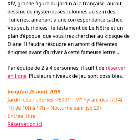
XIV, grande figure du jardin à la française, aurait
dessiné de mystérieuses colonnes au sein des
Tuileries, amenant à une correspondance cachée.
Vos seuls indices : le testament de Le Nôtre et un
plan d’époque, que vous irez chercher au kiosque de
Diane. Il faudra résoudre en amont différentes
énigmes avant d’arriver à cette fameuse lettre…
Par équipe de 2 à 4 personnes, il suffit de
réserver
en ligne
. Plusieurs niveaux de jeu sont possibles.
Jusqu’au 25 août 2019
Jardin des Tuileries, 75001 – M° Pyramides (7,14)
Tlj de 10h à 17h – Nocturne sam. jsq 20h
Entrée libre
Réservation ici