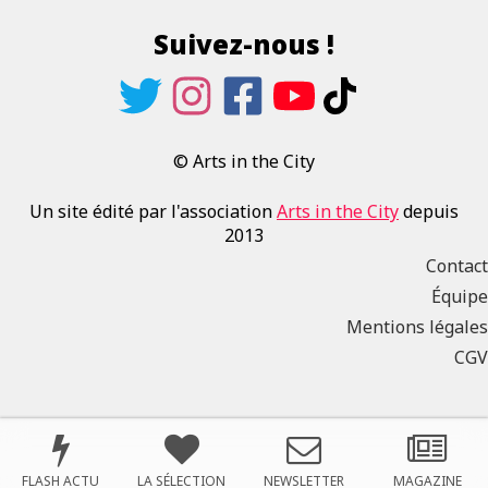
Suivez-nous !
© Arts in the City
Un site édité par l'association
Arts in the City
depuis
2013
Contact
Équipe
Mentions légales
CGV
FLASH ACTU
LA SÉLECTION
NEWSLETTER
MAGAZINE