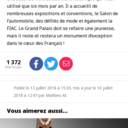
utilisé que six mois par an. Il a accueilli de
nombreuses expositions et conventions, le Salon de
l’automobile, des défilés de mode et également la
FIAC. Le Grand Palais doit se refaire une jeunesse,
mais il reste et restera un monument d’exception
dans le cœur des Français !
1 372
PARTAGES
Publié le 13 juillet 2018 à 15:30, mis à jour le 16 juillet
2018 à 12:47 par Mathieu M.
Vous aimerez aussi…