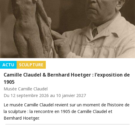
ACTU
SCULPTURE
Camille Claudel & Bernhard Hoetger : l'exposition de
1905
Musée Camille Claudel
Du 12 septembre 2026 au 10 janvier 2027
Le musée Camille Claudel revient sur un moment de l’histoire de
la sculpture : la rencontre en 1905 de Camille Claudel et
Bernhard Hoetger.