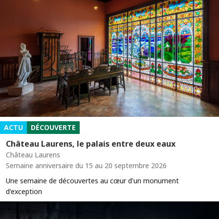
ACTU
DÉCOUVERTE
Château Laurens, le palais entre deux eaux
Château Laurens
Semaine anniversaire du 15 au 20 septembre 2026
Une semaine de découvertes au cœur d'un monument
d'exception