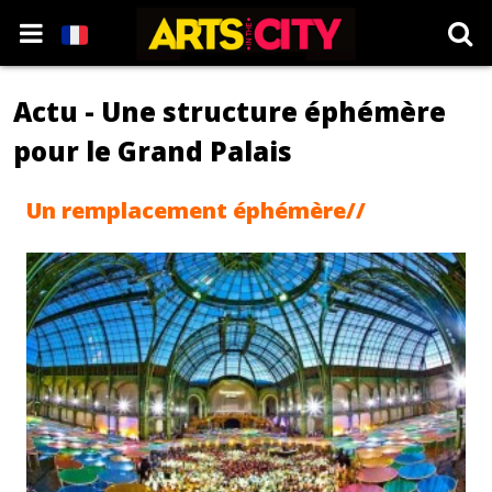
Actu - Une structure éphémère
pour le Grand Palais
Un remplacement éphémère//