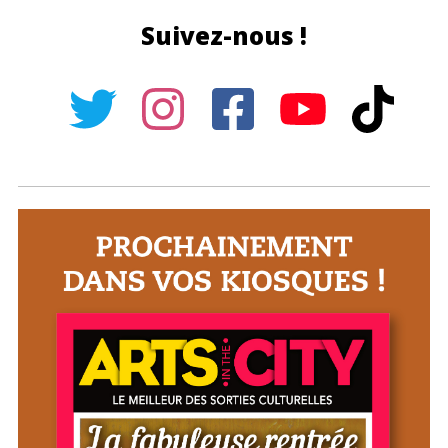
Suivez-nous !