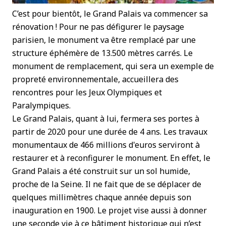
C’est pour bientôt, le Grand Palais va commencer sa
rénovation ! Pour ne pas défigurer le paysage
parisien, le monument va être remplacé par une
structure éphémère de 13.500 mètres carrés. Le
monument de remplacement, qui sera un exemple de
propreté environnementale, accueillera des
rencontres pour les Jeux Olympiques et
Paralympiques.
Le Grand Palais, quant à lui, fermera ses portes à
partir de 2020 pour une durée de 4 ans. Les travaux
monumentaux de 466 millions d'euros serviront à
restaurer et à reconfigurer le monument. En effet, le
Grand Palais a été construit sur un sol humide,
proche de la Seine. Il ne fait que de se déplacer de
quelques millimètres chaque année depuis son
inauguration en 1900. Le projet vise aussi à donner
une seconde vie à ce bâtiment historique qui n’est