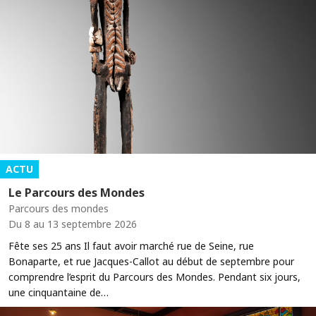
ACTU
Le Parcours des Mondes
Parcours des mondes
Du 8 au 13 septembre 2026
Fête ses 25 ans Il faut avoir marché rue de Seine, rue
Bonaparte, et rue Jacques-Callot au début de septembre pour
comprendre l’esprit du Parcours des Mondes. Pendant six jours,
une cinquantaine de…