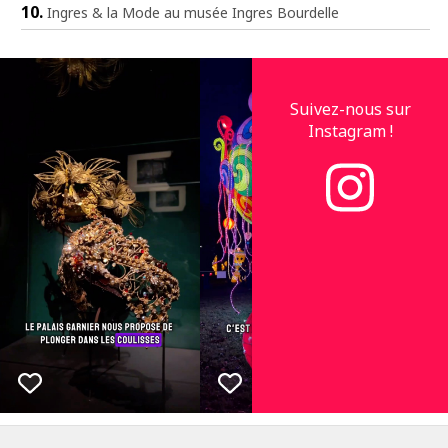
Ingres & la Mode au musée Ingres Bourdelle
Suivez-nous sur
Instagram !