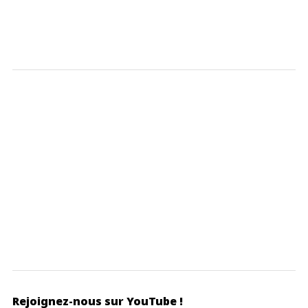
Rejoignez-nous sur YouTube !