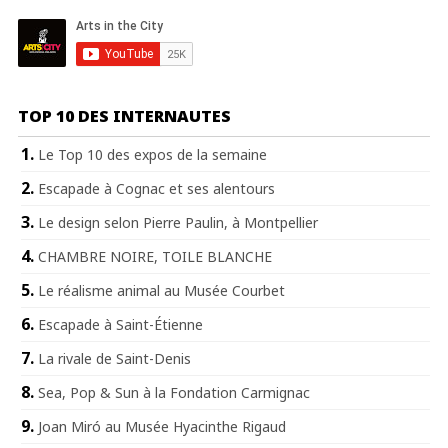
TOP 10 DES INTERNAUTES
Le Top 10 des expos de la semaine
Escapade à Cognac et ses alentours
Le design selon Pierre Paulin, à Montpellier
CHAMBRE NOIRE, TOILE BLANCHE
Le réalisme animal au Musée Courbet
Escapade à Saint-Étienne
La rivale de Saint-Denis
Sea, Pop & Sun à la Fondation Carmignac
Joan Miró au Musée Hyacinthe Rigaud