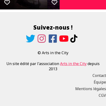
Suivez-nous !
© Arts in the City
Un site édité par l'association
Arts in the City
depuis
2013
Contact
Équipe
Mentions légales
CGV