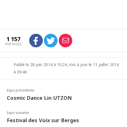
1 157
PARTAGES
Publié le 28 juin 2014 à 10:24, mis à jour le 11 juillet 2014
à 09:46
Expo précédente
Cosmic Dance Lin UTZON
Expo suivante
Festival des Voix sur Berges