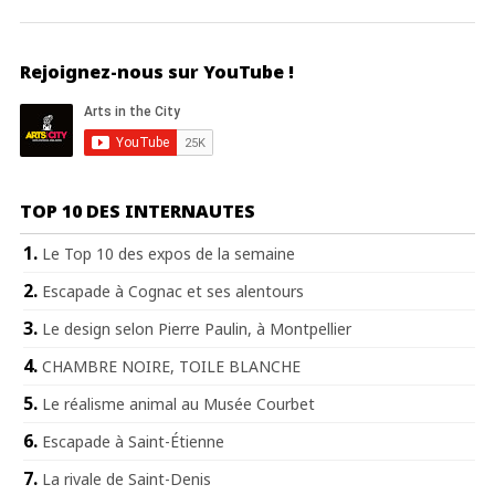
Rejoignez-nous sur YouTube !
TOP 10 DES INTERNAUTES
Le Top 10 des expos de la semaine
Escapade à Cognac et ses alentours
Le design selon Pierre Paulin, à Montpellier
CHAMBRE NOIRE, TOILE BLANCHE
Le réalisme animal au Musée Courbet
Escapade à Saint-Étienne
La rivale de Saint-Denis