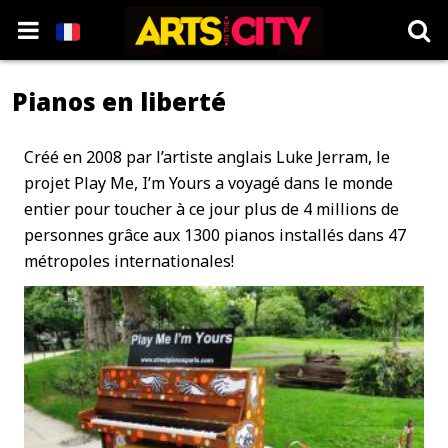
Pianos en liberté
Créé en 2008 par l’artiste anglais Luke Jerram, le
projet Play Me, I’m Yours a voyagé dans le monde
entier pour toucher à ce jour plus de 4 millions de
personnes grâce aux 1300 pianos installés dans 47
métropoles internationales!