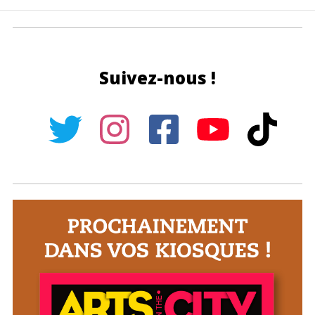
Suivez-nous !