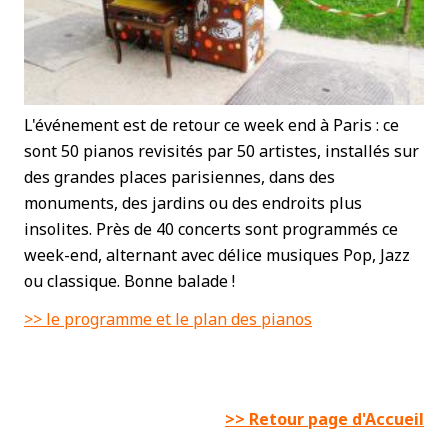
L'événement est de retour ce week end à Paris : ce
sont 50 pianos revisités par 50 artistes, installés sur
des grandes places parisiennes, dans des
monuments, des jardins ou des endroits plus
insolites. Près de 40 concerts sont programmés ce
week-end, alternant avec délice musiques Pop, Jazz
ou classique. Bonne balade !
>> le programme et le plan des pianos
>> Retour page d'Accueil