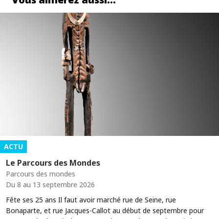
ACTU
Le Parcours des Mondes
Parcours des mondes
Du 8 au 13 septembre 2026
Fête ses 25 ans Il faut avoir marché rue de Seine, rue
Bonaparte, et rue Jacques-Callot au début de septembre pour