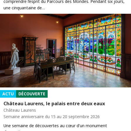
comprendre l’esprit du Parcours des Mondes. Pendant six jours,
une cinquantaine de…
ACTU
DÉCOUVERTE
Château Laurens, le palais entre deux eaux
Château Laurens
Semaine anniversaire du 15 au 20 septembre 2026
Une semaine de découvertes au cœur d'un monument