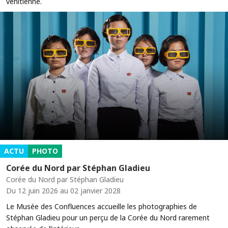
vénitienne.
ACTU
PHOTO
Corée du Nord par Stéphan Gladieu
Corée du Nord par Stéphan Gladieu
Du 12 juin 2026 au 02 janvier 2028
Le Musée des Confluences accueille les photographies de
Stéphan Gladieu pour un perçu de la Corée du Nord rarement