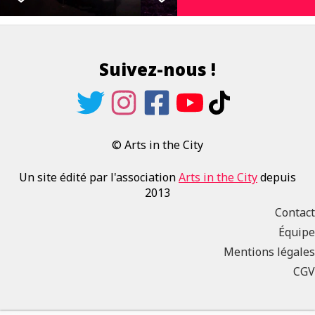
Suivez-nous !
© Arts in the City
Un site édité par l'association
Arts in the City
depuis
2013
Contact
Équipe
Mentions légales
CGV