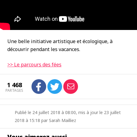
Une belle initiative artistique et écologique, à
découvrir pendant les vacances.
>> Le parcours des fées
1 468
PARTAGES
Publié le 24 juillet 2018 à 08:00, mis à jour le 23 juillet
2018 à 15:18 par Sarah Mailliez
Vous aimerez aussi…