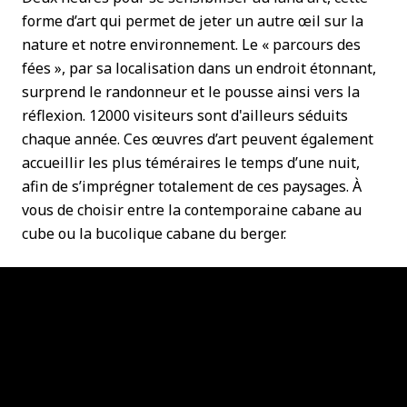
forme d’art qui permet de jeter un autre œil sur la
nature et notre environnement. Le « parcours des
fées », par sa localisation dans un endroit étonnant,
surprend le randonneur et le pousse ainsi vers la
réflexion. 12000 visiteurs sont d'ailleurs séduits
chaque année. Ces œuvres d’art peuvent également
accueillir les plus téméraires le temps d’une nuit,
afin de s’imprégner totalement de ces paysages. À
vous de choisir entre la contemporaine cabane au
cube ou la bucolique cabane du berger.