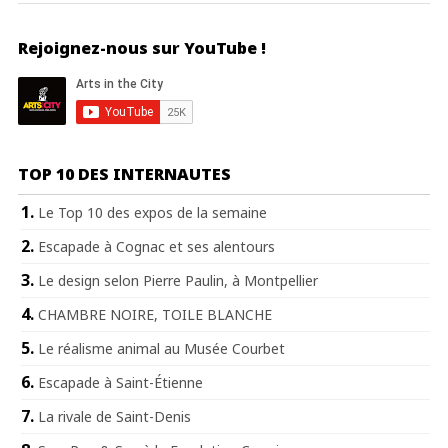
Rejoignez-nous sur YouTube !
TOP 10 DES INTERNAUTES
Le Top 10 des expos de la semaine
Escapade à Cognac et ses alentours
Le design selon Pierre Paulin, à Montpellier
CHAMBRE NOIRE, TOILE BLANCHE
Le réalisme animal au Musée Courbet
Escapade à Saint-Étienne
La rivale de Saint-Denis