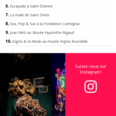
Escapade à Saint-Étienne
La rivale de Saint-Denis
Sea, Pop & Sun à la Fondation Carmignac
Joan Miró au Musée Hyacinthe Rigaud
Ingres & la Mode au musée Ingres Bourdelle
Suivez-nous sur
Instagram !