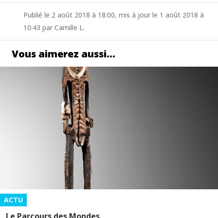
Publié le 2 août 2018 à 18:00, mis à jour le 1 août 2018 à
10:43 par Camille L.
Vous aimerez aussi…
ACTU
Le Parcours des Mondes