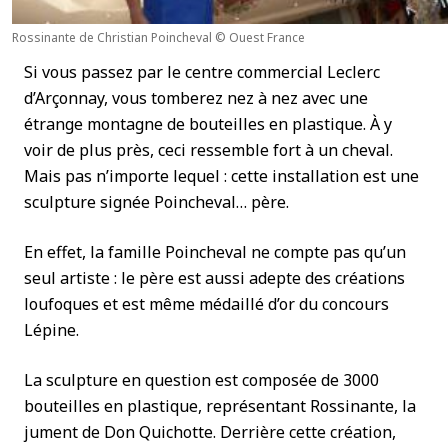
Rossinante de Christian Poincheval © Ouest France
Si vous passez par le centre commercial Leclerc
d’Arçonnay, vous tomberez nez à nez avec une
étrange montagne de bouteilles en plastique. À y
voir de plus près, ceci ressemble fort à un cheval.
Mais pas n’importe lequel : cette installation est une
sculpture signée Poincheval… père.
En effet, la famille Poincheval ne compte pas qu’un
seul artiste : le père est aussi adepte des créations
loufoques et est même médaillé d’or du concours
Lépine.
La sculpture en question est composée de 3000
bouteilles en plastique, représentant Rossinante, la
jument de Don Quichotte. Derrière cette création,