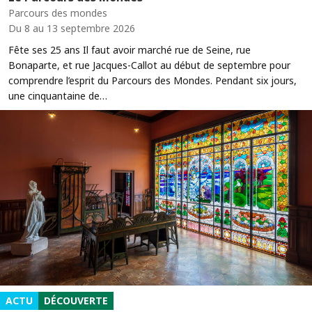
Parcours des mondes
Du 8 au 13 septembre 2026
Fête ses 25 ans Il faut avoir marché rue de Seine, rue
Bonaparte, et rue Jacques-Callot au début de septembre pour
comprendre l’esprit du Parcours des Mondes. Pendant six jours,
une cinquantaine de…
ACTU
DÉCOUVERTE