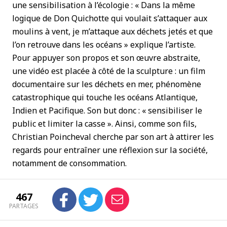
une sensibilisation à l’écologie : « Dans la même
logique de Don Quichotte qui voulait s’attaquer aux
moulins à vent, je m’attaque aux déchets jetés et que
l’on retrouve dans les océans » explique l’artiste.
Pour appuyer son propos et son œuvre abstraite,
une vidéo est placée à côté de la sculpture : un film
documentaire sur les déchets en mer, phénomène
catastrophique qui touche les océans Atlantique,
Indien et Pacifique. Son but donc : « sensibiliser le
public et limiter la casse ». Ainsi, comme son fils,
Christian Poincheval cherche par son art à attirer les
regards pour entraîner une réflexion sur la société,
notamment de consommation.
467
PARTAGES