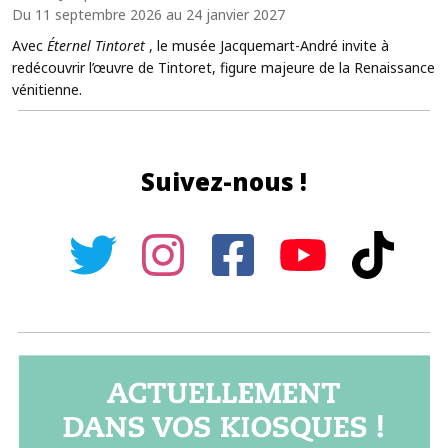
Du 11 septembre 2026 au 24 janvier 2027
Avec
Éternel Tintoret
, le musée Jacquemart-André invite à
redécouvrir l’œuvre de Tintoret, figure majeure de la Renaissance
vénitienne.
Suivez-nous !