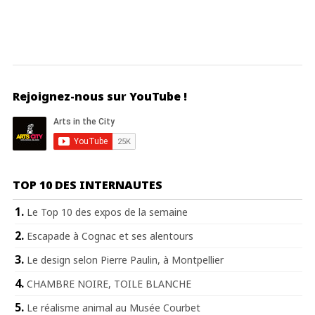
Rejoignez-nous sur YouTube !
TOP 10 DES INTERNAUTES
Le Top 10 des expos de la semaine
Escapade à Cognac et ses alentours
Le design selon Pierre Paulin, à Montpellier
CHAMBRE NOIRE, TOILE BLANCHE
Le réalisme animal au Musée Courbet