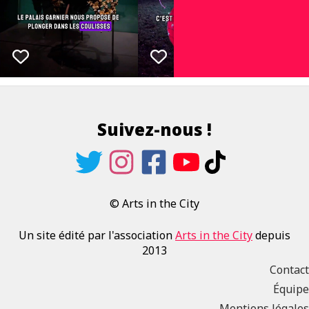
Suivez-nous !
© Arts in the City
Un site édité par l'association
Arts in the City
depuis
2013
Contact
Équipe
Mentions légales