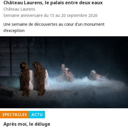
Château Laurens, le palais entre deux eaux
Château Laurens
Semaine anniversaire du 15 au 20 septembre 2026
Une semaine de découvertes au cœur d'un monument
d'exception
SPECTACLES
ACTU
Après moi, le déluge