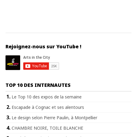
Rejoignez-nous sur YouTube !
TOP 10 DES INTERNAUTES
Le Top 10 des expos de la semaine
Escapade à Cognac et ses alentours
Le design selon Pierre Paulin, à Montpellier
CHAMBRE NOIRE, TOILE BLANCHE