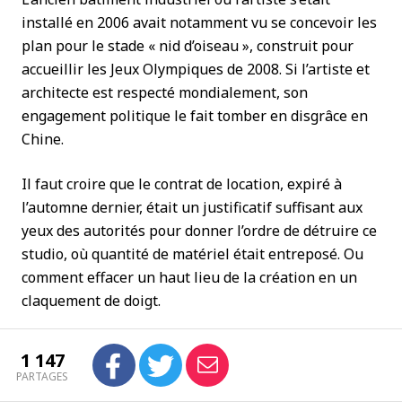
installé en 2006 avait notamment vu se concevoir les
plan pour le stade « nid d’oiseau », construit pour
accueillir les Jeux Olympiques de 2008. Si l’artiste et
architecte est respecté mondialement, son
engagement politique le fait tomber en disgrâce en
Chine.
Il faut croire que le contrat de location, expiré à
l’automne dernier, était un justificatif suffisant aux
yeux des autorités pour donner l’ordre de détruire ce
studio, où quantité de matériel était entreposé. Ou
comment effacer un haut lieu de la création en un
claquement de doigt.
1 147
PARTAGES