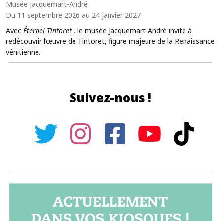
Musée Jacquemart-André
Du 11 septembre 2026 au 24 janvier 2027
Avec
Éternel Tintoret
, le musée Jacquemart-André invite à
redécouvrir l’œuvre de Tintoret, figure majeure de la Renaissance
vénitienne.
Suivez-nous !