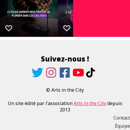
Suivez-nous !
© Arts in the City
Un site édité par l'association
Arts in the City
depuis
2013
Contact
Équipe