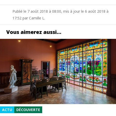
Publié le 7 août 2018 à 08:00, mis à jour le 6 août 2018 à
17:52 par Camille L.
Vous aimerez aussi…
ACTU
DÉCOUVERTE