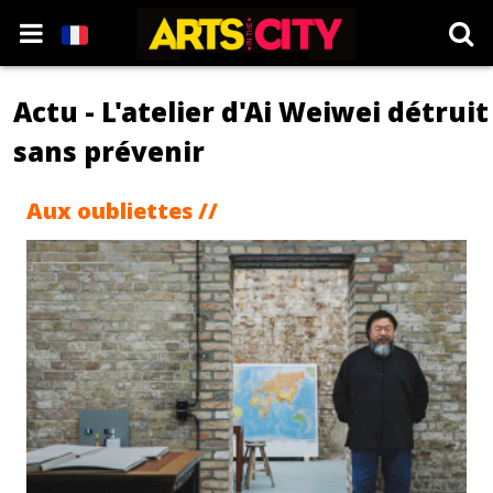
Actu - L'atelier d'Ai Weiwei détruit
sans prévenir
Aux oubliettes //