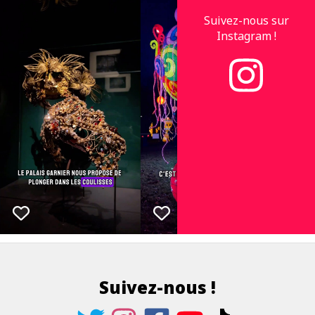
Suivez-nous sur
Instagram !
Suivez-nous !