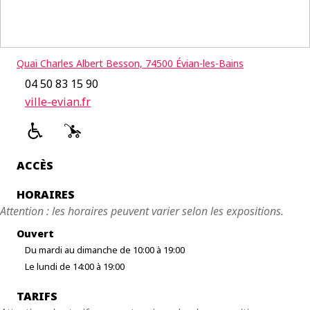
Quai Charles Albert Besson, 74500 Évian-les-Bains
04 50 83 15 90
ville-evian.fr
ACCÈS
HORAIRES
Attention : les horaires peuvent varier selon les expositions.
Ouvert
Du mardi au dimanche de 10:00 à 19:00
Le lundi de 14:00 à 19:00
TARIFS