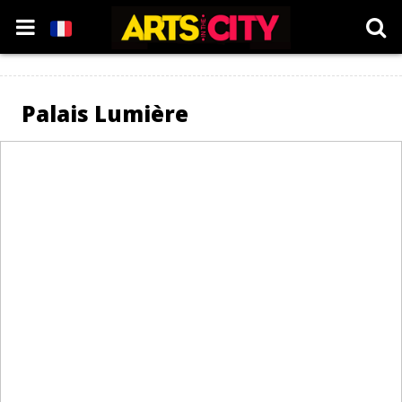
Palais Lumière