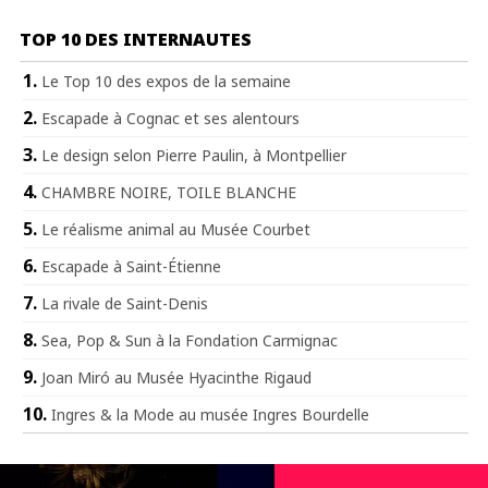
TOP 10 DES INTERNAUTES
Le Top 10 des expos de la semaine
Escapade à Cognac et ses alentours
Le design selon Pierre Paulin, à Montpellier
CHAMBRE NOIRE, TOILE BLANCHE
Le réalisme animal au Musée Courbet
Escapade à Saint-Étienne
La rivale de Saint-Denis
Sea, Pop & Sun à la Fondation Carmignac
Joan Miró au Musée Hyacinthe Rigaud
Ingres & la Mode au musée Ingres Bourdelle