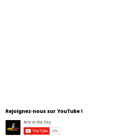
Rejoignez-nous sur YouTube !