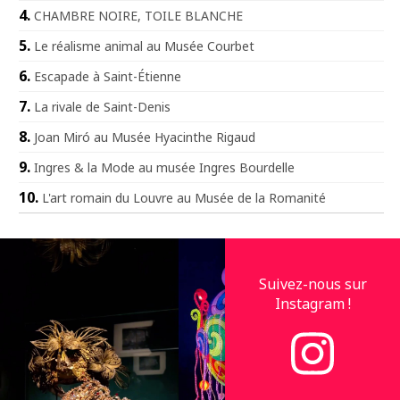
CHAMBRE NOIRE, TOILE BLANCHE
Le réalisme animal au Musée Courbet
Escapade à Saint-Étienne
La rivale de Saint-Denis
Joan Miró au Musée Hyacinthe Rigaud
Ingres & la Mode au musée Ingres Bourdelle
L'art romain du Louvre au Musée de la Romanité
Suivez-nous sur
Instagram !