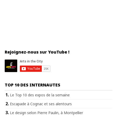
Rejoignez-nous sur YouTube !
TOP 10 DES INTERNAUTES
Le Top 10 des expos de la semaine
Escapade à Cognac et ses alentours
Le design selon Pierre Paulin, à Montpellier