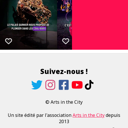
Suivez-nous !
© Arts in the City
Un site édité par l'association
Arts in the City
depuis
2013