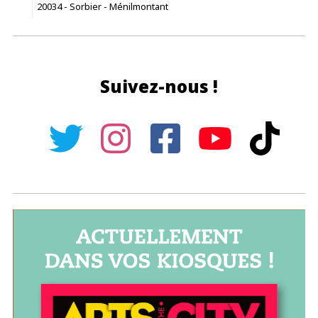
20034 - Sorbier - Ménilmontant
Suivez-nous !