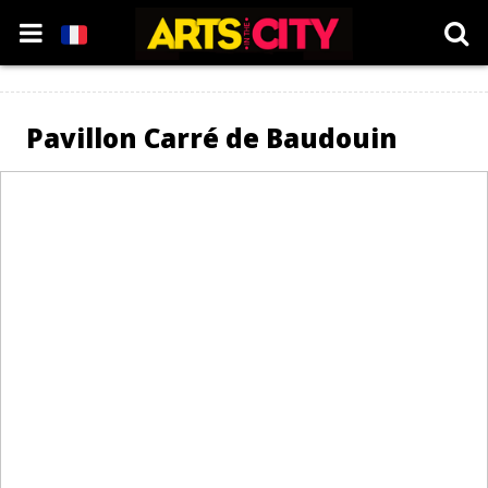
Pavillon Carré de Baudouin